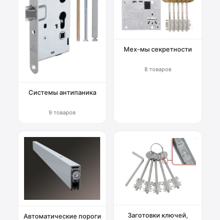
Мех-мы секретности
8 товаров
Системы антипаника
9 товаров
Заготовки ключей,
Автоматические пороги