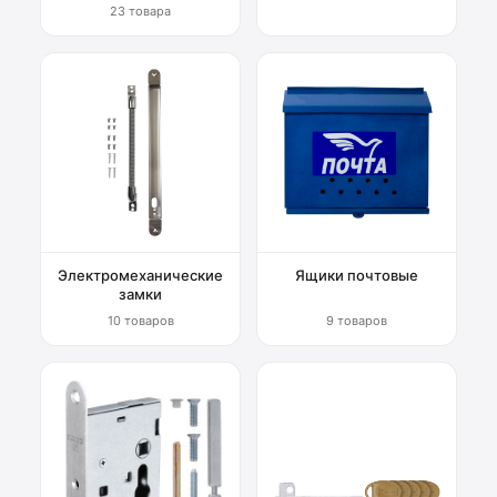
23 товара
Электромеханические
Ящики почтовые
замки
10 товаров
9 товаров