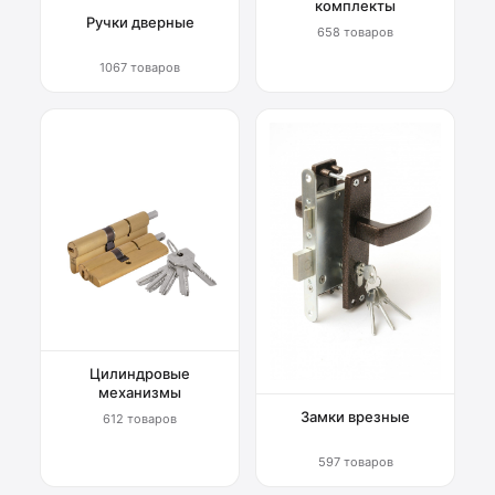
комплекты
Ручки дверные
658 товаров
1067 товаров
Цилиндровые
механизмы
Замки врезные
612 товаров
597 товаров