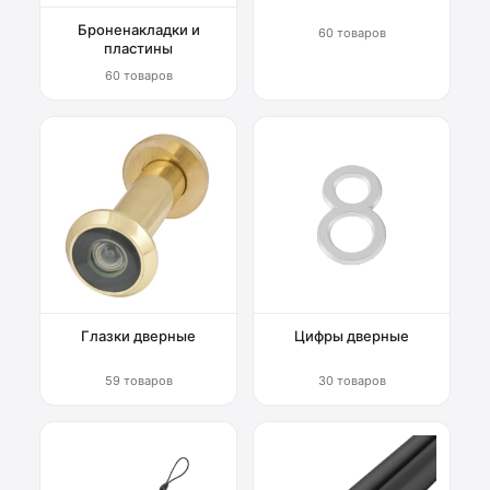
Броненакладки и
60 товаров
пластины
60 товаров
Глазки дверные
Цифры дверные
59 товаров
30 товаров