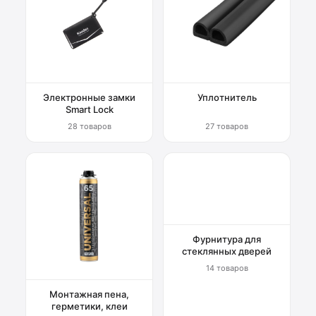
Электронные замки
Уплотнитель
Smart Lock
28 товаров
27 товаров
Фурнитура для
стеклянных дверей
14 товаров
Монтажная пена,
герметики, клеи