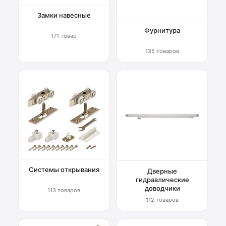
Замки навесные
Фурнитура
171 товар
135 товаров
Системы открывания
Дверные
гидравлические
доводчики
113 товаров
112 товаров