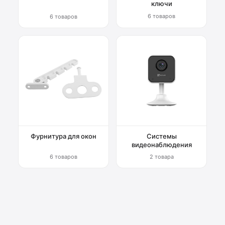
ключи
6 товаров
6 товаров
Фурнитура для окон
Системы
видеонаблюдения
6 товаров
2 товара