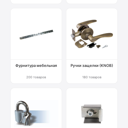
Фурнитура мебельная
Ручки защелки (KNOB)
200 товаров
180 товаров