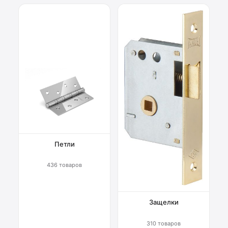
Петли
436 товаров
Защелки
310 товаров