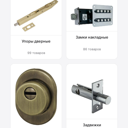
Замки накладные
Упоры дверные
86 товаров
99 товаров
Задвижки