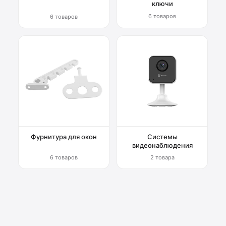
ключи
6 товаров
6 товаров
Фурнитура для окон
Системы
видеонаблюдения
6 товаров
2 товара