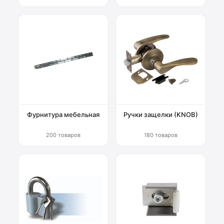
Фурнитура мебельная
Ручки защелки (KNOB)
200 товаров
180 товаров