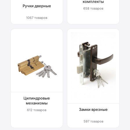
комплекты
Ручки дверные
658 товаров
1067 товаров
Цилиндровые
механизмы
Замки врезные
612 товаров
597 товаров