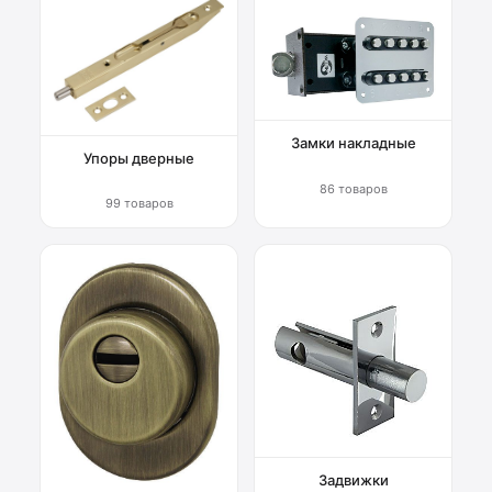
Замки накладные
Упоры дверные
86 товаров
99 товаров
Задвижки