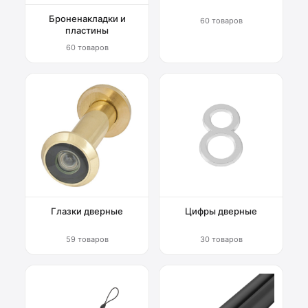
Броненакладки и
60 товаров
пластины
60 товаров
Глазки дверные
Цифры дверные
59 товаров
30 товаров