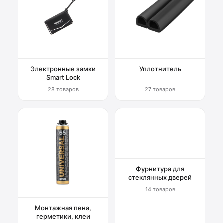
Электронные замки
Уплотнитель
Smart Lock
28 товаров
27 товаров
Фурнитура для
стеклянных дверей
14 товаров
Монтажная пена,
герметики, клеи