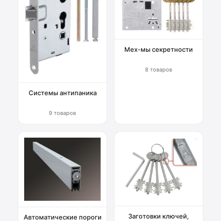
Мех-мы секретности
8 товаров
Системы антипаника
9 товаров
Заготовки ключей,
Автоматические пороги