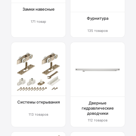
Замки навесные
Фурнитура
171 товар
135 товаров
Системы открывания
Дверные
гидравлические
доводчики
113 товаров
112 товаров