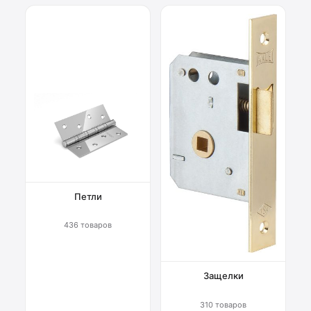
Петли
436 товаров
Защелки
310 товаров