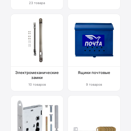
23 товара
Электромеханические
Ящики почтовые
замки
10 товаров
9 товаров