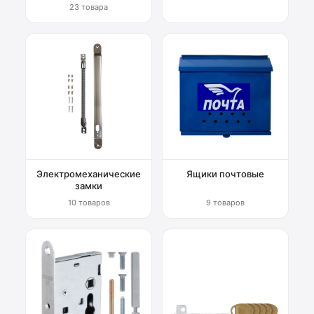
23 товара
Электромеханические
Ящики почтовые
замки
10 товаров
9 товаров