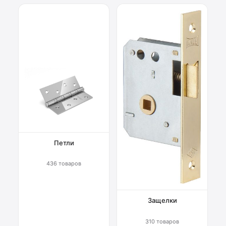
Петли
436 товаров
Защелки
310 товаров