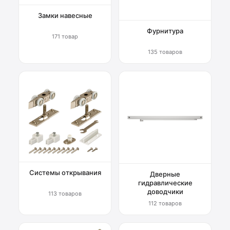
Замки навесные
Фурнитура
171 товар
135 товаров
Системы открывания
Дверные
гидравлические
доводчики
113 товаров
112 товаров