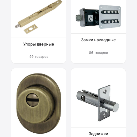
Замки накладные
Упоры дверные
86 товаров
99 товаров
Задвижки