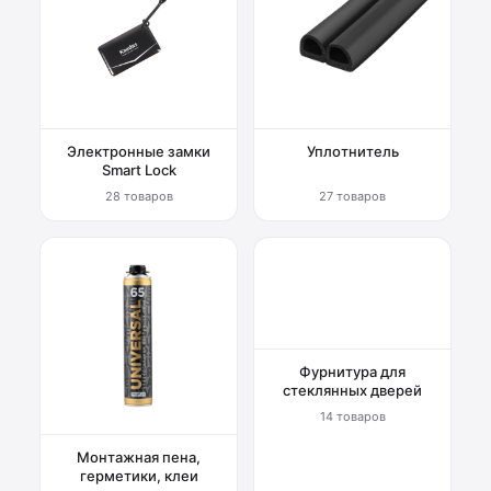
Электронные замки
Уплотнитель
Smart Lock
28 товаров
27 товаров
Фурнитура для
стеклянных дверей
14 товаров
Монтажная пена,
герметики, клеи