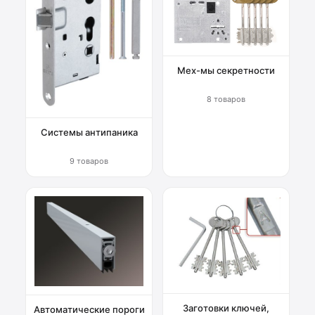
Мех-мы секретности
8 товаров
Системы антипаника
9 товаров
Заготовки ключей,
Автоматические пороги