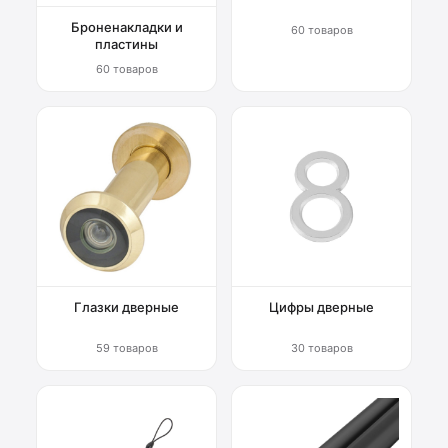
Броненакладки и
60 товаров
пластины
60 товаров
Глазки дверные
Цифры дверные
59 товаров
30 товаров