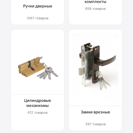
комплекты
Ручки дверные
658 товаров
1067 товаров
Цилиндровые
механизмы
Замки врезные
612 товаров
597 товаров