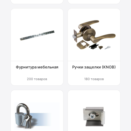
Фурнитура мебельная
Ручки защелки (KNOB)
200 товаров
180 товаров