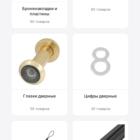
Броненакладки и
60 товаров
пластины
60 товаров
Глазки дверные
Цифры дверные
59 товаров
30 товаров