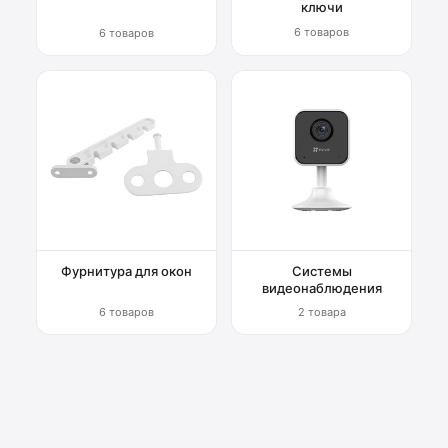
ключи
6 товаров
6 товаров
Фурнитура для окон
Системы
видеонаблюдения
6 товаров
2 товара