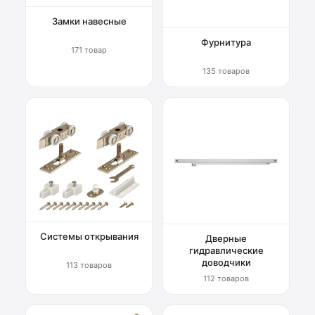
Замки навесные
Фурнитура
171 товар
135 товаров
Системы открывания
Дверные
гидравлические
доводчики
113 товаров
112 товаров