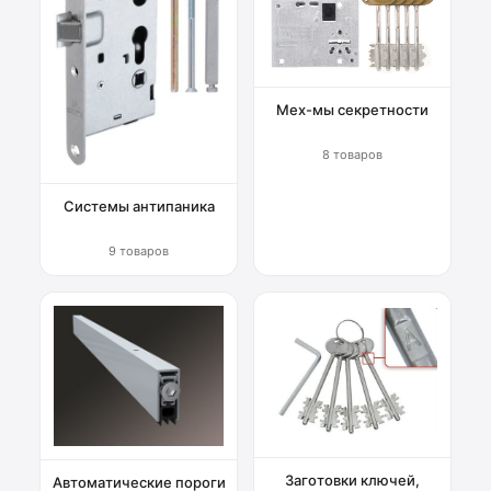
Мех-мы секретности
8 товаров
Системы антипаника
9 товаров
Заготовки ключей,
Автоматические пороги