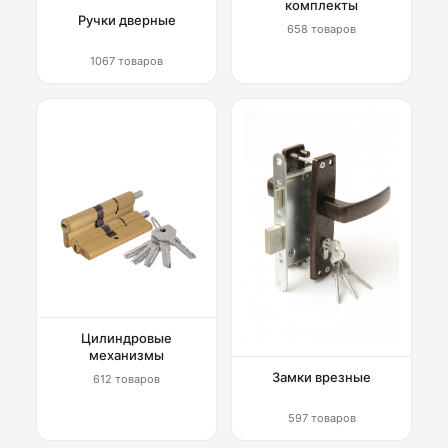
комплекты
Ручки дверные
658 товаров
1067 товаров
Цилиндровые
механизмы
Замки врезные
612 товаров
597 товаров