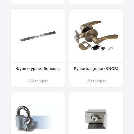
Фурнитура мебельная
Ручки защелки (KNOB)
200 товаров
180 товаров