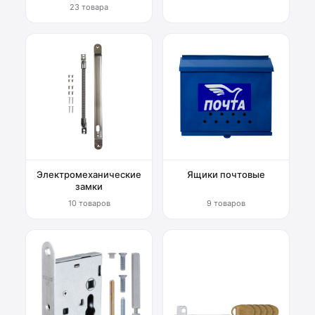
23 товара
Электромеханические
Ящики почтовые
замки
10 товаров
9 товаров