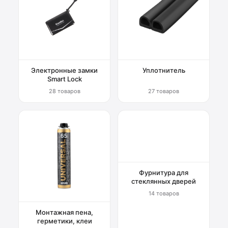
Электронные замки
Уплотнитель
Smart Lock
28 товаров
27 товаров
Фурнитура для
стеклянных дверей
14 товаров
Монтажная пена,
герметики, клеи