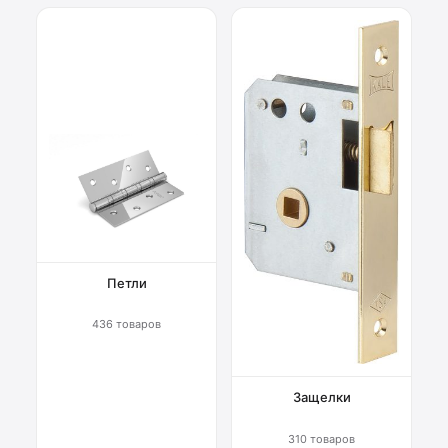
Петли
436 товаров
Защелки
310 товаров