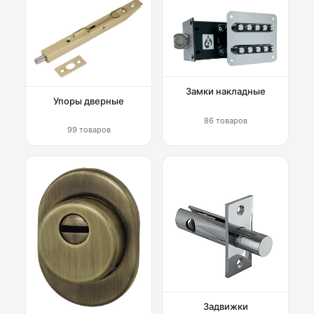
Замки накладные
Упоры дверные
86 товаров
99 товаров
Задвижки