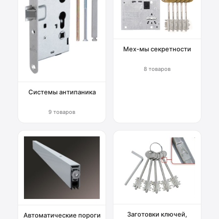
Мех-мы секретности
8 товаров
Системы антипаника
9 товаров
Заготовки ключей,
Автоматические пороги