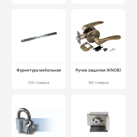
Фурнитура мебельная
Ручки защелки (KNOB)
200 товаров
180 товаров