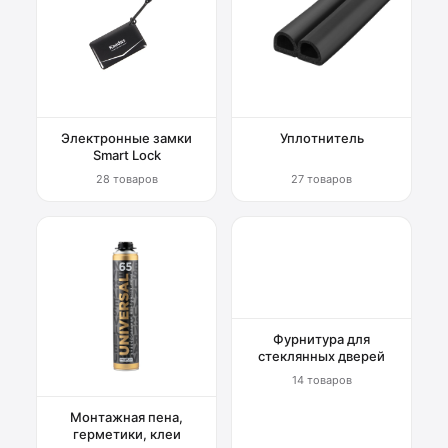
Электронные замки
Уплотнитель
Smart Lock
28 товаров
27 товаров
Фурнитура для
стеклянных дверей
14 товаров
Монтажная пена,
герметики, клеи