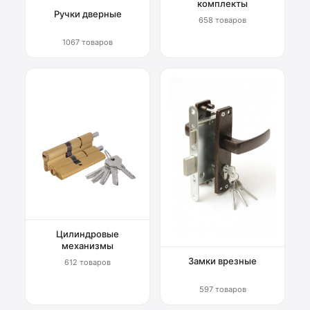
комплекты
Ручки дверные
658 товаров
1067 товаров
Цилиндровые
механизмы
Замки врезные
612 товаров
597 товаров