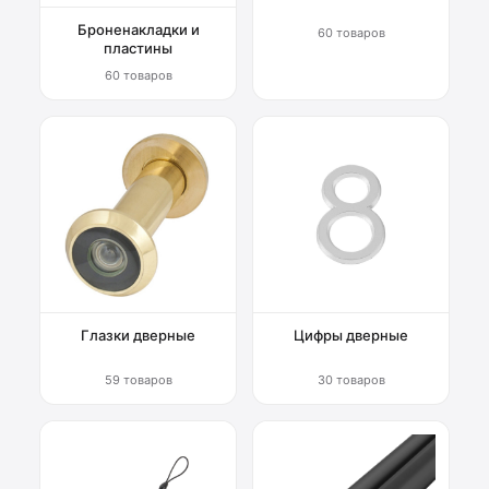
Броненакладки и
60 товаров
пластины
60 товаров
Глазки дверные
Цифры дверные
59 товаров
30 товаров