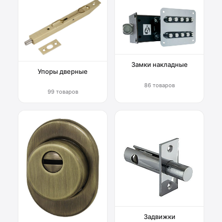
Замки накладные
Упоры дверные
86 товаров
99 товаров
Задвижки