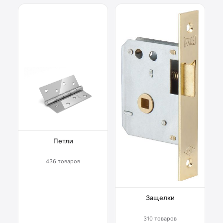
Петли
436 товаров
Защелки
310 товаров