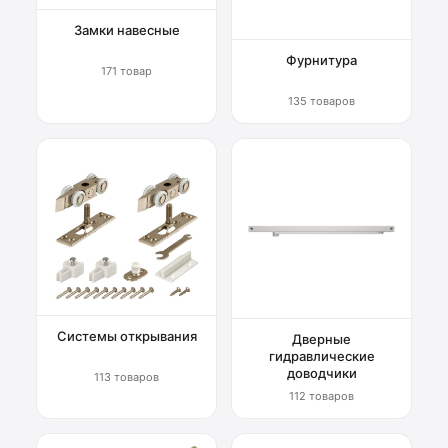
Замки навесные
Фурнитура
171 товар
135 товаров
Системы открывания
Дверные
гидравлические
доводчики
113 товаров
112 товаров