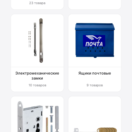
23 товара
Электромеханические
Ящики почтовые
замки
10 товаров
9 товаров