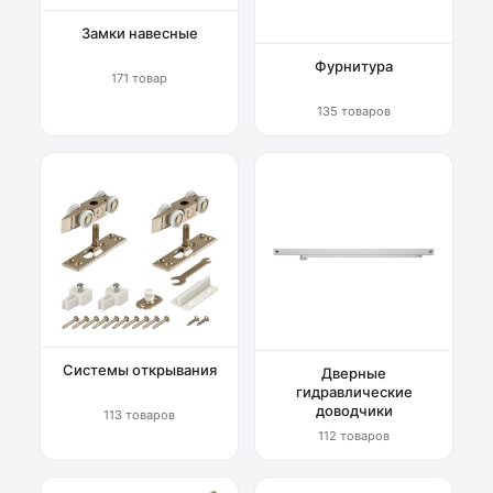
Замки навесные
Фурнитура
171 товар
135 товаров
Системы открывания
Дверные
гидравлические
доводчики
113 товаров
112 товаров