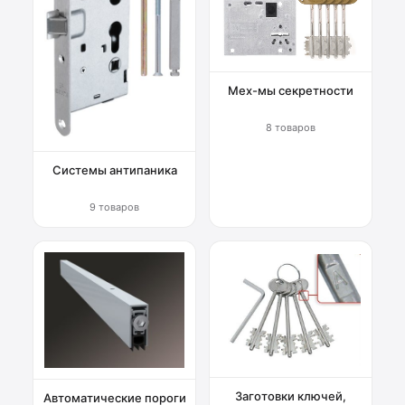
Мех-мы секретности
8 товаров
Системы антипаника
9 товаров
Заготовки ключей,
Автоматические пороги