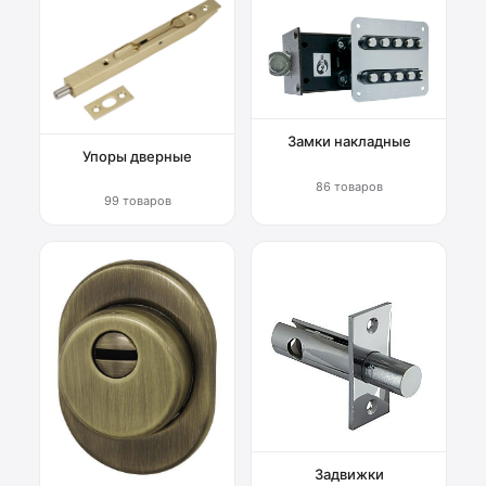
Замки накладные
Упоры дверные
86 товаров
99 товаров
Задвижки