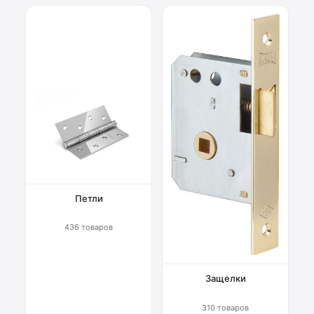
Петли
436 товаров
Защелки
310 товаров