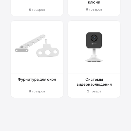
ключи
6 товаров
6 товаров
Фурнитура для окон
Системы
видеонаблюдения
6 товаров
2 товара