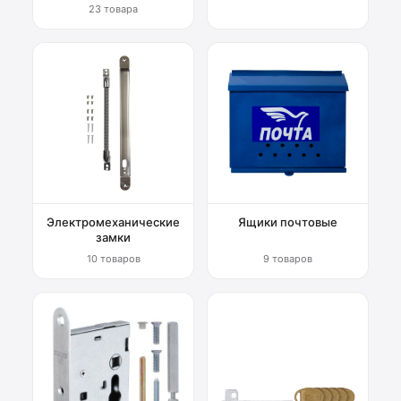
23 товара
Электромеханические
Ящики почтовые
замки
10 товаров
9 товаров