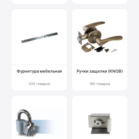
Фурнитура мебельная
Ручки защелки (KNOB)
200 товаров
180 товаров