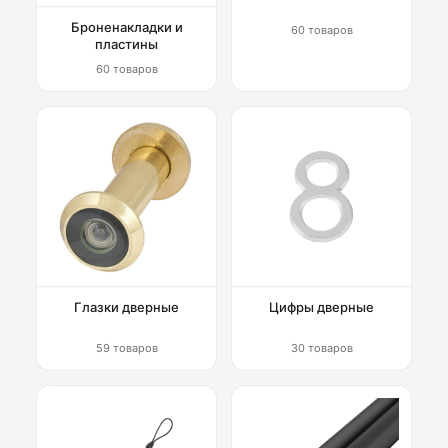
Броненакладки и
60 товаров
пластины
60 товаров
Глазки дверные
Цифры дверные
59 товаров
30 товаров