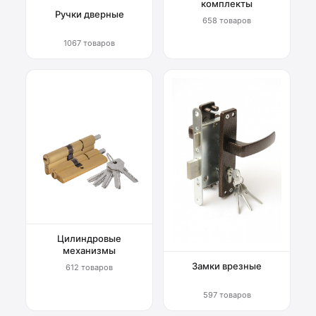
комплекты
Ручки дверные
658 товаров
1067 товаров
Цилиндровые
механизмы
Замки врезные
612 товаров
597 товаров