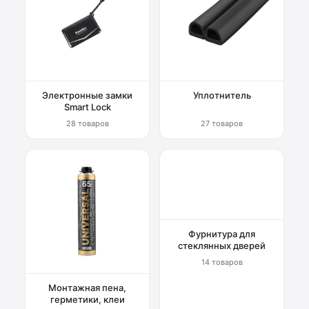
Электронные замки
Уплотнитель
Smart Lock
28 товаров
27 товаров
Фурнитура для
стеклянных дверей
14 товаров
Монтажная пена,
герметики, клеи