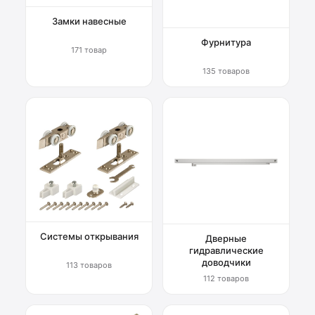
Замки навесные
Фурнитура
171 товар
135 товаров
Системы открывания
Дверные
гидравлические
доводчики
113 товаров
112 товаров