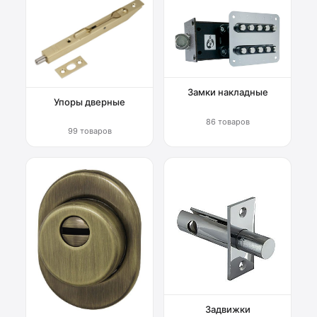
Замки накладные
Упоры дверные
86 товаров
99 товаров
Задвижки