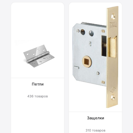
Петли
436 товаров
Защелки
310 товаров