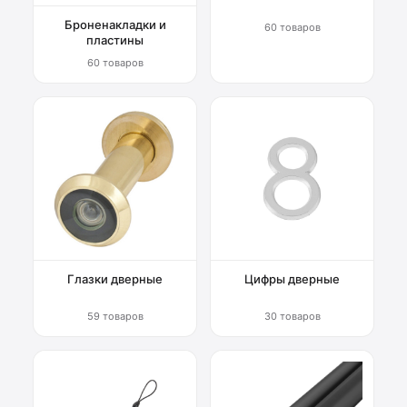
Броненакладки и
60 товаров
пластины
60 товаров
Глазки дверные
Цифры дверные
59 товаров
30 товаров