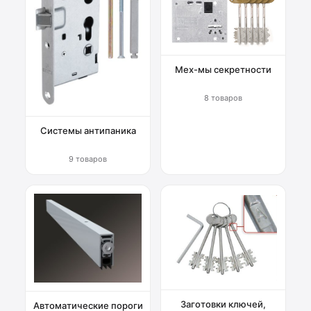
Мех-мы секретности
8 товаров
Системы антипаника
9 товаров
Заготовки ключей,
Автоматические пороги