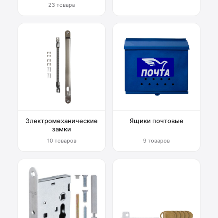
23 товара
Электромеханические
Ящики почтовые
замки
10 товаров
9 товаров