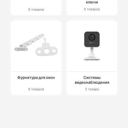
ключи
6 товаров
6 товаров
Фурнитура для окон
Системы
видеонаблюдения
6 товаров
2 товара