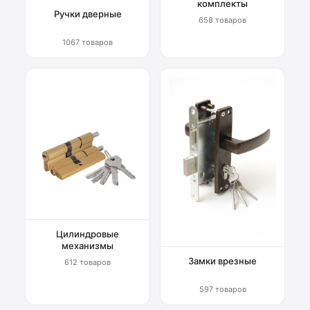
комплекты
Ручки дверные
658 товаров
1067 товаров
Цилиндровые
механизмы
Замки врезные
612 товаров
597 товаров