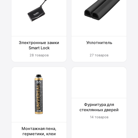
Электронные замки
Уплотнитель
Smart Lock
28 товаров
27 товаров
Фурнитура для
стеклянных дверей
14 товаров
Монтажная пена,
герметики, клеи