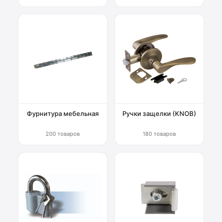
Фурнитура мебельная
Ручки защелки (KNOB)
200 товаров
180 товаров