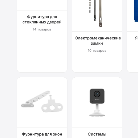
Фурнитура для
стеклянных дверей
14 товаров
Электромеханические
Я
замки
10 товаров
Фурнитура для окон
Системы