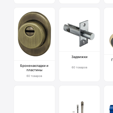
Задвижки
Броненакладки и
60 товаров
пластины
60 товаров