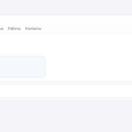
ьи
Работы
Контакты