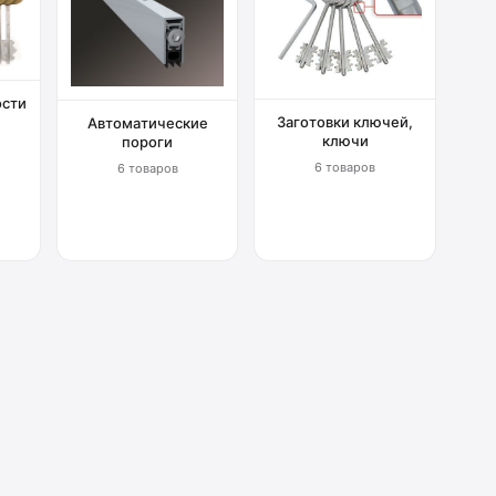
ости
Заготовки ключей,
Автоматические
ключи
пороги
6 товаров
6 товаров