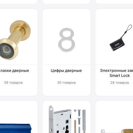
Глазки дверные
Цифры дверные
Электронные за
Smart Lock
59 товаров
30 товаров
28 товаров