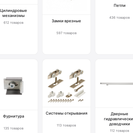
Петли
Цилиндровые
механизмы
436 товаров
Замки врезные
612 товаров
597 товаров
Системы открывания
Дверные
Фурнитура
гидравлически
доводчики
113 товаров
135 товаров
112 товаров