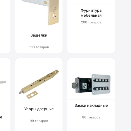
Фурнитура
мебельная
200 товаров
Защелки
310 товаров
Замки накладные
Упоры дверные
е
86 товаров
99 товаров