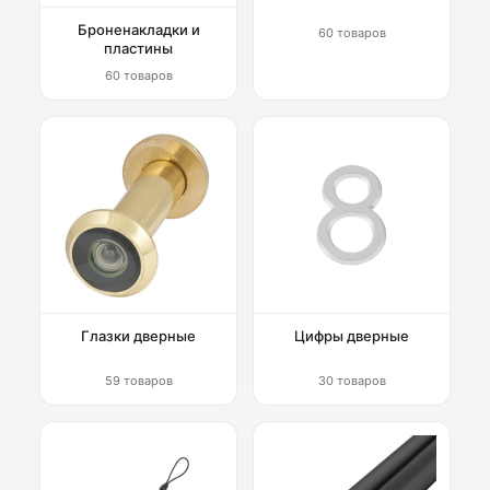
Броненакладки и
60 товаров
пластины
60 товаров
Глазки дверные
Цифры дверные
59 товаров
30 товаров