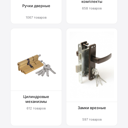
комплекты
Ручки дверные
658 товаров
1067 товаров
Цилиндровые
механизмы
Замки врезные
612 товаров
597 товаров