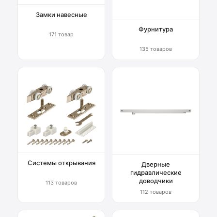
Замки навесные
Фурнитура
171 товар
135 товаров
Системы открывания
Дверные
гидравлические
доводчики
113 товаров
112 товаров