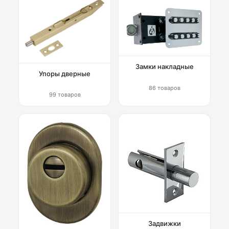
Замки накладные
Упоры дверные
86 товаров
99 товаров
Задвижки