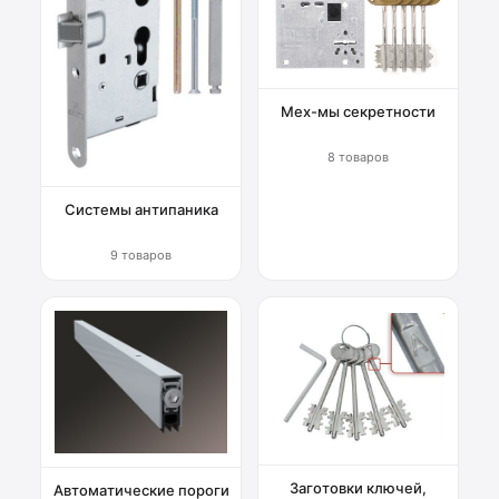
Мех-мы секретности
8 товаров
Системы антипаника
9 товаров
Заготовки ключей,
Автоматические пороги