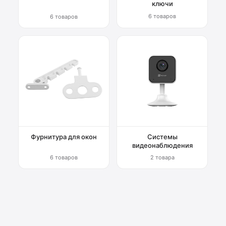
ключи
6 товаров
6 товаров
Фурнитура для окон
Системы
видеонаблюдения
6 товаров
2 товара