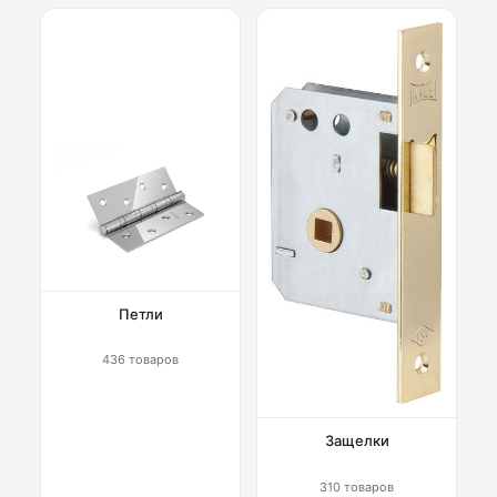
Петли
436 товаров
Защелки
310 товаров