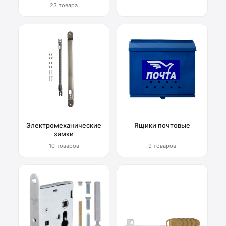
23 товара
Электромеханические
Ящики почтовые
замки
10 товаров
9 товаров