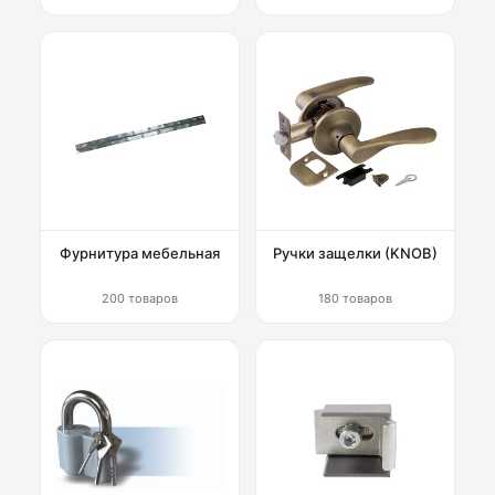
Фурнитура мебельная
Ручки защелки (KNOB)
200 товаров
180 товаров