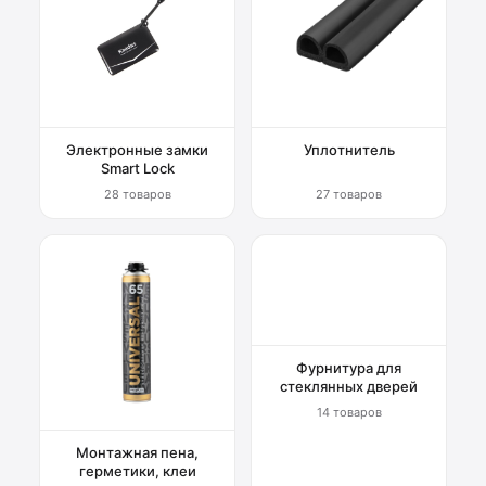
Электронные замки
Уплотнитель
Smart Lock
28 товаров
27 товаров
Фурнитура для
стеклянных дверей
14 товаров
Монтажная пена,
герметики, клеи