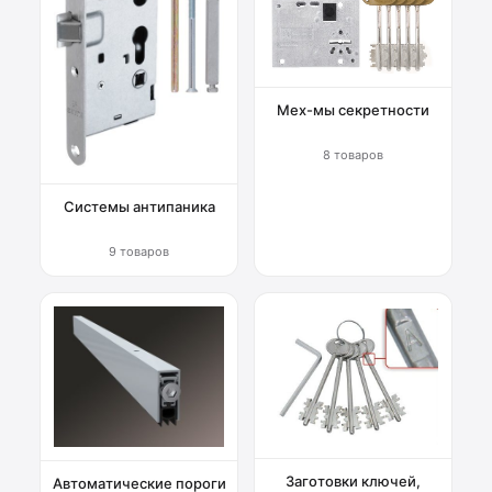
Мех-мы секретности
8 товаров
Системы антипаника
9 товаров
Заготовки ключей,
Автоматические пороги