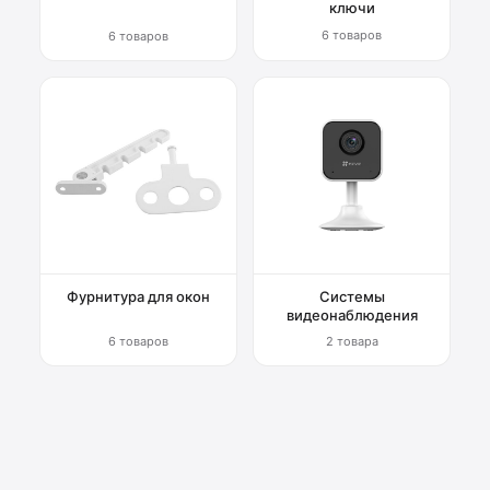
ключи
6 товаров
6 товаров
Фурнитура для окон
Системы
видеонаблюдения
6 товаров
2 товара