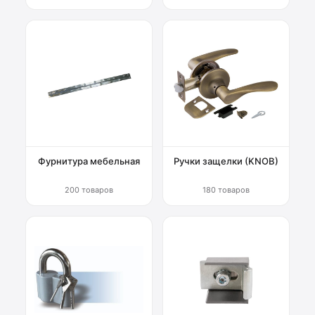
Фурнитура мебельная
Ручки защелки (KNOB)
200 товаров
180 товаров