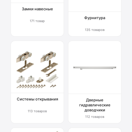
Замки навесные
Фурнитура
171 товар
135 товаров
Системы открывания
Дверные
гидравлические
доводчики
113 товаров
112 товаров