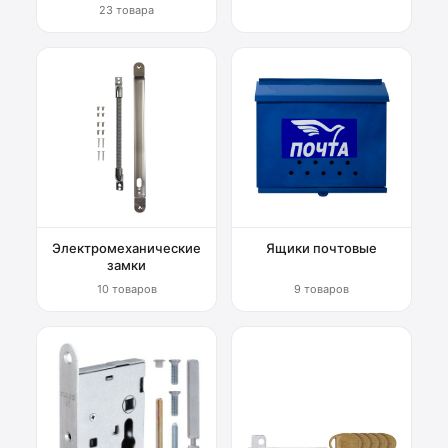
23 товара
Электромеханические
Ящики почтовые
замки
10 товаров
9 товаров