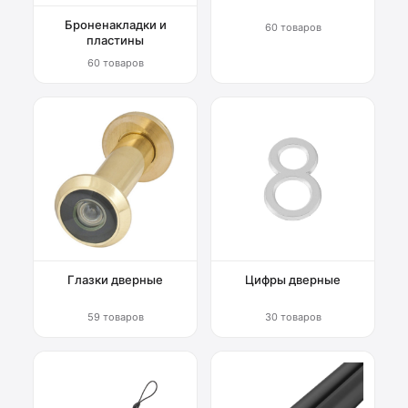
Броненакладки и
60 товаров
пластины
60 товаров
Глазки дверные
Цифры дверные
59 товаров
30 товаров