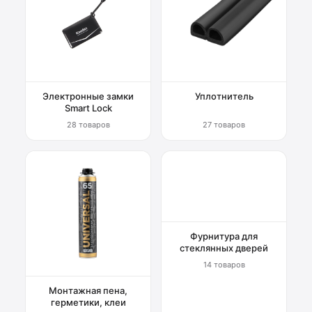
Электронные замки
Уплотнитель
Smart Lock
28 товаров
27 товаров
Фурнитура для
стеклянных дверей
14 товаров
Монтажная пена,
герметики, клеи