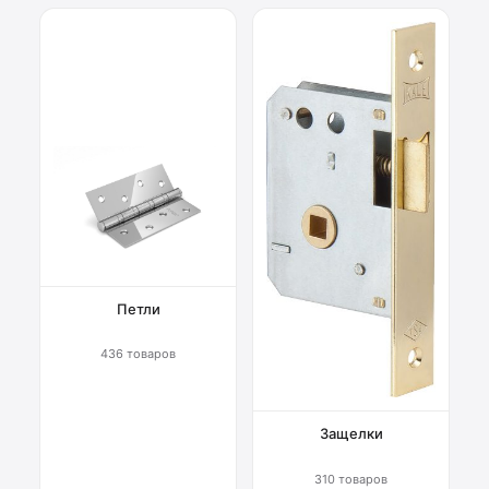
Петли
436 товаров
Защелки
310 товаров