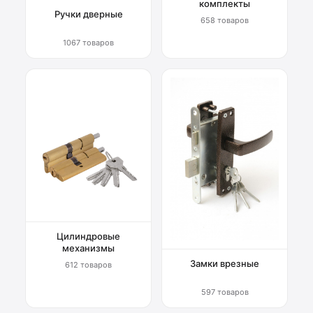
комплекты
Ручки дверные
658 товаров
1067 товаров
Цилиндровые
механизмы
Замки врезные
612 товаров
597 товаров