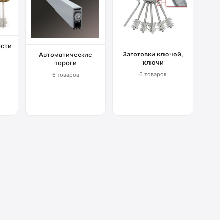
ости
Заготовки ключей,
Автоматические
ключи
пороги
6 товаров
6 товаров