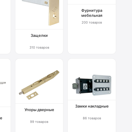
Фурнитура
мебельная
200 товаров
Защелки
310 товаров
Замки накладные
Упоры дверные
е
86 товаров
99 товаров