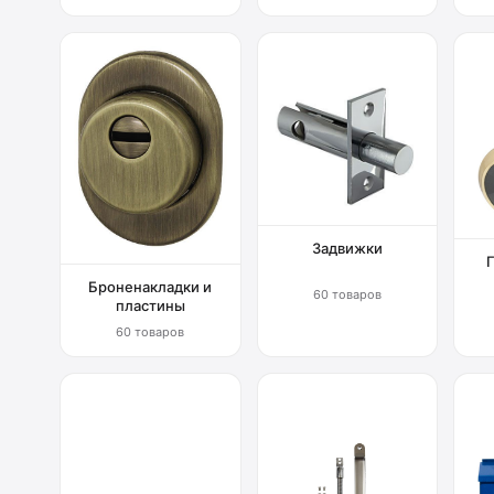
Задвижки
Броненакладки и
60 товаров
пластины
60 товаров