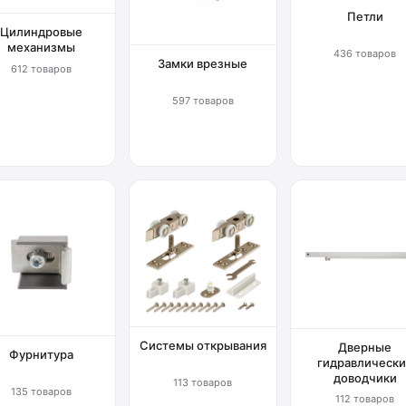
Петли
Цилиндровые
механизмы
436 товаров
Замки врезные
612 товаров
597 товаров
Системы открывания
Дверные
Фурнитура
гидравлически
доводчики
113 товаров
135 товаров
112 товаров