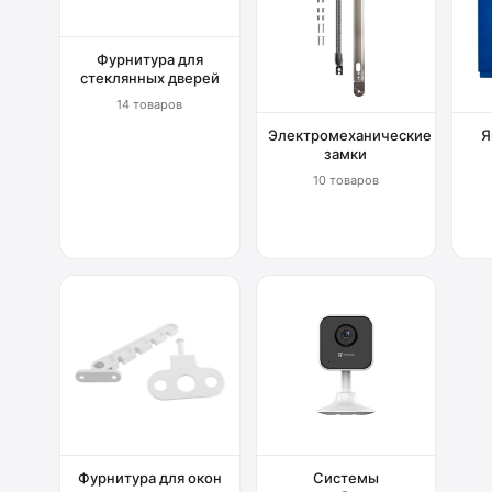
Фурнитура для
стеклянных дверей
14 товаров
Электромеханические
Я
замки
10 товаров
Фурнитура для окон
Системы