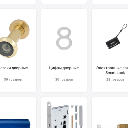
Глазки дверные
Цифры дверные
Электронные за
Smart Lock
59 товаров
30 товаров
28 товаров