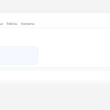
ьи
Работы
Контакты