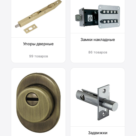
Замки накладные
Упоры дверные
86 товаров
99 товаров
Задвижки