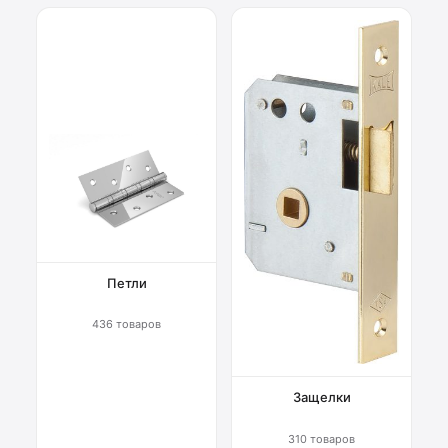
Петли
436 товаров
Защелки
310 товаров