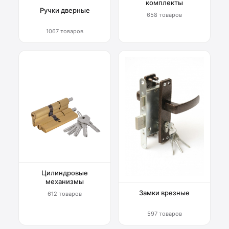
комплекты
Ручки дверные
658 товаров
1067 товаров
Цилиндровые
механизмы
Замки врезные
612 товаров
597 товаров