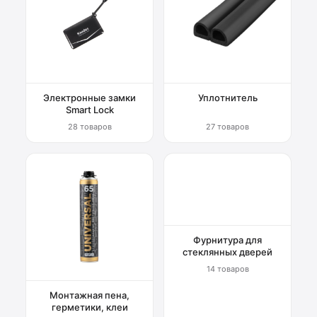
Электронные замки
Уплотнитель
Smart Lock
28 товаров
27 товаров
Фурнитура для
стеклянных дверей
14 товаров
Монтажная пена,
герметики, клеи