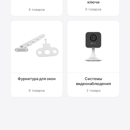
ключи
6 товаров
6 товаров
Фурнитура для окон
Системы
видеонаблюдения
6 товаров
2 товара