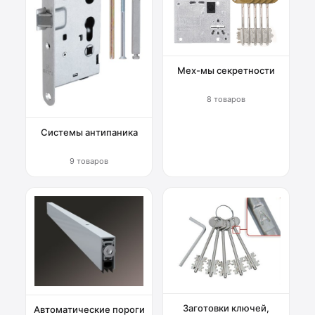
Мех-мы секретности
8 товаров
Системы антипаника
9 товаров
Заготовки ключей,
Автоматические пороги