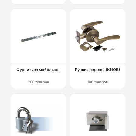
Фурнитура мебельная
Ручки защелки (KNOB)
200 товаров
180 товаров