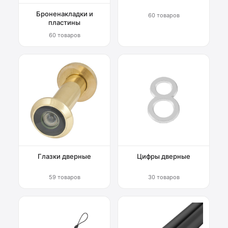
Броненакладки и
60 товаров
пластины
60 товаров
Глазки дверные
Цифры дверные
59 товаров
30 товаров