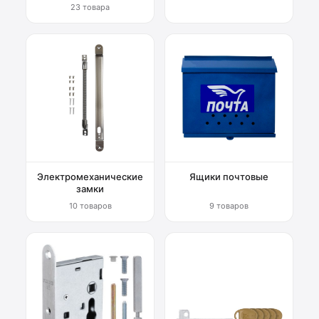
23 товара
Электромеханические
Ящики почтовые
замки
10 товаров
9 товаров