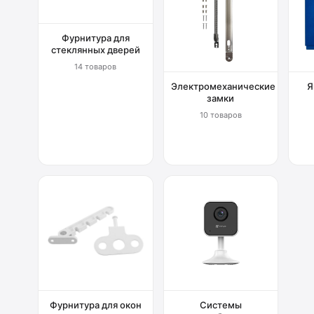
Фурнитура для
стеклянных дверей
14 товаров
Электромеханические
Я
замки
10 товаров
Фурнитура для окон
Системы