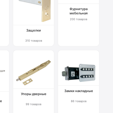
Фурнитура
мебельная
200 товаров
Защелки
310 товаров
Замки накладные
Упоры дверные
е
86 товаров
99 товаров