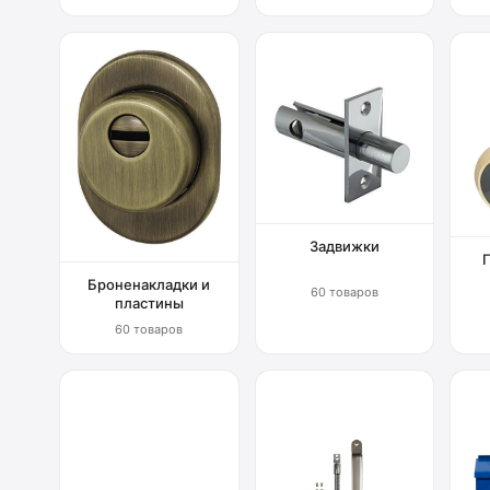
Задвижки
Броненакладки и
60 товаров
пластины
60 товаров