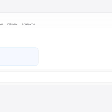
ьи
Работы
Контакты