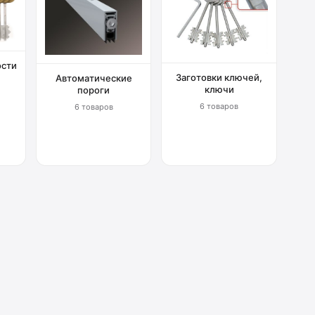
ости
Заготовки ключей,
Автоматические
ключи
пороги
6 товаров
6 товаров