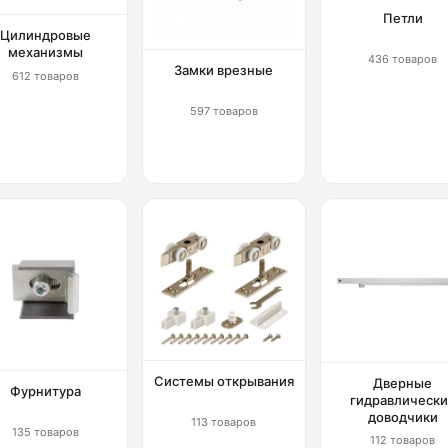
Петли
Цилиндровые
механизмы
436 товаров
Замки врезные
612 товаров
597 товаров
Системы открывания
Дверные
Фурнитура
гидравлически
доводчики
113 товаров
135 товаров
112 товаров