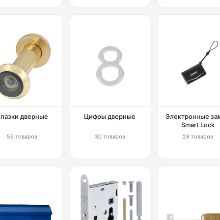
Глазки дверные
Цифры дверные
Электронные за
Smart Lock
59 товаров
30 товаров
28 товаров