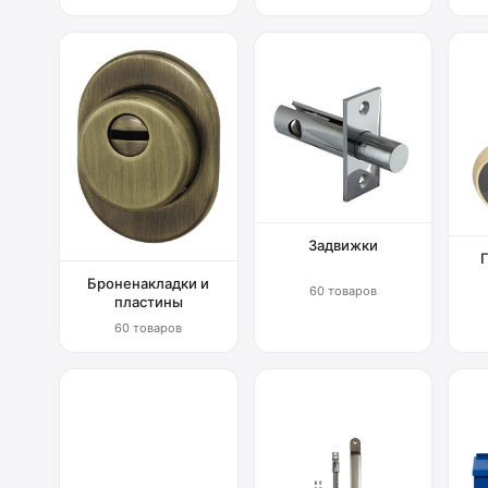
Задвижки
Броненакладки и
60 товаров
пластины
60 товаров