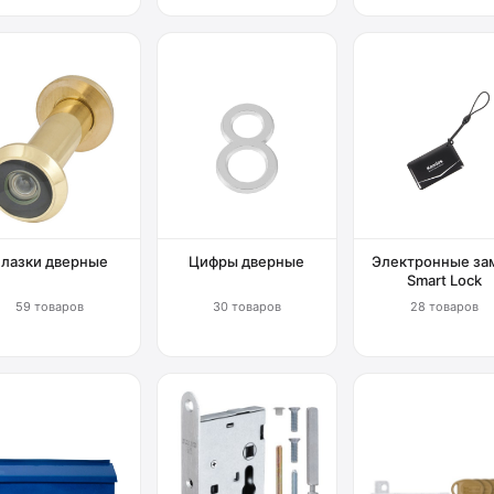
Глазки дверные
Цифры дверные
Электронные за
Smart Lock
59 товаров
30 товаров
28 товаров