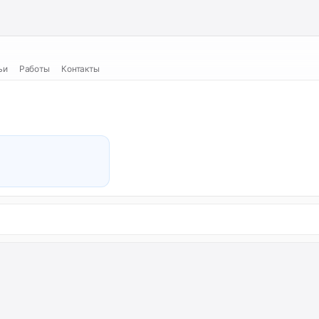
ьи
Работы
Контакты