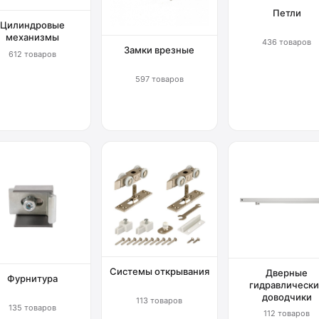
Петли
Цилиндровые
механизмы
436 товаров
Замки врезные
612 товаров
597 товаров
Системы открывания
Дверные
Фурнитура
гидравлически
доводчики
113 товаров
135 товаров
112 товаров