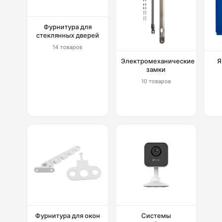
Фурнитура для
стеклянных дверей
14 товаров
Электромеханические
Я
замки
10 товаров
Фурнитура для окон
Системы