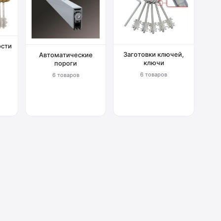
ости
Заготовки ключей,
Автоматические
ключи
пороги
6 товаров
6 товаров