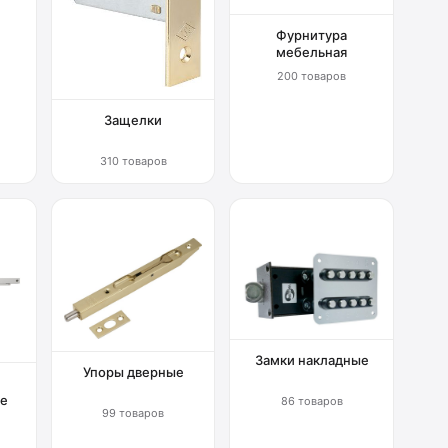
Фурнитура
мебельная
200 товаров
Защелки
310 товаров
Замки накладные
Упоры дверные
е
86 товаров
99 товаров