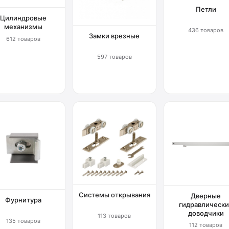
Петли
Цилиндровые
механизмы
436 товаров
Замки врезные
612 товаров
597 товаров
Системы открывания
Дверные
Фурнитура
гидравлически
доводчики
113 товаров
135 товаров
112 товаров