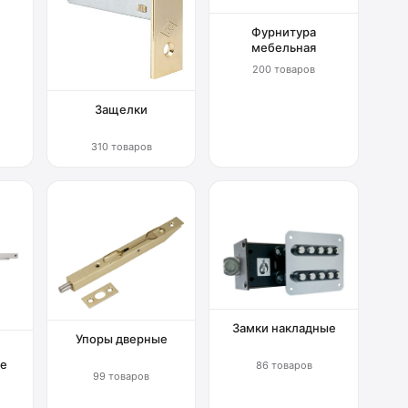
Фурнитура
мебельная
200 товаров
Защелки
310 товаров
Замки накладные
Упоры дверные
е
86 товаров
99 товаров