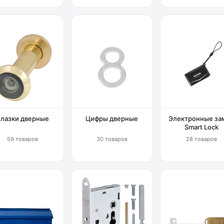
Глазки дверные
Цифры дверные
Электронные за
Smart Lock
59 товаров
30 товаров
28 товаров