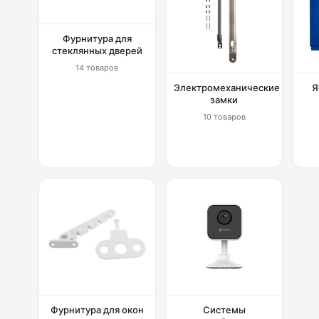
Фурнитура для
стеклянных дверей
14 товаров
Электромеханические
Я
замки
10 товаров
Фурнитура для окон
Системы