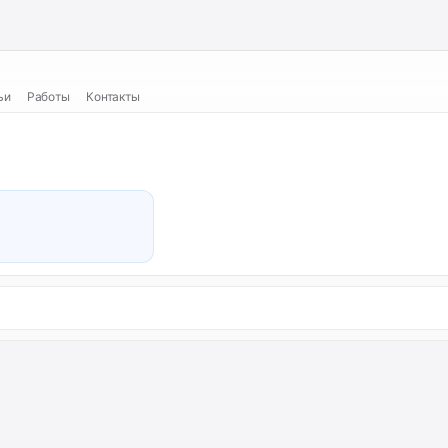
ьи
Работы
Контакты