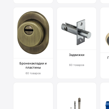
Задвижки
Броненакладки и
60 товаров
пластины
60 товаров