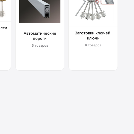
ости
Заготовки ключей,
Автоматические
ключи
пороги
6 товаров
6 товаров