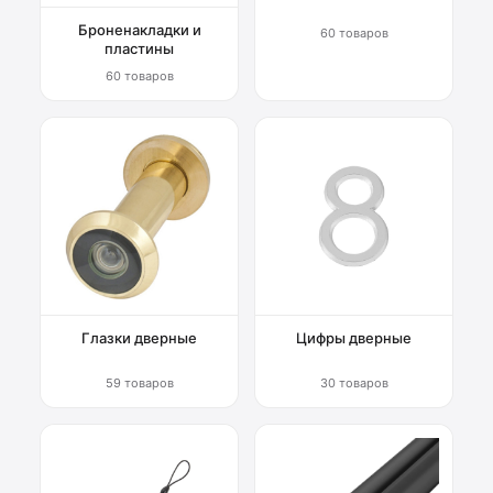
Броненакладки и
60 товаров
пластины
60 товаров
Глазки дверные
Цифры дверные
59 товаров
30 товаров