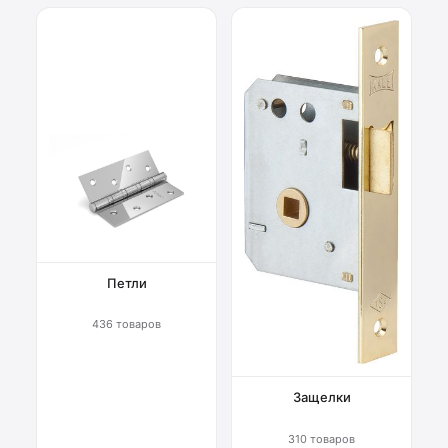
Петли
436 товаров
Защелки
310 товаров