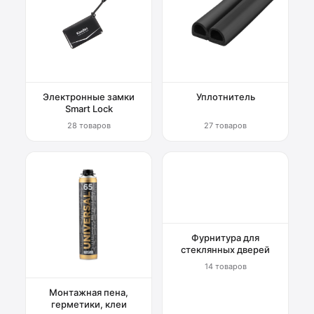
Электронные замки
Уплотнитель
Smart Lock
28 товаров
27 товаров
Фурнитура для
стеклянных дверей
14 товаров
Монтажная пена,
герметики, клеи