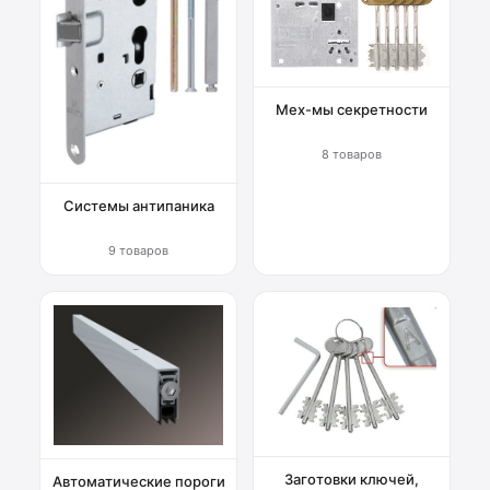
Мех-мы секретности
8 товаров
Системы антипаника
9 товаров
Заготовки ключей,
Автоматические пороги