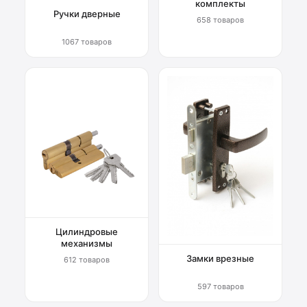
комплекты
Ручки дверные
658 товаров
1067 товаров
Цилиндровые
механизмы
Замки врезные
612 товаров
597 товаров