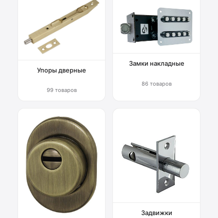
Замки накладные
Упоры дверные
86 товаров
99 товаров
Задвижки