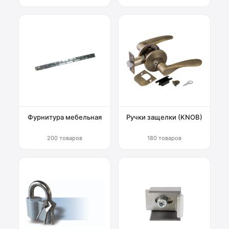
Фурнитура мебельная
Ручки защелки (KNOB)
200 товаров
180 товаров