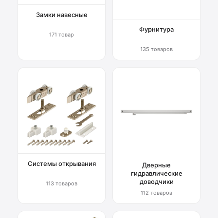
Замки навесные
Фурнитура
171 товар
135 товаров
Системы открывания
Дверные
гидравлические
доводчики
113 товаров
112 товаров