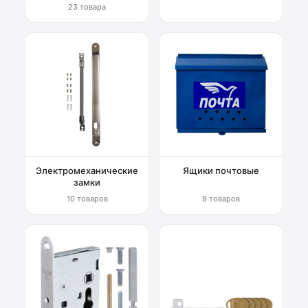
23 товара
Электромеханические
Ящики почтовые
замки
10 товаров
9 товаров