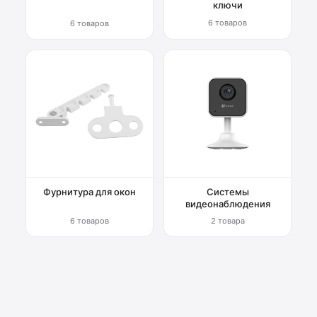
ключи
6 товаров
6 товаров
Фурнитура для окон
Системы
видеонаблюдения
6 товаров
2 товара