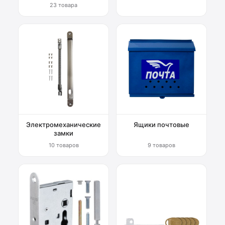
23 товара
Электромеханические
Ящики почтовые
замки
10 товаров
9 товаров