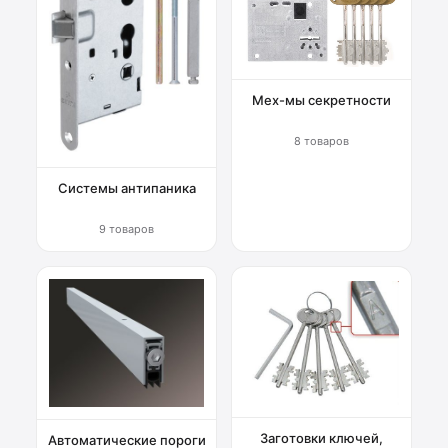
Мех-мы секретности
8 товаров
Системы антипаника
9 товаров
Заготовки ключей,
Автоматические пороги