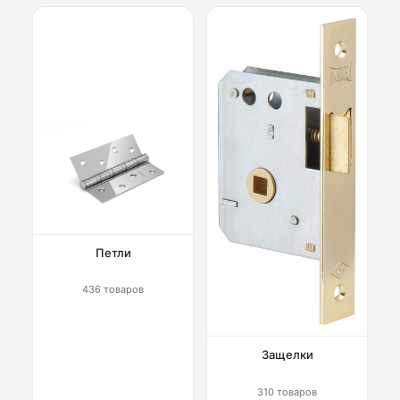
Петли
436 товаров
Защелки
310 товаров