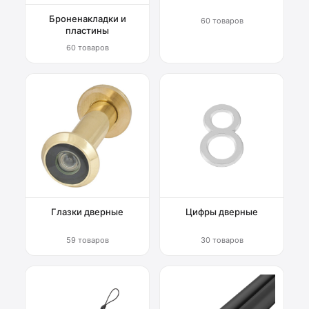
Броненакладки и
60 товаров
пластины
60 товаров
Глазки дверные
Цифры дверные
59 товаров
30 товаров