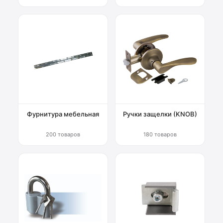
Фурнитура мебельная
Ручки защелки (KNOB)
200 товаров
180 товаров