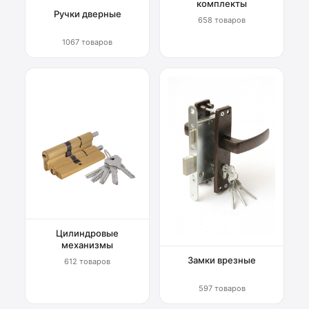
комплекты
Ручки дверные
658 товаров
1067 товаров
Цилиндровые
механизмы
Замки врезные
612 товаров
597 товаров