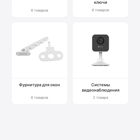
ключи
6 товаров
6 товаров
Фурнитура для окон
Системы
видеонаблюдения
6 товаров
2 товара