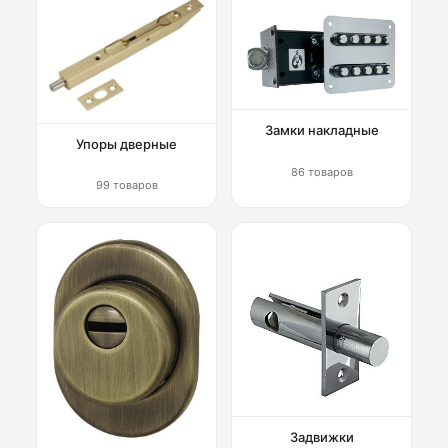
Замки накладные
Упоры дверные
86 товаров
99 товаров
Задвижки