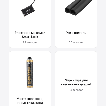
Электронные замки
Уплотнитель
Smart Lock
28 товаров
27 товаров
Фурнитура для
стеклянных дверей
14 товаров
Монтажная пена,
герметики, клеи