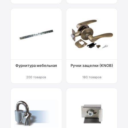
Фурнитура мебельная
Ручки защелки (KNOB)
200 товаров
180 товаров