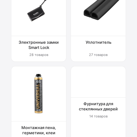
Электронные замки
Уплотнитель
Smart Lock
28 товаров
27 товаров
Фурнитура для
стеклянных дверей
14 товаров
Монтажная пена,
герметики, клеи