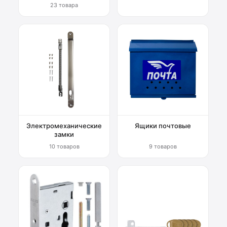
23 товара
Электромеханические
Ящики почтовые
замки
10 товаров
9 товаров