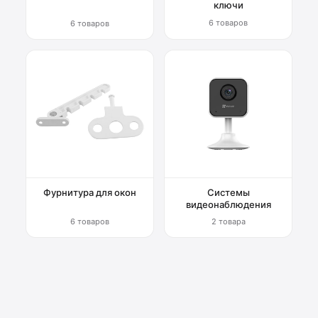
ключи
6 товаров
6 товаров
Фурнитура для окон
Системы
видеонаблюдения
6 товаров
2 товара