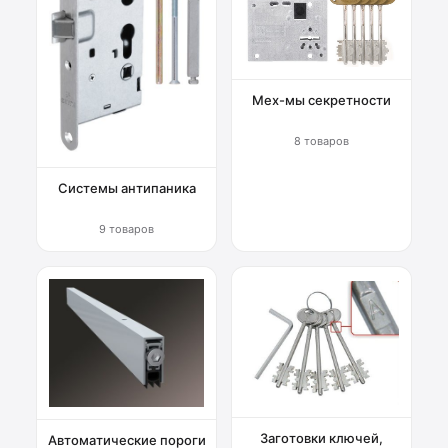
Мех-мы секретности
8 товаров
Системы антипаника
9 товаров
Заготовки ключей,
Автоматические пороги