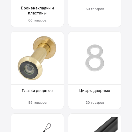
Броненакладки и
60 товаров
пластины
60 товаров
Глазки дверные
Цифры дверные
59 товаров
30 товаров