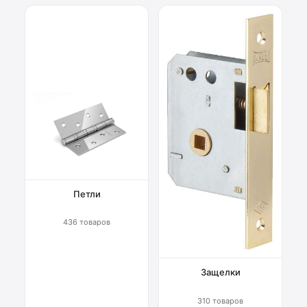
Петли
436 товаров
Защелки
310 товаров