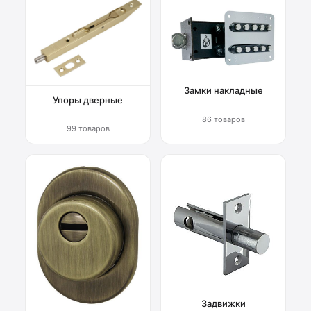
Замки накладные
Упоры дверные
86 товаров
99 товаров
Задвижки