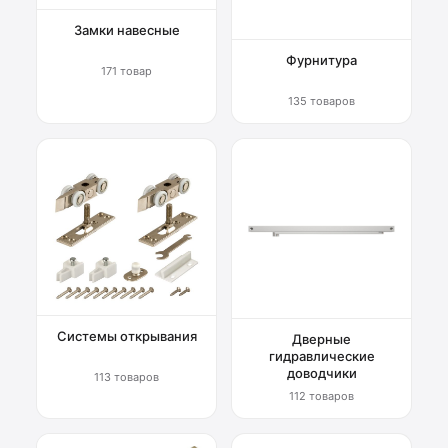
Замки навесные
Фурнитура
171 товар
135 товаров
Системы открывания
Дверные
гидравлические
доводчики
113 товаров
112 товаров