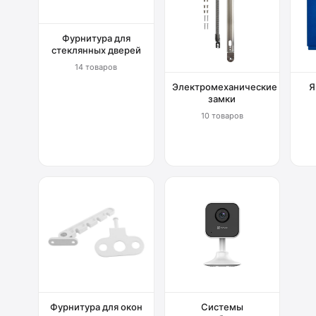
Фурнитура для
стеклянных дверей
14 товаров
Электромеханические
Я
замки
10 товаров
Фурнитура для окон
Системы