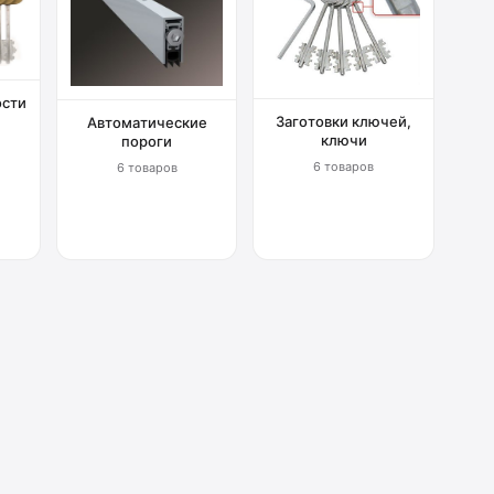
ости
Заготовки ключей,
Автоматические
ключи
пороги
6 товаров
6 товаров