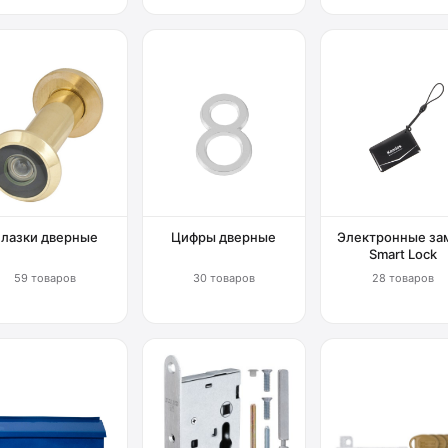
Глазки дверные
Цифры дверные
Электронные за
Smart Lock
59 товаров
30 товаров
28 товаров