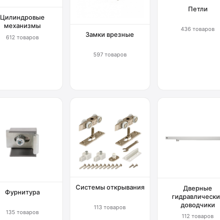
Петли
Цилиндровые
механизмы
436 товаров
Замки врезные
612 товаров
597 товаров
Системы открывания
Дверные
Фурнитура
гидравлически
доводчики
113 товаров
135 товаров
112 товаров