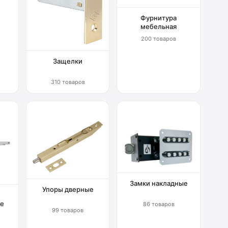
Фурнитура
мебельная
200 товаров
Защелки
310 товаров
Замки накладные
Упоры дверные
е
86 товаров
99 товаров