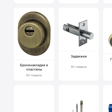
Задвижки
Броненакладки и
60 товаров
пластины
60 товаров