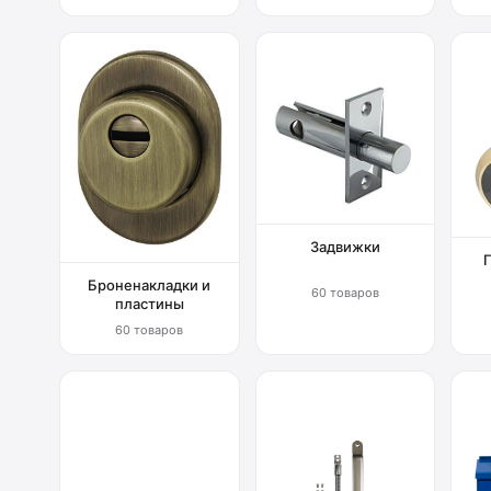
Задвижки
Броненакладки и
60 товаров
пластины
60 товаров