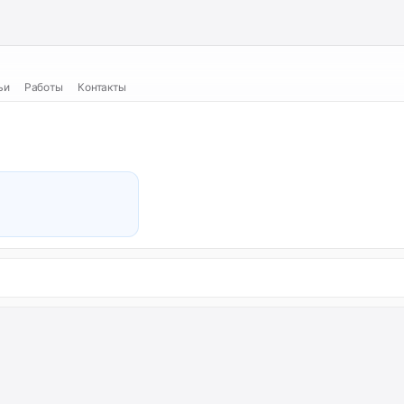
ьи
Работы
Контакты