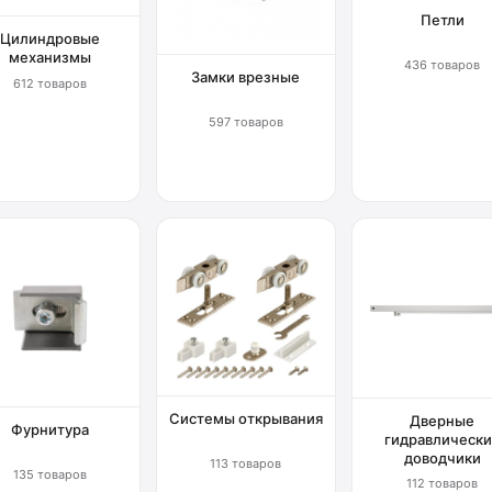
Петли
Цилиндровые
механизмы
436 товаров
Замки врезные
612 товаров
597 товаров
Системы открывания
Дверные
Фурнитура
гидравлически
доводчики
113 товаров
135 товаров
112 товаров