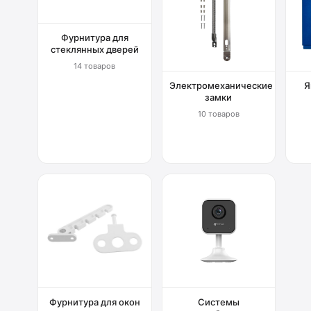
Фурнитура для
стеклянных дверей
14 товаров
Электромеханические
Я
замки
10 товаров
Фурнитура для окон
Системы