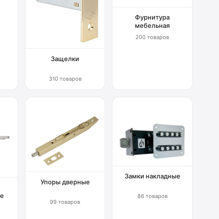
Фурнитура
мебельная
200 товаров
Защелки
310 товаров
Замки накладные
Упоры дверные
е
86 товаров
99 товаров