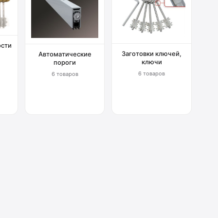
ости
Заготовки ключей,
Автоматические
ключи
пороги
6 товаров
6 товаров