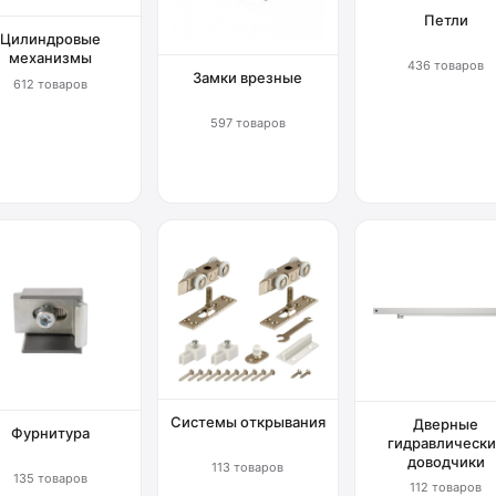
Петли
Цилиндровые
механизмы
436 товаров
Замки врезные
612 товаров
597 товаров
Системы открывания
Дверные
Фурнитура
гидравлически
доводчики
113 товаров
135 товаров
112 товаров