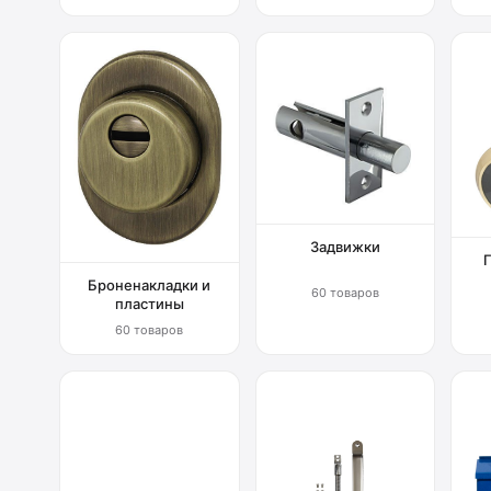
Задвижки
Броненакладки и
60 товаров
пластины
60 товаров