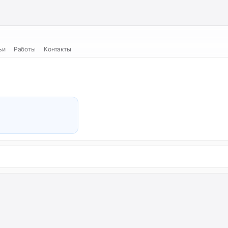
ьи
Работы
Контакты