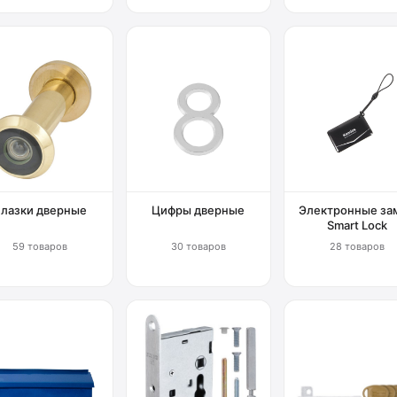
Глазки дверные
Цифры дверные
Электронные за
Smart Lock
59 товаров
30 товаров
28 товаров