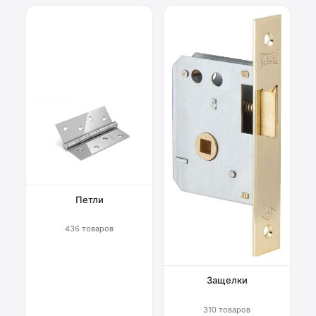
Петли
436 товаров
Защелки
310 товаров