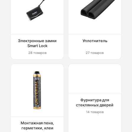
Электронные замки
Уплотнитель
Smart Lock
28 товаров
27 товаров
Фурнитура для
стеклянных дверей
14 товаров
Монтажная пена,
герметики, клеи