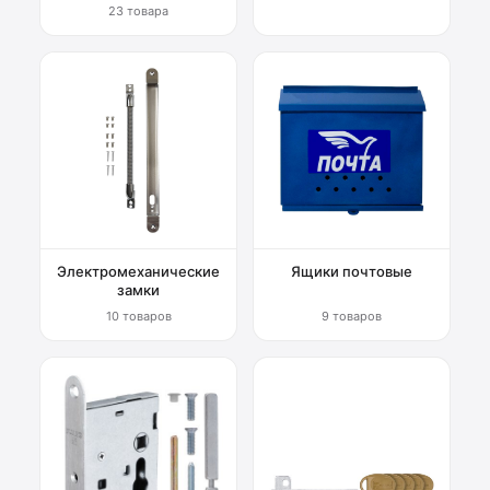
23 товара
Электромеханические
Ящики почтовые
замки
10 товаров
9 товаров