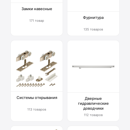
Замки навесные
Фурнитура
171 товар
135 товаров
Системы открывания
Дверные
гидравлические
доводчики
113 товаров
112 товаров