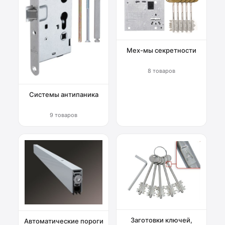
Мех-мы секретности
8 товаров
Системы антипаника
9 товаров
Заготовки ключей,
Автоматические пороги