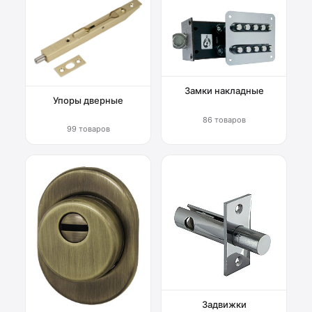
Замки накладные
Упоры дверные
86 товаров
99 товаров
Задвижки