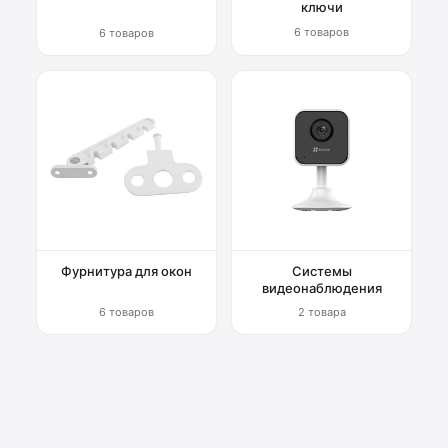
ключи
6 товаров
6 товаров
Фурнитура для окон
Системы
видеонаблюдения
6 товаров
2 товара