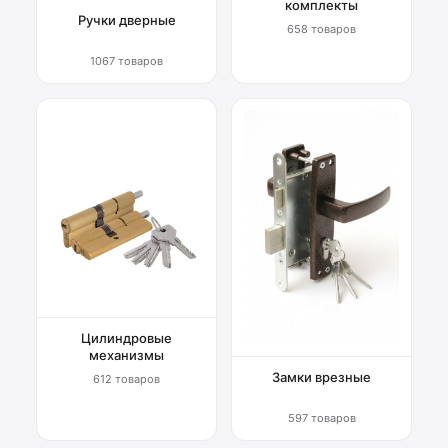
комплекты
Ручки дверные
658 товаров
1067 товаров
Цилиндровые
механизмы
Замки врезные
612 товаров
597 товаров