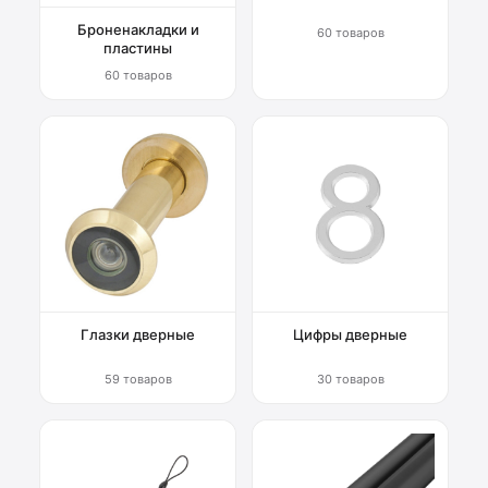
Броненакладки и
60 товаров
пластины
60 товаров
Глазки дверные
Цифры дверные
59 товаров
30 товаров