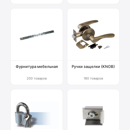
Фурнитура мебельная
Ручки защелки (KNOB)
200 товаров
180 товаров