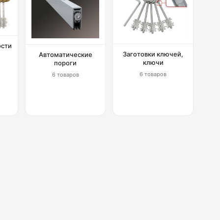
ости
Заготовки ключей,
Автоматические
ключи
пороги
6 товаров
6 товаров