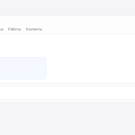
ьи
Работы
Контакты