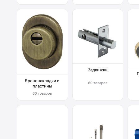
Задвижки
Броненакладки и
60 товаров
пластины
60 товаров