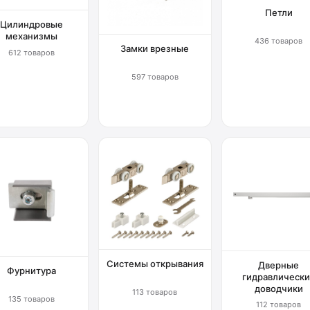
Петли
Цилиндровые
механизмы
436 товаров
Замки врезные
612 товаров
597 товаров
Системы открывания
Дверные
Фурнитура
гидравлически
доводчики
113 товаров
135 товаров
112 товаров