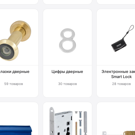
Глазки дверные
Цифры дверные
Электронные за
Smart Lock
59 товаров
30 товаров
28 товаров