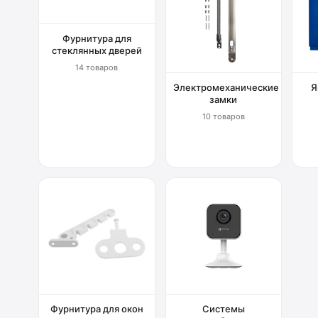
Фурнитура для
стеклянных дверей
14 товаров
Электромеханические
Я
замки
10 товаров
Фурнитура для окон
Системы