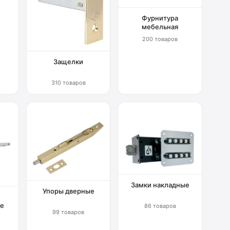
Фурнитура
мебельная
200 товаров
Защелки
310 товаров
Замки накладные
Упоры дверные
е
86 товаров
99 товаров