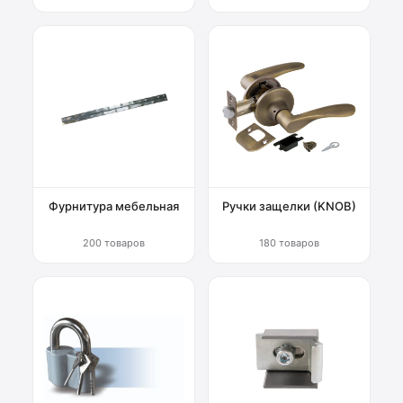
Фурнитура мебельная
Ручки защелки (KNOB)
200 товаров
180 товаров