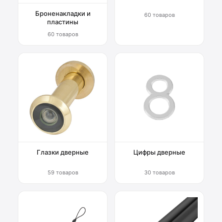
Броненакладки и
60 товаров
пластины
60 товаров
Глазки дверные
Цифры дверные
59 товаров
30 товаров