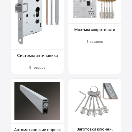
Мех-мы секретности
8 товаров
Системы антипаника
9 товаров
Заготовки ключей,
Автоматические пороги