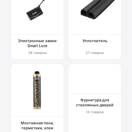
Электронные замки
Уплотнитель
Smart Lock
28 товаров
27 товаров
Фурнитура для
стеклянных дверей
14 товаров
Монтажная пена,
герметики, клеи