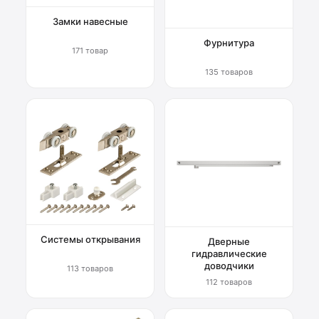
Замки навесные
Фурнитура
171 товар
135 товаров
Системы открывания
Дверные
гидравлические
доводчики
113 товаров
112 товаров