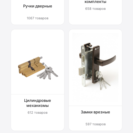
комплекты
Ручки дверные
658 товаров
1067 товаров
Цилиндровые
механизмы
Замки врезные
612 товаров
597 товаров