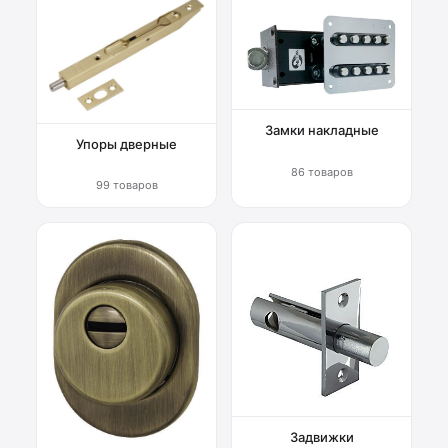
Замки накладные
Упоры дверные
86 товаров
99 товаров
Задвижки