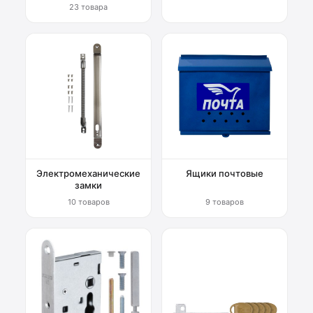
23 товара
Электромеханические
Ящики почтовые
замки
10 товаров
9 товаров