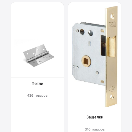
Петли
436 товаров
Защелки
310 товаров