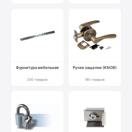
Фурнитура мебельная
Ручки защелки (KNOB)
200 товаров
180 товаров