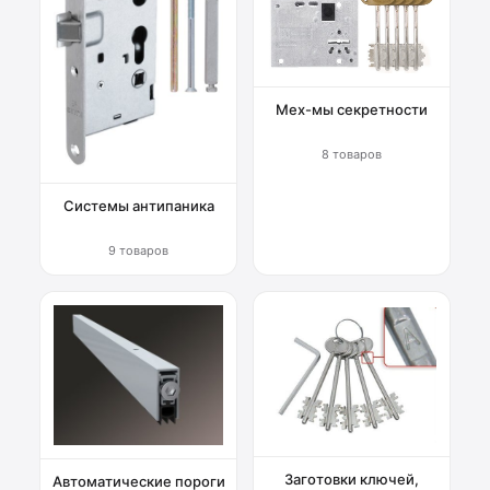
Мех-мы секретности
8 товаров
Системы антипаника
9 товаров
Заготовки ключей,
Автоматические пороги