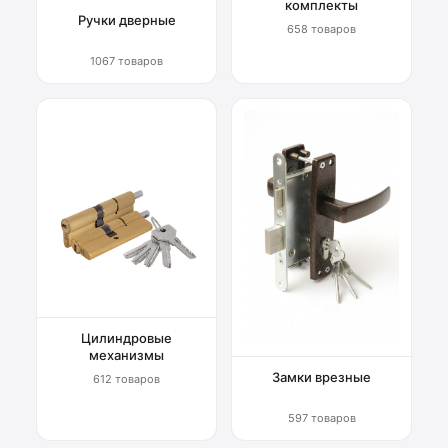
комплекты
Ручки дверные
658 товаров
1067 товаров
Цилиндровые
механизмы
Замки врезные
612 товаров
597 товаров