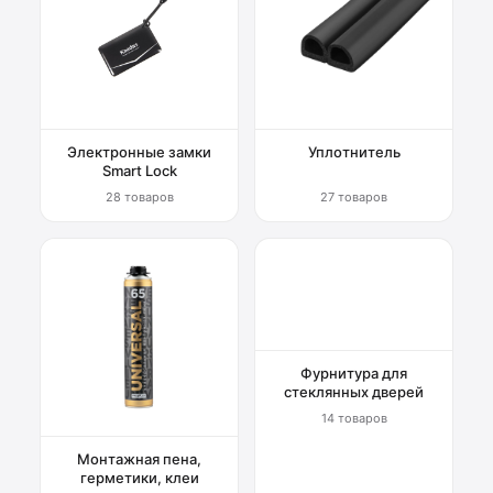
Электронные замки
Уплотнитель
Smart Lock
28 товаров
27 товаров
Фурнитура для
стеклянных дверей
14 товаров
Монтажная пена,
герметики, клеи