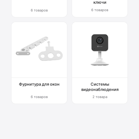
ключи
6 товаров
6 товаров
Фурнитура для окон
Системы
видеонаблюдения
6 товаров
2 товара