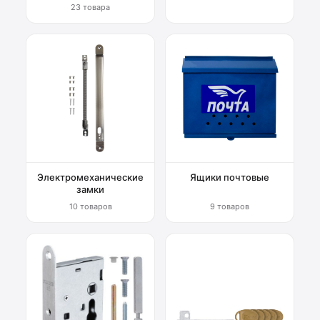
23 товара
Электромеханические
Ящики почтовые
замки
10 товаров
9 товаров