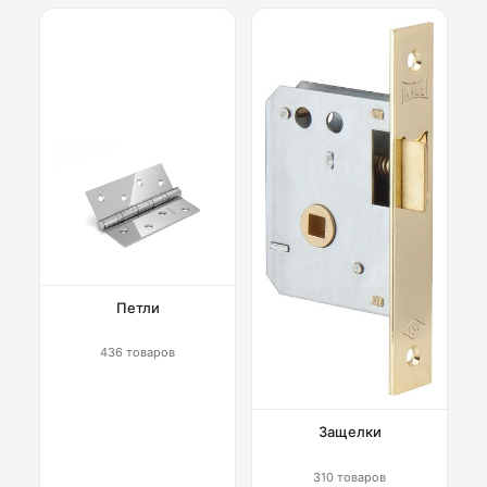
Петли
436 товаров
Защелки
310 товаров