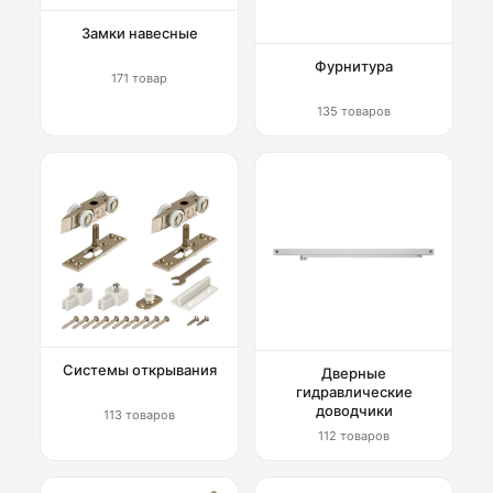
Замки навесные
Фурнитура
171 товар
135 товаров
Системы открывания
Дверные
гидравлические
доводчики
113 товаров
112 товаров