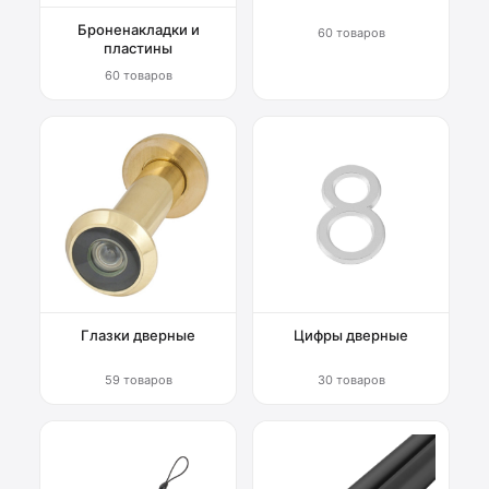
Броненакладки и
60 товаров
пластины
60 товаров
Глазки дверные
Цифры дверные
59 товаров
30 товаров