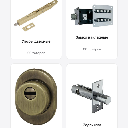
Замки накладные
Упоры дверные
86 товаров
99 товаров
Задвижки