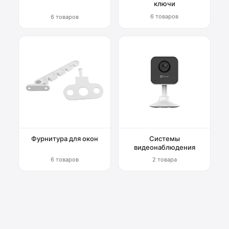
ключи
6 товаров
6 товаров
Фурнитура для окон
Системы
видеонаблюдения
6 товаров
2 товара