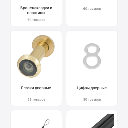
Броненакладки и
60 товаров
пластины
60 товаров
Глазки дверные
Цифры дверные
59 товаров
30 товаров