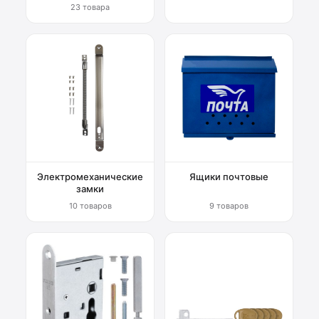
23 товара
Электромеханические
Ящики почтовые
замки
10 товаров
9 товаров