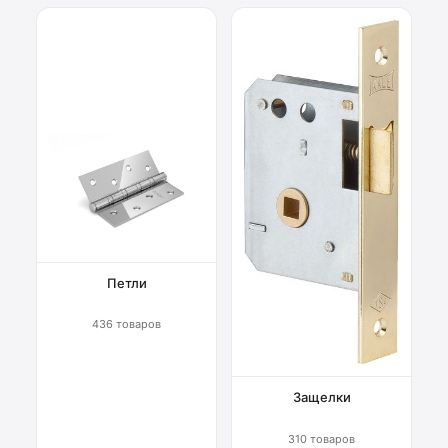
Петли
436 товаров
Защелки
310 товаров