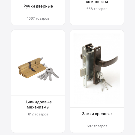
комплекты
Ручки дверные
658 товаров
1067 товаров
Цилиндровые
механизмы
Замки врезные
612 товаров
597 товаров