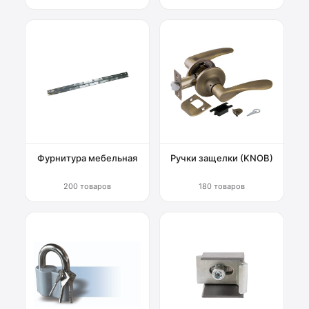
Фурнитура мебельная
Ручки защелки (KNOB)
200 товаров
180 товаров