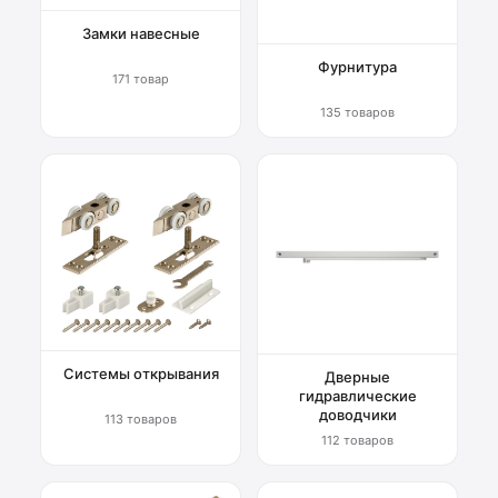
Замки навесные
Фурнитура
171 товар
135 товаров
Системы открывания
Дверные
гидравлические
доводчики
113 товаров
112 товаров