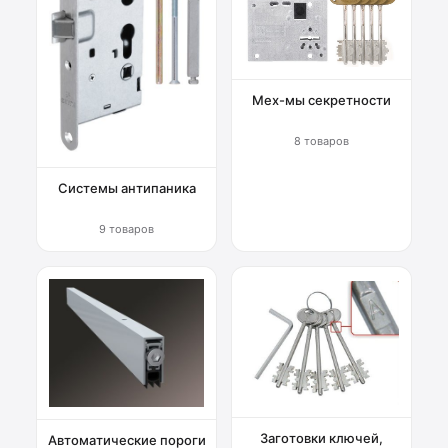
Мех-мы секретности
8 товаров
Системы антипаника
9 товаров
Заготовки ключей,
Автоматические пороги