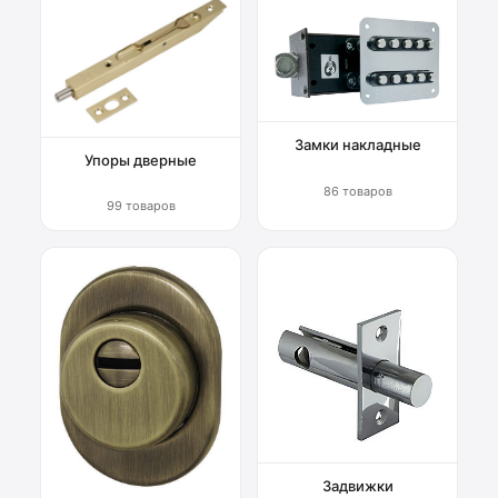
Замки накладные
Упоры дверные
86 товаров
99 товаров
Задвижки