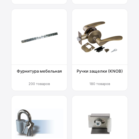
Фурнитура мебельная
Ручки защелки (KNOB)
200 товаров
180 товаров