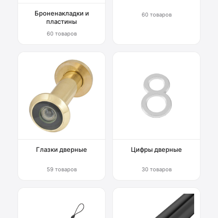
Броненакладки и
60 товаров
пластины
60 товаров
Глазки дверные
Цифры дверные
59 товаров
30 товаров