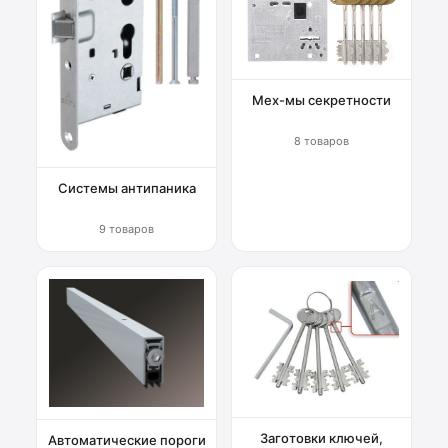
Мех-мы секретности
8 товаров
Системы антипаника
9 товаров
Заготовки ключей,
Автоматические пороги