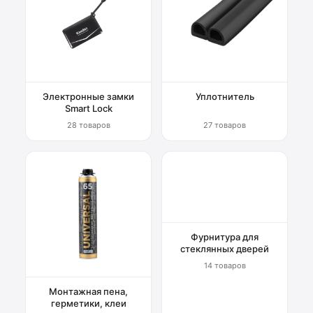
Электронные замки
Уплотнитель
Smart Lock
28 товаров
27 товаров
Фурнитура для
стеклянных дверей
14 товаров
Монтажная пена,
герметики, клеи