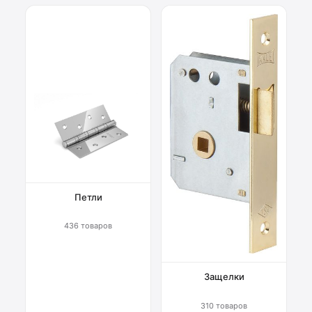
Петли
436 товаров
Защелки
310 товаров