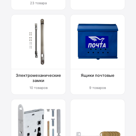
23 товара
Электромеханические
Ящики почтовые
замки
10 товаров
9 товаров