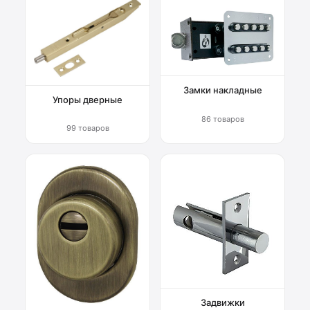
Замки накладные
Упоры дверные
86 товаров
99 товаров
Задвижки