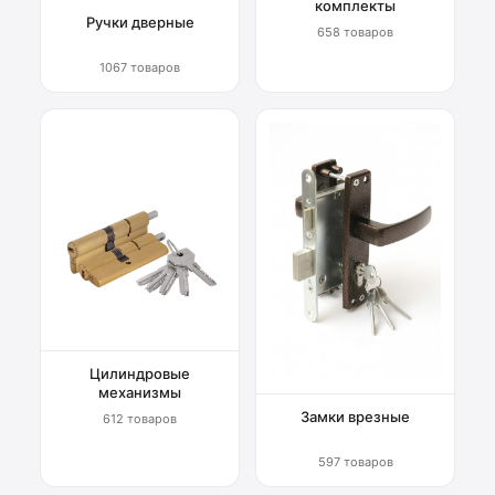
комплекты
Ручки дверные
658 товаров
1067 товаров
Цилиндровые
механизмы
Замки врезные
612 товаров
597 товаров