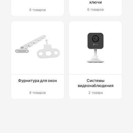
ключи
6 товаров
6 товаров
Фурнитура для окон
Системы
видеонаблюдения
6 товаров
2 товара