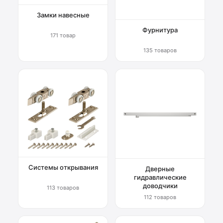
Замки навесные
Фурнитура
171 товар
135 товаров
Системы открывания
Дверные
гидравлические
доводчики
113 товаров
112 товаров