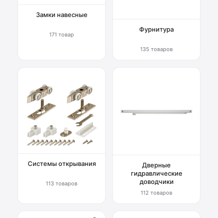
Замки навесные
Фурнитура
171 товар
135 товаров
Системы открывания
Дверные
гидравлические
доводчики
113 товаров
112 товаров