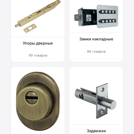
Замки накладные
Упоры дверные
86 товаров
99 товаров
Задвижки