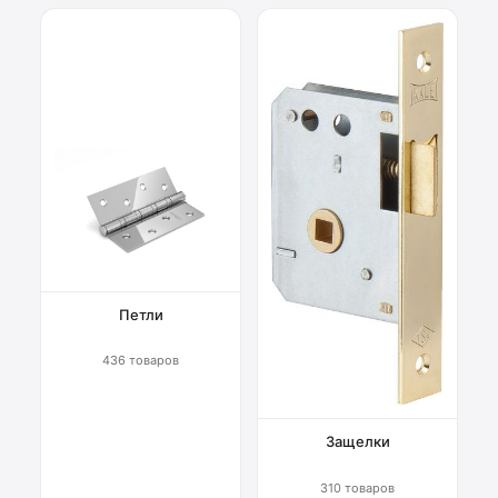
Петли
436 товаров
Защелки
310 товаров