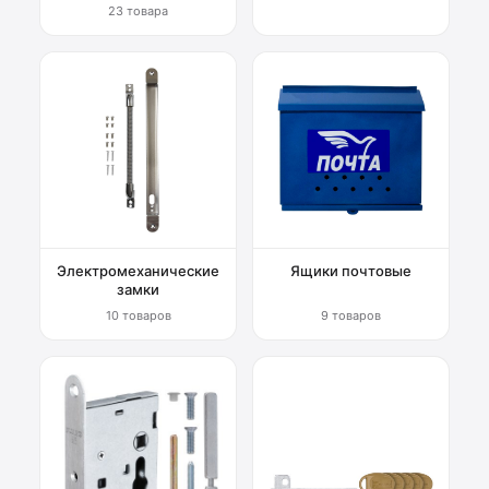
23 товара
Электромеханические
Ящики почтовые
замки
10 товаров
9 товаров