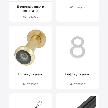
Броненакладки и
60 товаров
пластины
60 товаров
Глазки дверные
Цифры дверные
59 товаров
30 товаров