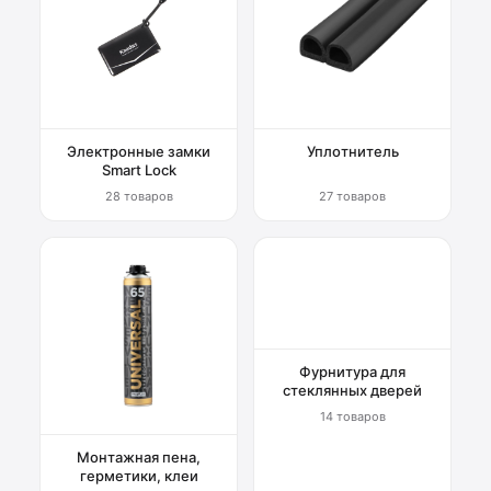
Электронные замки
Уплотнитель
Smart Lock
28 товаров
27 товаров
Фурнитура для
стеклянных дверей
14 товаров
Монтажная пена,
герметики, клеи