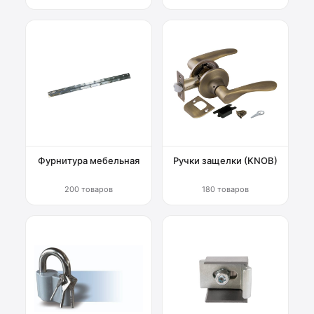
Фурнитура мебельная
Ручки защелки (KNOB)
200 товаров
180 товаров