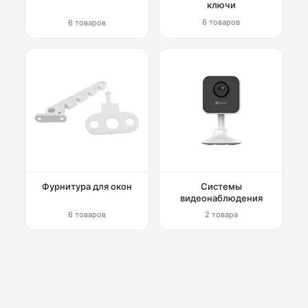
ключи
6 товаров
6 товаров
Фурнитура для окон
Системы
видеонаблюдения
6 товаров
2 товара