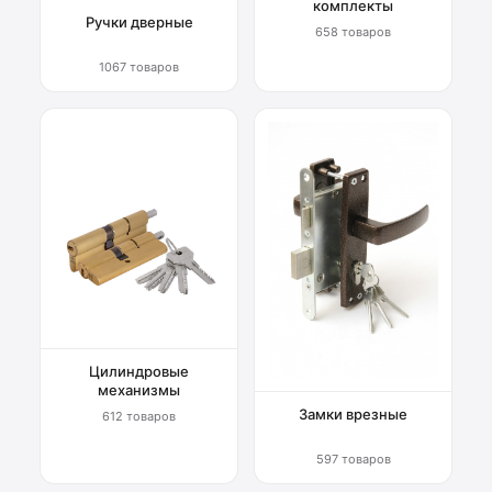
комплекты
Ручки дверные
658 товаров
1067 товаров
Цилиндровые
механизмы
Замки врезные
612 товаров
597 товаров