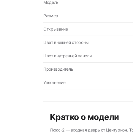
Модель
Размер
Открывание
Цвет внешней стороны
Цвет внутренней панели
Производитель
Уплотнение
Кратко о модели
Люкс-2 — входная дверь от Центурион. Т