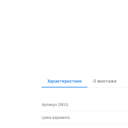
Характеристики
О монтаже
Артикул (SKU)
Цена варианта