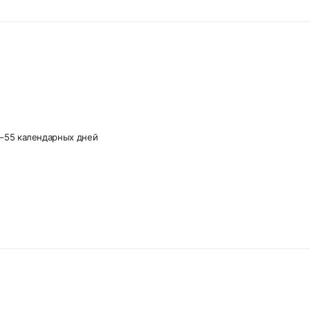
–55 календарных дней