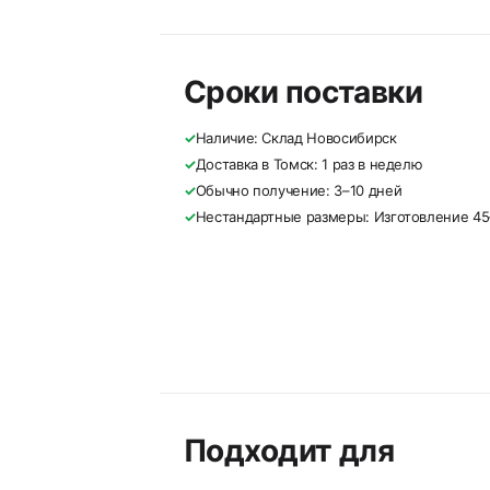
Сроки поставки
✓
Наличие: Склад Новосибирск
✓
Доставка в Томск: 1 раз в неделю
✓
Обычно получение: 3–10 дней
✓
Нестандартные размеры: Изготовление 45
Подходит для