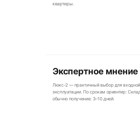
квартиры.
Экспертное мнение
Люкс-2 — практичный выбор для входной
эксплуатации. По срокам ориентир: Склад
обычно получение: 3–10 дней.