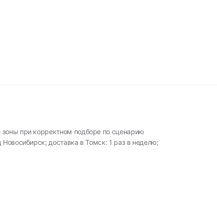
 зоны при корректном подборе по сценарию
 Новосибирск; доставка в Томск: 1 раз в неделю;