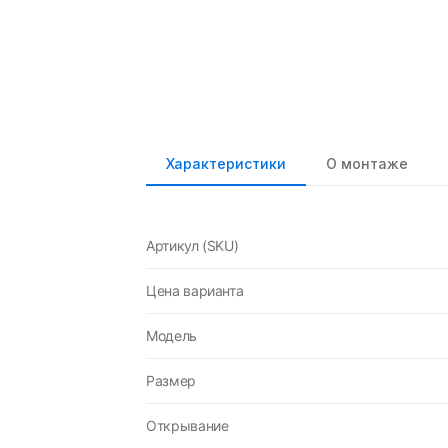
Характеристики
О монтаже
Артикул (SKU)
Цена варианта
Модель
Размер
Открывание