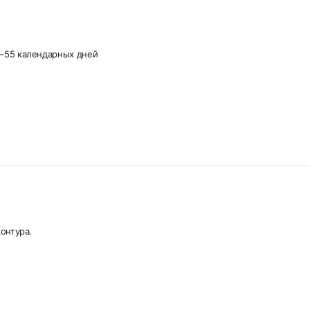
–55 календарных дней
онтура.