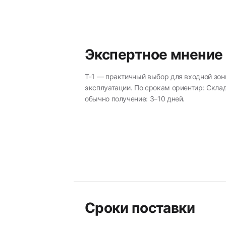
Экспертное мнение
T-1 — практичный выбор для входной зо
эксплуатации. По срокам ориентир: Склад
обычно получение: 3–10 дней.
Сроки поставки