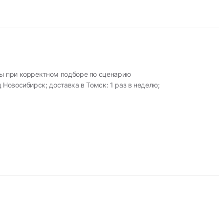
ны при корректном подборе по сценарию
 Новосибирск; доставка в Томск: 1 раз в неделю;