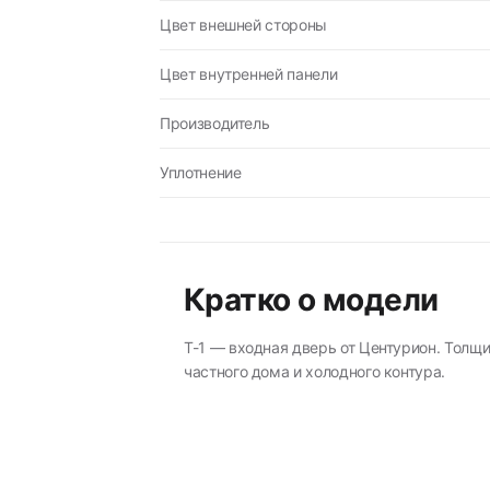
Цвет внешней стороны
Цвет внутренней панели
Производитель
Уплотнение
Кратко о модели
T-1 — входная дверь от Центурион. Толщи
частного дома и холодного контура.