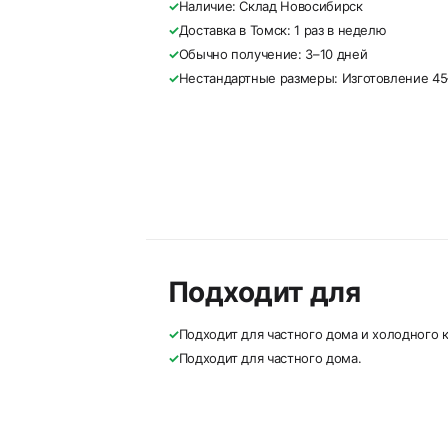
✓
Наличие: Склад Новосибирск
✓
Доставка в Томск: 1 раз в неделю
✓
Обычно получение: 3–10 дней
✓
Нестандартные размеры: Изготовление 45
Подходит для
✓
Подходит для частного дома и холодного к
✓
Подходит для частного дома.