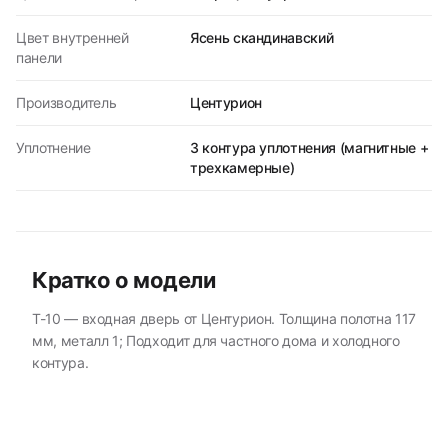
Цвет внутренней
Ясень скандинавский
панели
Производитель
Центурион
Уплотнение
3 контура уплотнения (магнитные +
трехкамерные)
Кратко о модели
T-10 — входная дверь от Центурион. Толщина полотна 117
мм, металл 1; Подходит для частного дома и холодного
контура.