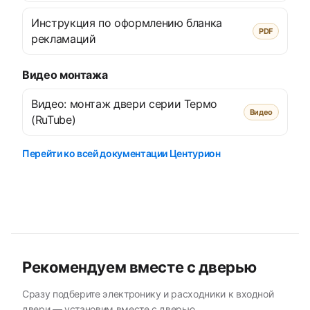
Инструкция по оформлению бланка
PDF
рекламаций
Видео монтажа
Видео: монтаж двери серии Термо
Видео
(RuTube)
Перейти ко всей документации Центурион
Рекомендуем вместе с дверью
Сразу подберите электронику и расходники к входной
двери — установим вместе с дверью.