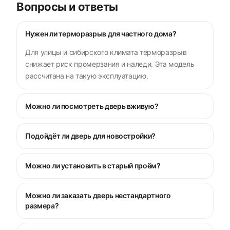
Вопросы и ответы
Нужен ли терморазрыв для частного дома?
Для улицы и сибирского климата терморазрыв
снижает риск промерзания и наледи. Эта модель
рассчитана на такую эксплуатацию.
Можно ли посмотреть дверь вживую?
Подойдёт ли дверь для новостройки?
Можно ли установить в старый проём?
Можно ли заказать дверь нестандартного
размера?