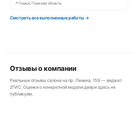
📍 Томск / Томская область
Смотреть все выполненные работы →
Отзывы о компании
Реальные отзывы салона на пр. Ленина, 159 — виджет
2ГИС. Оценки о конкретной модели двери здесь не
публикуем.