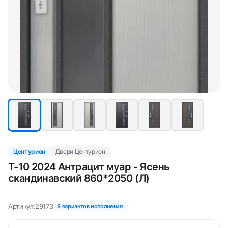
Центурион
Двери Центурион
Т-10 2024 Антрацит муар - Ясень
скандинавский 860*2050 (Л)
Артикул:
29173
8 вариантов исполнения