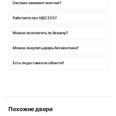
Сколько занимает монтаж?
Работаете ли с НДС 22%?
Можно ли оплатить по безналу?
Можно ли купить дверь без монтажа?
Есть ли доставка по области?
Похожие двери