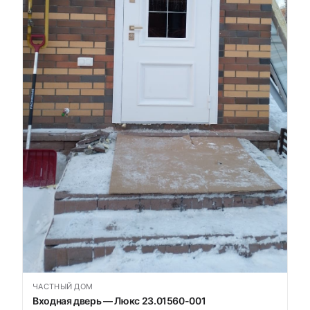
ЧАСТНЫЙ ДОМ
Входная дверь — Люкс 23.01560-001