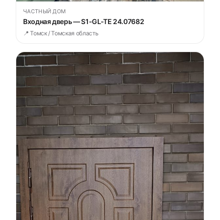
ЧАСТНЫЙ ДОМ
Входная дверь — S1-GL-TE 24.07682
📍 Томск / Томская область