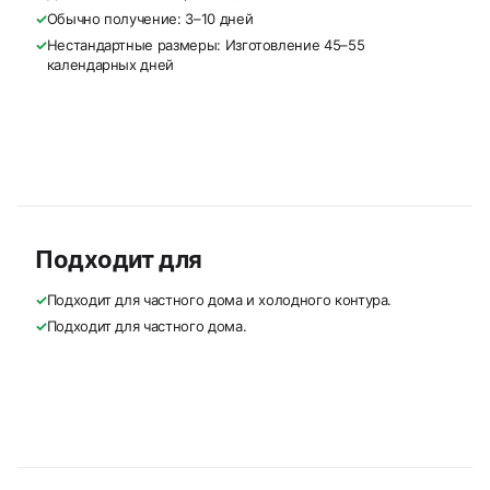
✓
Обычно получение: 3–10 дней
✓
Нестандартные размеры: Изготовление 45–55
календарных дней
Подходит для
✓
Подходит для частного дома и холодного контура.
✓
Подходит для частного дома.