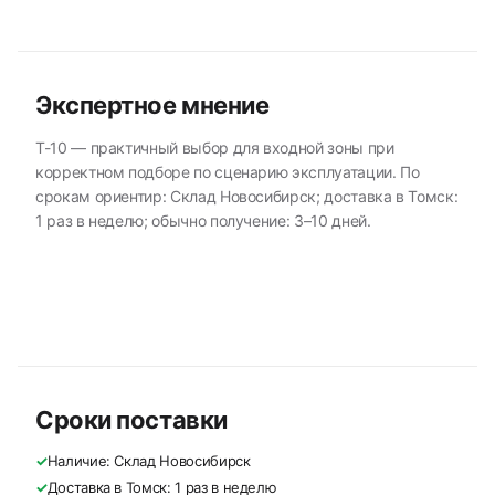
Экспертное мнение
T-10 — практичный выбор для входной зоны при
корректном подборе по сценарию эксплуатации. По
срокам ориентир: Склад Новосибирск; доставка в Томск:
1 раз в неделю; обычно получение: 3–10 дней.
Сроки поставки
✓
Наличие: Склад Новосибирск
✓
Доставка в Томск: 1 раз в неделю