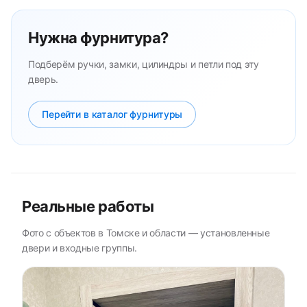
Нужна фурнитура?
Подберём ручки, замки, цилиндры и петли под эту
дверь.
Перейти в каталог фурнитуры
Реальные работы
Фото с объектов в Томске и области — установленные
двери и входные группы.