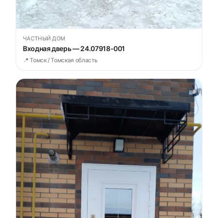
ЧАСТНЫЙ ДОМ
Входная дверь — 24.07918-001
📍 Томск / Томская область