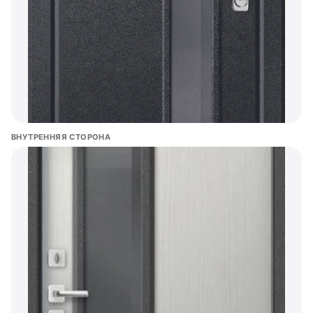
ВНУТРЕННЯЯ СТОРОНА