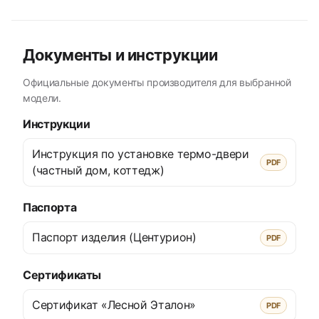
Документы и инструкции
Официальные документы производителя для выбранной
модели.
Инструкции
Инструкция по установке термо-двери
PDF
(частный дом, коттедж)
Паспорта
Паспорт изделия (Центурион)
PDF
Сертификаты
Сертификат «Лесной Эталон»
PDF