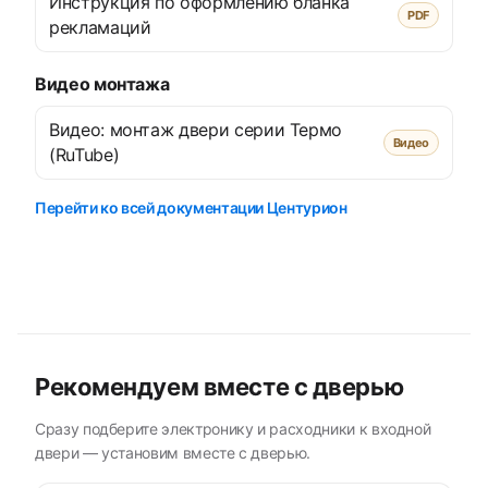
Инструкция по оформлению бланка
PDF
рекламаций
Видео монтажа
Видео: монтаж двери серии Термо
Видео
(RuTube)
Перейти ко всей документации Центурион
Рекомендуем вместе с дверью
Сразу подберите электронику и расходники к входной
двери — установим вместе с дверью.