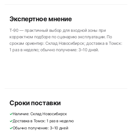
Экспертное мнение
T-90 — практичный выбор для входной зоны при
корректном подборе по сценарию эксплуатации. По
срокам ориентир: Склад Новосибирск; доставка в Томск:
1 раз в неделю; обычно получение: 3–10 дней.
Сроки поставки
✓
Наличие: Склад Новосибирск
✓
Доставка в Томск: 1 раз в неделю
✓
Обычно получение: 3–10 дней