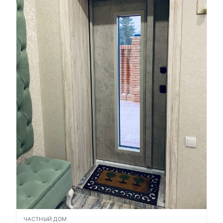
ЧАСТНЫЙ ДОМ