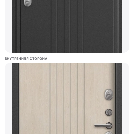
ВНУТРЕННЯЯ СТОРОНА