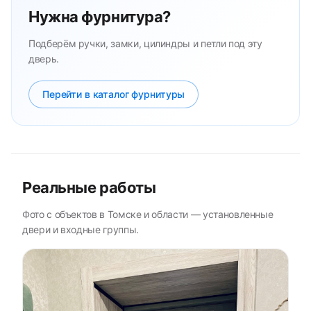
Нужна фурнитура?
Подберём ручки, замки, цилиндры и петли под эту
дверь.
Перейти в каталог фурнитуры
Реальные работы
Фото с объектов в Томске и области — установленные
двери и входные группы.