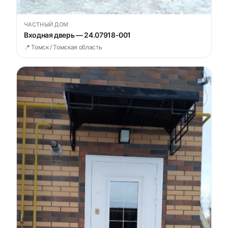
ЧАСТНЫЙ ДОМ
Входная дверь — 24.07918-001
📍 Томск / Томская область