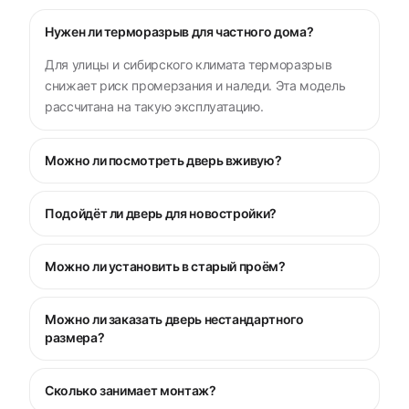
Нужен ли терморазрыв для частного дома?
Для улицы и сибирского климата терморазрыв
снижает риск промерзания и наледи. Эта модель
рассчитана на такую эксплуатацию.
Можно ли посмотреть дверь вживую?
Подойдёт ли дверь для новостройки?
Можно ли установить в старый проём?
Можно ли заказать дверь нестандартного
размера?
Сколько занимает монтаж?