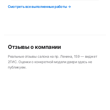
Смотреть все выполненные работы →
Отзывы о компании
Реальные отзывы салона на пр. Ленина, 159 — виджет
2ГИС. Оценки о конкретной модели двери здесь не
публикуем.