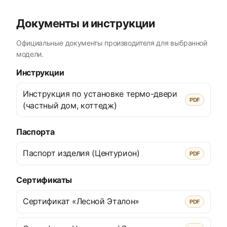
Документы и инструкции
Официальные документы производителя для выбранной
модели.
Инструкции
Инструкция по установке термо-двери
PDF
(частный дом, коттедж)
Паспорта
Паспорт изделия (Центурион)
PDF
Сертификаты
Сертификат «Лесной Эталон»
PDF