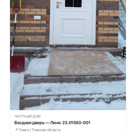
ЧАСТНЫЙ ДОМ
Входная дверь — Люкс 23.01560-001
📍 Томск / Томская область