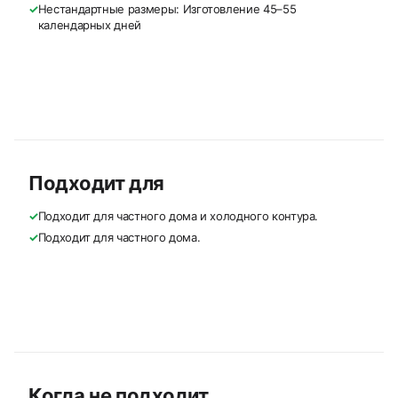
✓
Нестандартные размеры: Изготовление 45–55
календарных дней
Подходит для
✓
Подходит для частного дома и холодного контура.
✓
Подходит для частного дома.
Когда не подходит