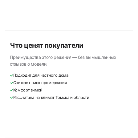
Что ценят покупатели
Преимущества этого решения — без вымышленных
отзывов о модели.
✓
Подходит для частного дома
✓
Снижает риск промерзания
✓
Комфорт зимой
✓
Рассчитана на климат Томска и области