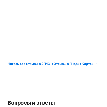
Читать все отзывы в 2ГИС →
Отзывы в Яндекс Картах →
Вопросы и ответы