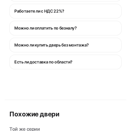
Работаете ли с НДС 22%?
Можно ли оплатить по безналу?
Можно ли купить дверь без монтажа?
Есть ли доставка по области?
Похожие двери
Той же серии