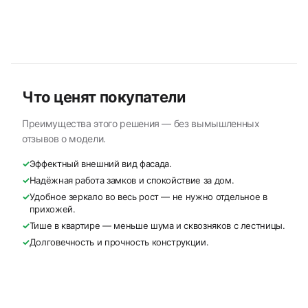
Что ценят покупатели
Преимущества этого решения — без вымышленных
отзывов о модели.
✓
Эффектный внешний вид фасада.
✓
Надёжная работа замков и спокойствие за дом.
✓
Удобное зеркало во весь рост — не нужно отдельное в
прихожей.
✓
Тише в квартире — меньше шума и сквозняков с лестницы.
✓
Долговечность и прочность конструкции.