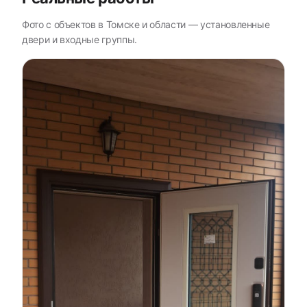
Фото с объектов в Томске и области — установленные
двери и входные группы.