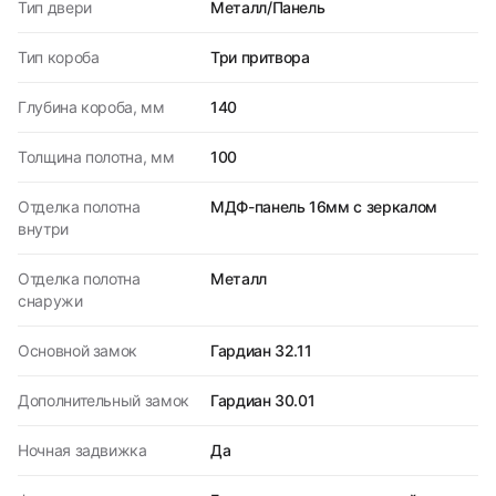
Тип двери
Металл/Панель
Тип короба
Три притвора
Глубина короба, мм
140
Толщина полотна, мм
100
Отделка полотна
МДФ-панель 16мм с зеркалом
внутри
Отделка полотна
Металл
снаружи
Основной замок
Гардиан 32.11
Дополнительный замок
Гардиан 30.01
Ночная задвижка
Да