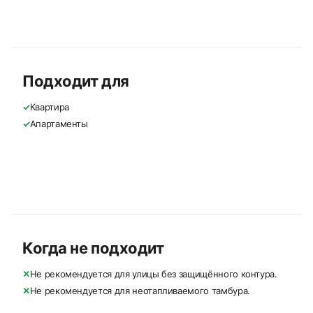
Подходит для
✓
Квартира
✓
Апартаменты
Когда не подходит
✕
Не рекомендуется для улицы без защищённого контура.
✕
Не рекомендуется для неотапливаемого тамбура.