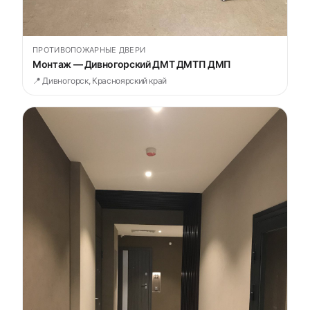
ПРОТИВОПОЖАРНЫЕ ДВЕРИ
Монтаж — Дивногорский ДМТ ДМТП ДМП
📍 Дивногорск, Красноярский край