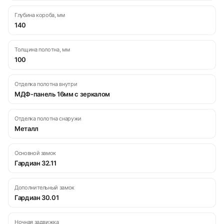
Глубина короба, мм
140
Толщина полотна, мм
100
Отделка полотна внутри
МДФ-панель 16мм с зеркалом
Отделка полотна снаружи
Металл
Основной замок
Гардиан 32.11
Дополнительный замок
Гардиан 30.01
Ночная задвижка