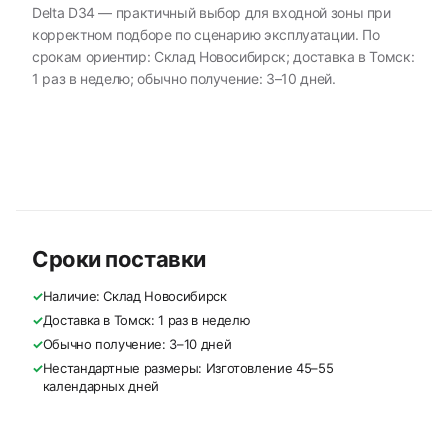
Delta D34 — практичный выбор для входной зоны при
корректном подборе по сценарию эксплуатации. По
срокам ориентир: Склад Новосибирск; доставка в Томск:
1 раз в неделю; обычно получение: 3–10 дней.
Сроки поставки
✓
Наличие: Склад Новосибирск
✓
Доставка в Томск: 1 раз в неделю
✓
Обычно получение: 3–10 дней
✓
Нестандартные размеры: Изготовление 45–55
календарных дней