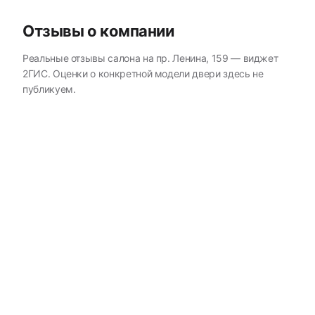
Отзывы о компании
Реальные отзывы салона на пр. Ленина, 159 — виджет
2ГИС. Оценки о конкретной модели двери здесь не
публикуем.