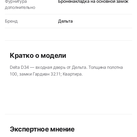
Фурнитура
Броненакладка на основной замок
дополнительно
Бренд
Дельта
Кратко о модели
Delta D34 — входная дверь от Дельта. Толщина полотна
100, замки Гардиан 32.11; Квартира.
Экспертное мнение