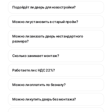
Подойдёт ли дверь для новостройки?
Можно ли установить в старый проём?
Можно ли заказать дверь нестандартного
размера?
Сколько занимает монтаж?
Работаете ли с НДС 22%?
Можно ли оплатить по безналу?
Можно ли купить дверь без монтажа?