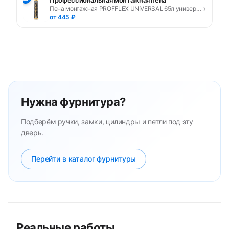
›
Пена монтажная PROFFLEX UNIVERSAL 65л универсальная
от 445 ₽
Нужна фурнитура?
Подберём ручки, замки, цилиндры и петли под эту
дверь.
Перейти в каталог фурнитуры
Реальные работы