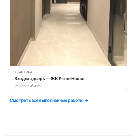
КВАРТИРА
Входная дверь — ЖК Prime House
📍 Новосибирск
Смотреть все выполненные работы →