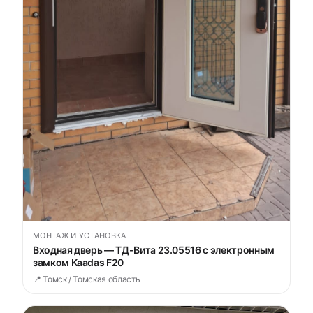
МОНТАЖ И УСТАНОВКА
Входная дверь — ТД-Вита 23.05516 с электронным
замком Kaadas F20
📍 Томск / Томская область