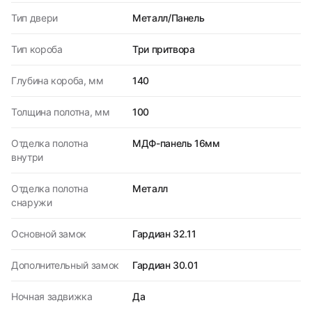
Тип двери
Металл/Панель
Тип короба
Три притвора
Глубина короба, мм
140
Толщина полотна, мм
100
Отделка полотна
МДФ-панель 16мм
внутри
Отделка полотна
Металл
снаружи
Основной замок
Гардиан 32.11
Дополнительный замок
Гардиан 30.01
Ночная задвижка
Да