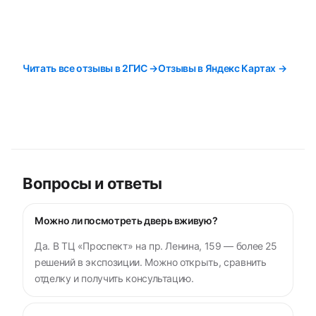
Читать все отзывы в 2ГИС →
Отзывы в Яндекс Картах →
Вопросы и ответы
Можно ли посмотреть дверь вживую?
Да. В ТЦ «Проспект» на пр. Ленина, 159 — более 25
решений в экспозиции. Можно открыть, сравнить
отделку и получить консультацию.