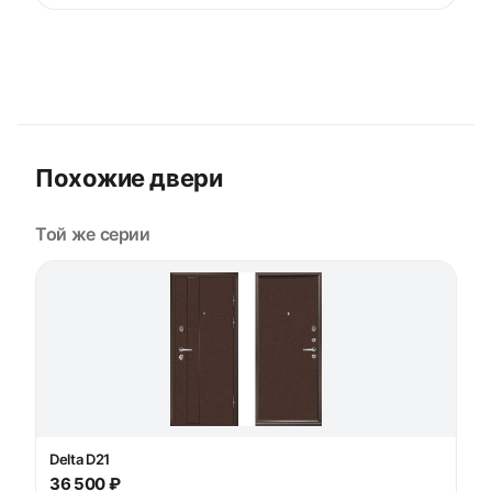
Похожие двери
Той же серии
Delta D21
36 500 ₽