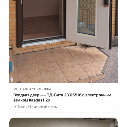
МОНТАЖ И УСТАНОВКА
Входная дверь — ТД-Вита 23.05516 с электронным
замком Kaadas F20
📍 Томск / Томская область