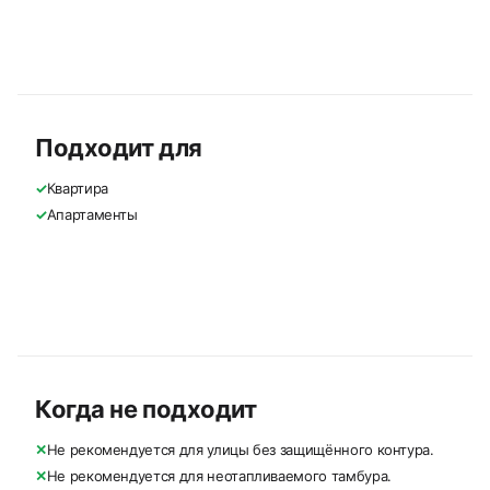
Подходит для
✓
Квартира
✓
Апартаменты
Когда не подходит
✕
Не рекомендуется для улицы без защищённого контура.
✕
Не рекомендуется для неотапливаемого тамбура.