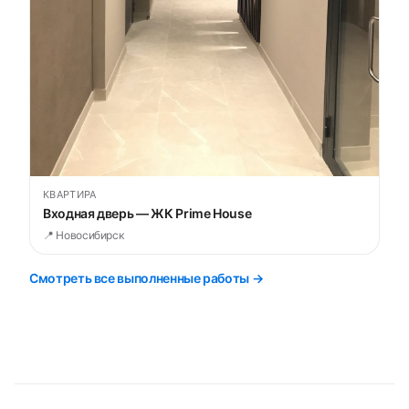
КВАРТИРА
Входная дверь — ЖК Prime House
📍 Новосибирск
Смотреть все выполненные работы →