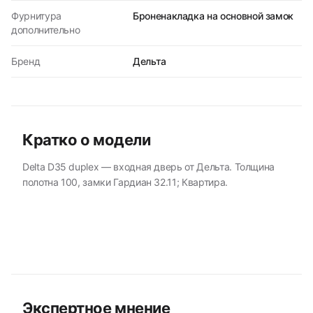
Фурнитура
Броненакладка на основной замок
дополнительно
Бренд
Дельта
Кратко о модели
Delta D35 duplex — входная дверь от Дельта. Толщина
полотна 100, замки Гардиан 32.11; Квартира.
Экспертное мнение