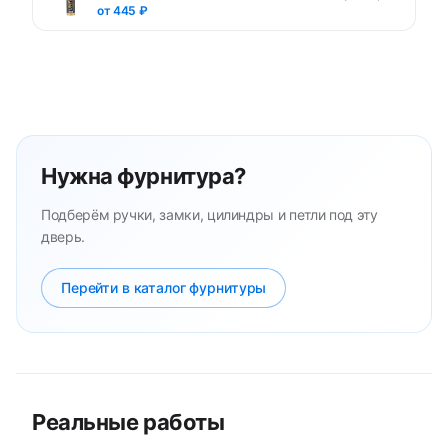
от 445 ₽
Нужна фурнитура?
Подберём ручки, замки, цилиндры и петли под эту
дверь.
Перейти в каталог фурнитуры
Реальные работы