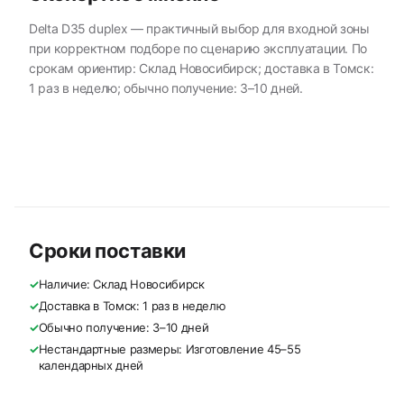
Delta D35 duplex — практичный выбор для входной зоны
при корректном подборе по сценарию эксплуатации. По
срокам ориентир: Склад Новосибирск; доставка в Томск:
1 раз в неделю; обычно получение: 3–10 дней.
Сроки поставки
✓
Наличие: Склад Новосибирск
✓
Доставка в Томск: 1 раз в неделю
✓
Обычно получение: 3–10 дней
✓
Нестандартные размеры: Изготовление 45–55
календарных дней