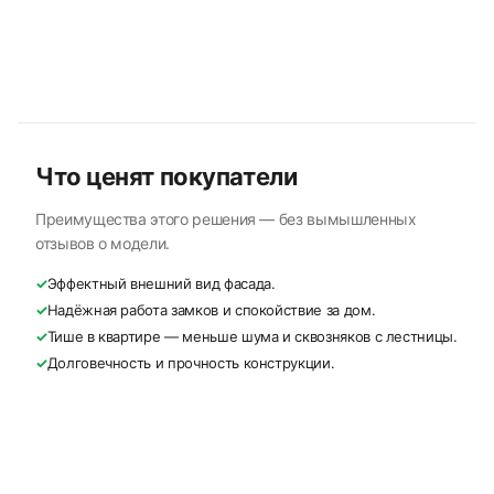
Что ценят покупатели
Преимущества этого решения — без вымышленных
отзывов о модели.
✓
Эффектный внешний вид фасада.
✓
Надёжная работа замков и спокойствие за дом.
✓
Тише в квартире — меньше шума и сквозняков с лестницы.
✓
Долговечность и прочность конструкции.