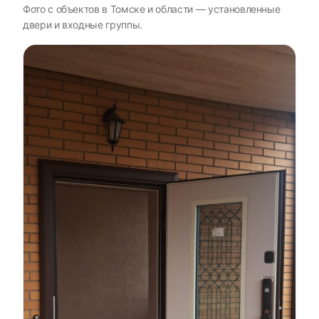
Фото с объектов в Томске и области — установленные
двери и входные группы.