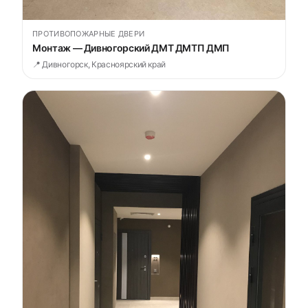
ПРОТИВОПОЖАРНЫЕ ДВЕРИ
Монтаж — Дивногорский ДМТ ДМТП ДМП
📍 Дивногорск, Красноярский край