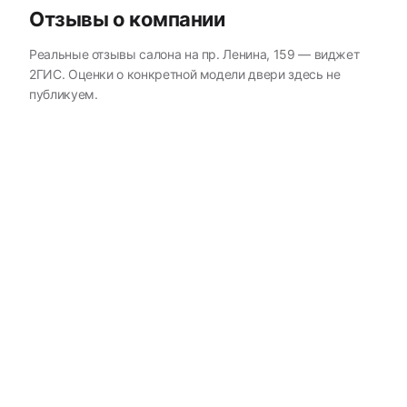
Отзывы о компании
Реальные отзывы салона на пр. Ленина, 159 — виджет
2ГИС. Оценки о конкретной модели двери здесь не
публикуем.