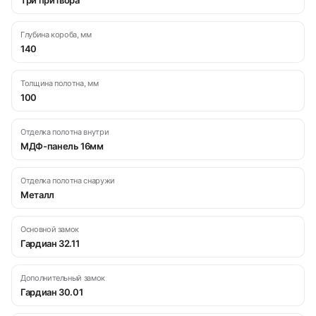
Глубина короба, мм
140
Толщина полотна, мм
100
Отделка полотна внутри
МДФ-панель 16мм
Отделка полотна снаружи
Металл
Основной замок
Гардиан 32.11
Дополнительный замок
Гардиан 30.01