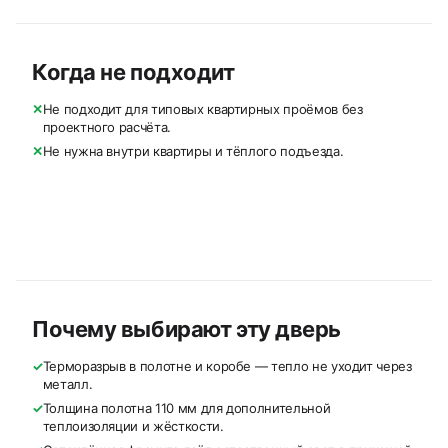
Когда не подходит
✕
Не подходит для типовых квартирных проёмов без
проектного расчёта.
✕
Не нужна внутри квартиры и тёплого подъезда.
Почему выбирают эту дверь
✓
Терморазрыв в полотне и коробе — тепло не уходит через
металл.
✓
Толщина полотна 110 мм для дополнительной
теплоизоляции и жёсткости.