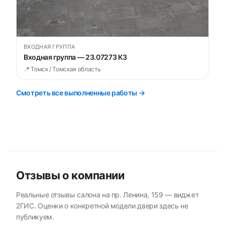
ВХОДНАЯ ГРУППА
Входная группа — 23.07273 К3
📍 Томск / Томская область
Смотреть все выполненные работы →
Отзывы о компании
Реальные отзывы салона на пр. Ленина, 159 — виджет
2ГИС. Оценки о конкретной модели двери здесь не
публикуем.