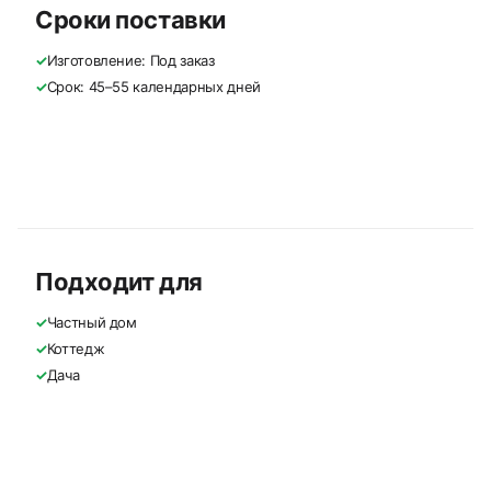
Сроки поставки
✓
Изготовление: Под заказ
✓
Срок: 45–55 календарных дней
Подходит для
✓
Частный дом
✓
Коттедж
✓
Дача