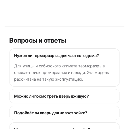
Вопросы и ответы
Нужен ли терморазрыв для частного дома?
Для улицы и сибирского климата терморазрыв
снижает риск промерзания и наледи. Эта модель
рассчитана на такую эксплуатацию.
Можно ли посмотреть дверь вживую?
Подойдёт ли дверь для новостройки?