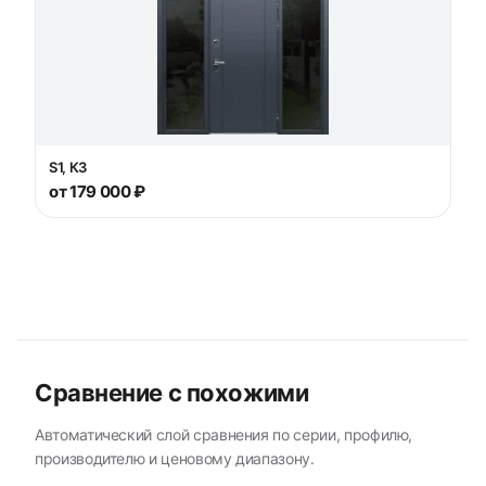
S1, К3
от 179 000 ₽
Сравнение с похожими
Автоматический слой сравнения по серии, профилю,
производителю и ценовому диапазону.