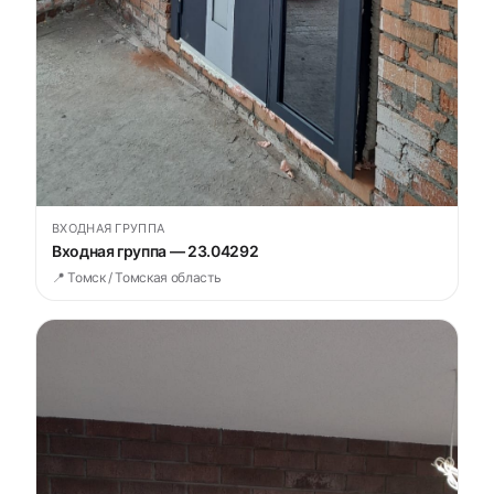
ВХОДНАЯ ГРУППА
Входная группа — 23.04292
📍 Томск / Томская область