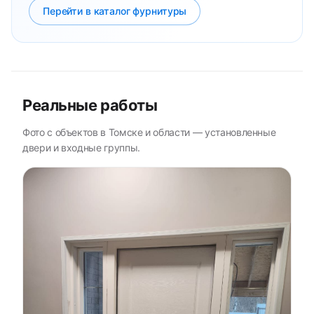
Перейти в каталог фурнитуры
Реальные работы
Фото с объектов в Томске и области — установленные
двери и входные группы.