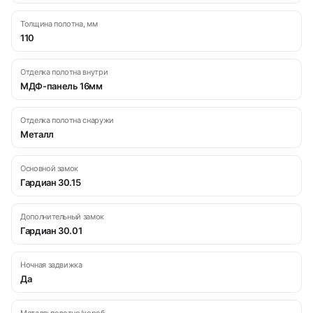
Толщина полотна, мм
110
Отделка полотна внутри
МДФ-панель 16мм
Отделка полотна снаружи
Металл
Основной замок
Гардиан 30.15
Дополнительный замок
Гардиан 30.01
Ночная задвижка
Да