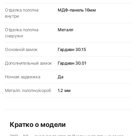
Отделка полотна
МДФ-панель 16мм
внутри
Отделка полотна
Металл
снаружи
Основной замок
Гардиан 30.15
Дополнительный замок
Гардиан 30.01
Ночная задвижка
Да
Металл: полотно/короб
1.2 мм
Кратко о модели