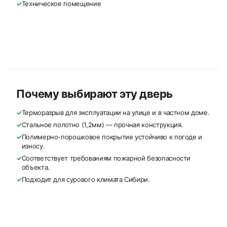
✓
Техническое помещение
Почему выбирают эту дверь
✓
Терморазрыв для эксплуатации на улице и в частном доме.
✓
Стальное полотно (1,2мм) — прочная конструкция.
✓
Полимерно-порошковое покрытие устойчиво к погоде и
износу.
✓
Соответствует требованиям пожарной безопасности
объекта.
✓
Подходит для сурового климата Сибири.