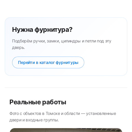
Нужна фурнитура?
Подберём ручки, замки, цилиндры и петли под эту
дверь.
Перейти в каталог фурнитуры
Реальные работы
Фото с объектов в Томске и области — установленные
двери и входные группы.