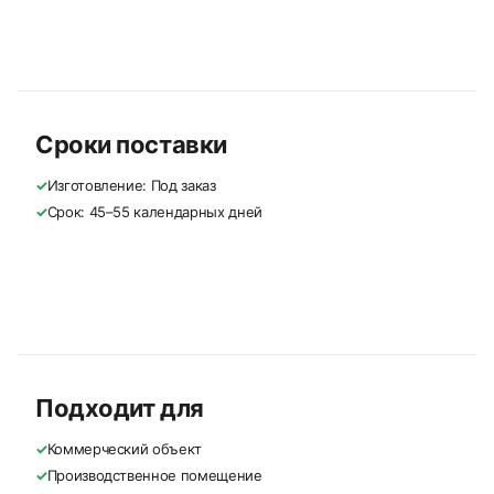
Сроки поставки
✓
Изготовление: Под заказ
✓
Срок: 45–55 календарных дней
Подходит для
✓
Коммерческий объект
✓
Производственное помещение