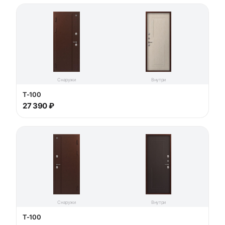
Снаружи
Внутри
T-100
27 390 ₽
Снаружи
Внутри
T-100