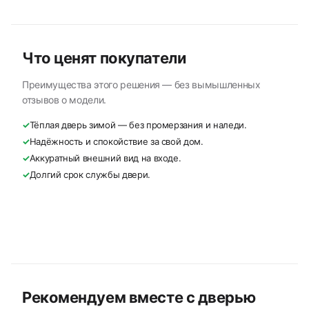
Что ценят покупатели
Преимущества этого решения — без вымышленных
отзывов о модели.
✓
Тёплая дверь зимой — без промерзания и наледи.
✓
Надёжность и спокойствие за свой дом.
✓
Аккуратный внешний вид на входе.
✓
Долгий срок службы двери.
Рекомендуем вместе с дверью