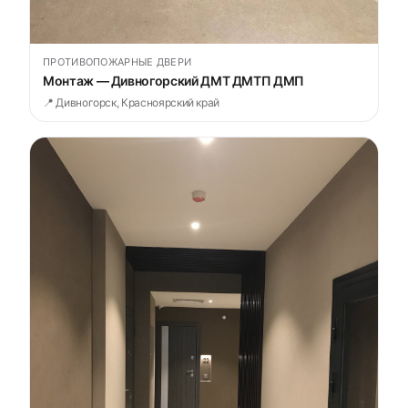
ПРОТИВОПОЖАРНЫЕ ДВЕРИ
Монтаж — Дивногорский ДМТ ДМТП ДМП
📍 Дивногорск, Красноярский край