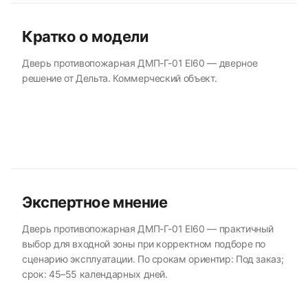
Кратко о модели
Дверь противопожарная ДМП-Г-01 EI60 — дверное
решение от Дельта. Коммерческий объект.
Экспертное мнение
Дверь противопожарная ДМП-Г-01 EI60 — практичный
выбор для входной зоны при корректном подборе по
сценарию эксплуатации. По срокам ориентир: Под заказ;
срок: 45–55 календарных дней.