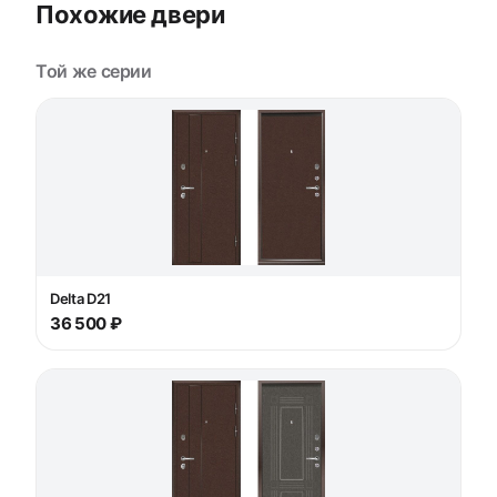
Похожие двери
Той же серии
Delta D21
36 500 ₽