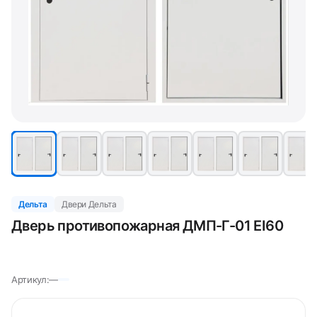
Дельта
Двери Дельта
Дверь противопожарная ДМП-Г-01 EI60
Артикул:
—