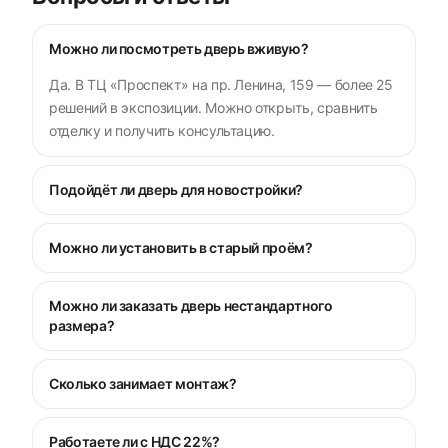
Можно ли посмотреть дверь вживую?
Да. В ТЦ «Проспект» на пр. Ленина, 159 — более 25
решений в экспозиции. Можно открыть, сравнить
отделку и получить консультацию.
Подойдёт ли дверь для новостройки?
Можно ли установить в старый проём?
Можно ли заказать дверь нестандартного
размера?
Сколько занимает монтаж?
Работаете ли с НДС 22%?