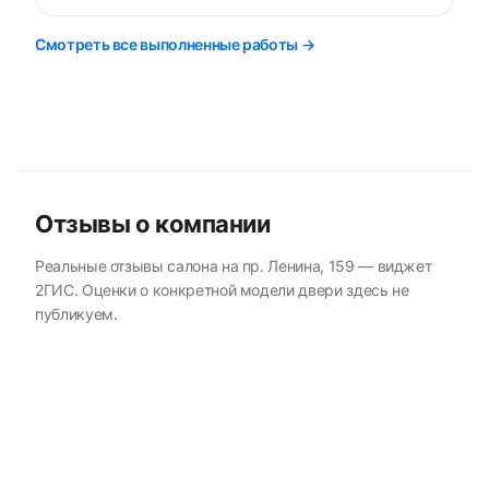
Смотреть все выполненные работы →
Отзывы о компании
Реальные отзывы салона на пр. Ленина, 159 — виджет
2ГИС. Оценки о конкретной модели двери здесь не
публикуем.