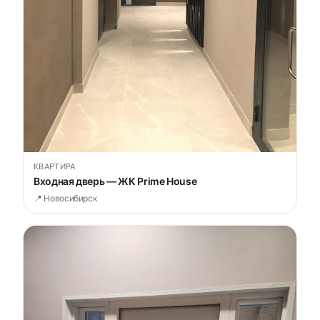
КВАРТИРА
Входная дверь — ЖК Prime House
📍 Новосибирск