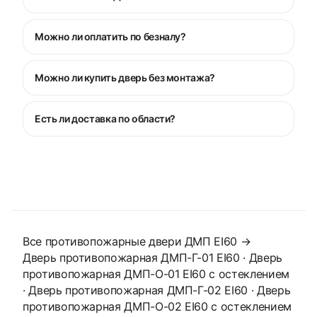
Можно ли оплатить по безналу?
Можно ли купить дверь без монтажа?
Есть ли доставка по области?
Все противопожарные двери ДМП EI60 →
Дверь противопожарная ДМП-Г-01 EI60
·
Дверь
противопожарная ДМП-О-01 EI60 с остеклением
·
Дверь противопожарная ДМП-Г-02 EI60
·
Дверь
противопожарная ДМП-О-02 EI60 с остеклением