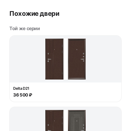
Похожие двери
Той же серии
Delta D21
36 500 ₽