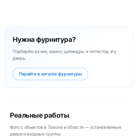
Нужна фурнитура?
Подберём ручки, замки, цилиндры и петли под эту
дверь.
Перейти в каталог фурнитуры
Реальные работы
Фото с объектов в Томске и области — установленные
двери и входные группы.