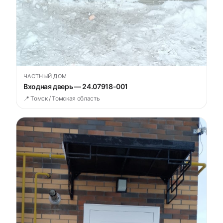
ЧАСТНЫЙ ДОМ
Входная дверь — 24.07918-001
📍 Томск / Томская область