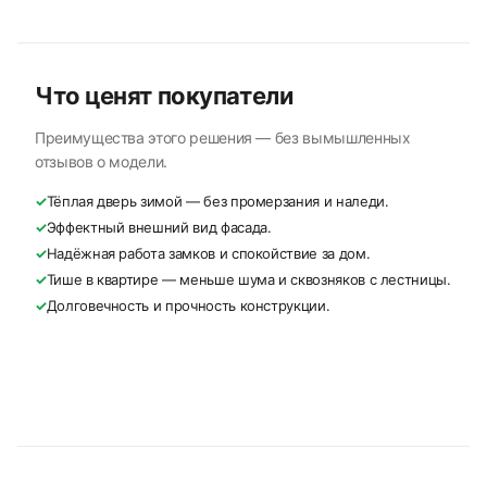
Что ценят покупатели
Преимущества этого решения — без вымышленных
отзывов о модели.
✓
Тёплая дверь зимой — без промерзания и наледи.
✓
Эффектный внешний вид фасада.
✓
Надёжная работа замков и спокойствие за дом.
✓
Тише в квартире — меньше шума и сквозняков с лестницы.
✓
Долговечность и прочность конструкции.