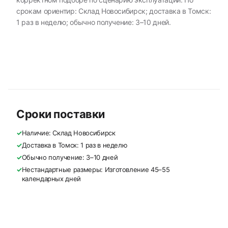
срокам ориентир: Склад Новосибирск; доставка в Томск:
1 раз в неделю; обычно получение: 3–10 дней.
Сроки поставки
✓
Наличие: Склад Новосибирск
✓
Доставка в Томск: 1 раз в неделю
✓
Обычно получение: 3–10 дней
✓
Нестандартные размеры: Изготовление 45–55
календарных дней