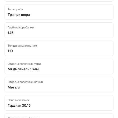
Тип короба
Три притвора
Глубина короба, мм
145
Толщина полотна, мм
110
Отделка полотна внутри
МДФ-панель 16мм
Отделка полотна снаружи
Металл
Основной замок
Гардиан 30.15