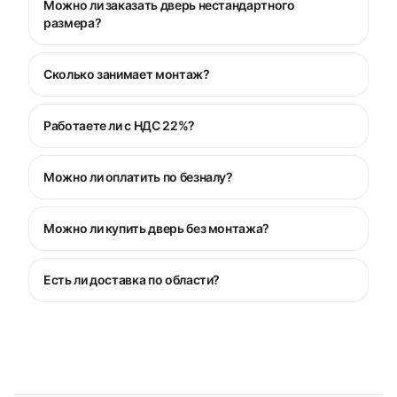
Можно ли заказать дверь нестандартного
размера?
Сколько занимает монтаж?
Работаете ли с НДС 22%?
Можно ли оплатить по безналу?
Можно ли купить дверь без монтажа?
Есть ли доставка по области?