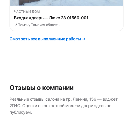
ЧАСТНЫЙ ДОМ
Входная дверь — Люкс 23.01560-001
📍 Томск / Томская область
Смотреть все выполненные работы →
Отзывы о компании
Реальные отзывы салона на пр. Ленина, 159 — виджет
2ГИС. Оценки о конкретной модели двери здесь не
публикуем.