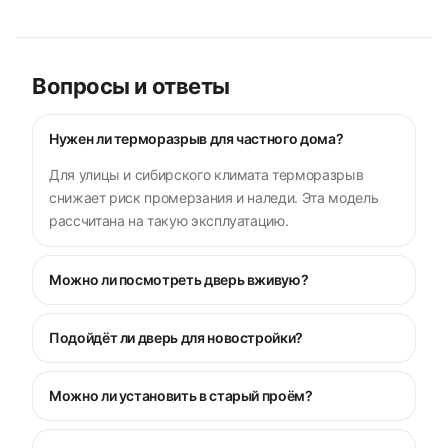
Вопросы и ответы
Нужен ли терморазрыв для частного дома?
Для улицы и сибирского климата терморазрыв
снижает риск промерзания и наледи. Эта модель
рассчитана на такую эксплуатацию.
Можно ли посмотреть дверь вживую?
Подойдёт ли дверь для новостройки?
Можно ли установить в старый проём?