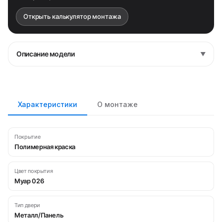
Открыть калькулятор монтажа
Описание модели
▼
Характеристики
О монтаже
Покрытие
Полимерная краска
Цвет покрытия
Муар 026
Тип двери
Металл/Панель