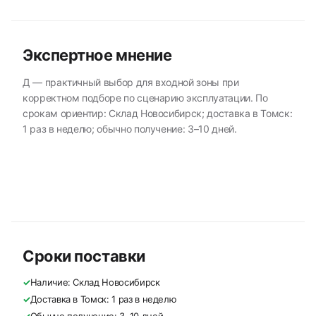
Экспертное мнение
Д — практичный выбор для входной зоны при
корректном подборе по сценарию эксплуатации. По
срокам ориентир: Склад Новосибирск; доставка в Томск:
1 раз в неделю; обычно получение: 3–10 дней.
Сроки поставки
✓
Наличие: Склад Новосибирск
✓
Доставка в Томск: 1 раз в неделю