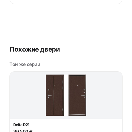
Похожие двери
Той же серии
Delta D21
36 500 ₽