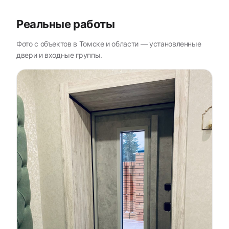
Реальные работы
Фото с объектов в Томске и области — установленные
двери и входные группы.