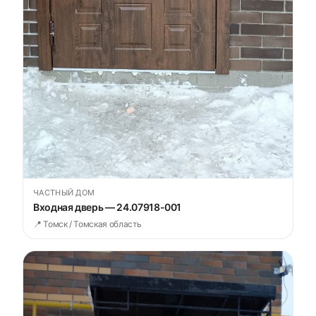
ЧАСТНЫЙ ДОМ
Входная дверь — 24.07918-001
📍 Томск / Томская область