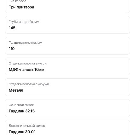
Тип короба
Три притвора
Глубина короба, мм
145
Толщина полотна, мм
110
Отделка полотна внутри
МДФ-панель 16мм
Отделка полотна снаружи
Металл
Основной замок
Гардиан 32.15
Дополнительный замок
Гардиан 30.01