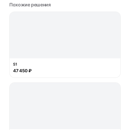
Похожие решения
S1
47 450 ₽