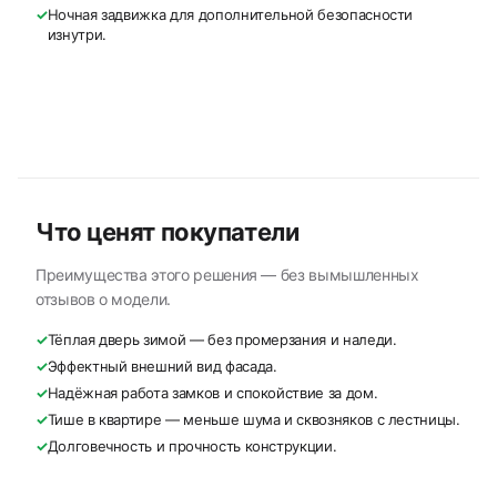
✓
Ночная задвижка для дополнительной безопасности
изнутри.
Что ценят покупатели
Преимущества этого решения — без вымышленных
отзывов о модели.
✓
Тёплая дверь зимой — без промерзания и наледи.
✓
Эффектный внешний вид фасада.
✓
Надёжная работа замков и спокойствие за дом.
✓
Тише в квартире — меньше шума и сквозняков с лестницы.
✓
Долговечность и прочность конструкции.