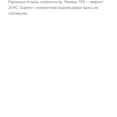
Реальные отзывы салона на пр. Ленина, 159 — виджет
2ГИС. Оценки о конкретной модели двери здесь не
публикуем.