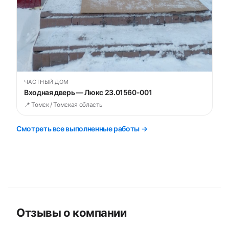
ЧАСТНЫЙ ДОМ
Входная дверь — Люкс 23.01560-001
📍 Томск / Томская область
Смотреть все выполненные работы →
Отзывы о компании