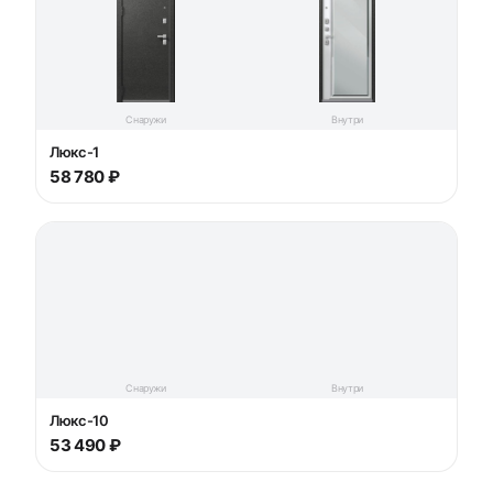
Снаружи
Внутри
Люкс-1
58 780 ₽
Снаружи
Внутри
Люкс-10
53 490 ₽