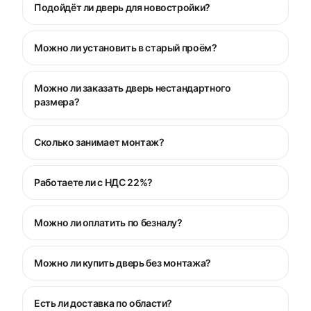
Подойдёт ли дверь для новостройки?
Можно ли установить в старый проём?
Можно ли заказать дверь нестандартного
размера?
Сколько занимает монтаж?
Работаете ли с НДС 22%?
Можно ли оплатить по безналу?
Можно ли купить дверь без монтажа?
Есть ли доставка по области?