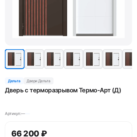
Дельта
Двери Дельта
Дверь с терморазрывом Термо-Арт (Д)
Артикул:
—
66 200 ₽