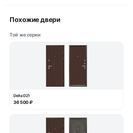
Похожие двери
Той же серии
Delta D21
36 500 ₽