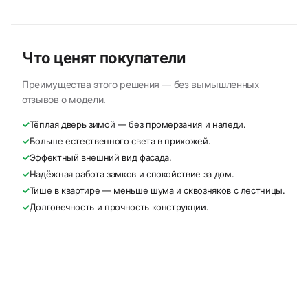
Что ценят покупатели
Преимущества этого решения — без вымышленных
отзывов о модели.
✓
Тёплая дверь зимой — без промерзания и наледи.
✓
Больше естественного света в прихожей.
✓
Эффектный внешний вид фасада.
✓
Надёжная работа замков и спокойствие за дом.
✓
Тише в квартире — меньше шума и сквозняков с лестницы.
✓
Долговечность и прочность конструкции.