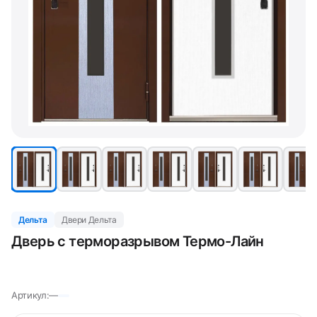
Дельта
Двери Дельта
Дверь с терморазрывом Термо-Лайн
Артикул:
—