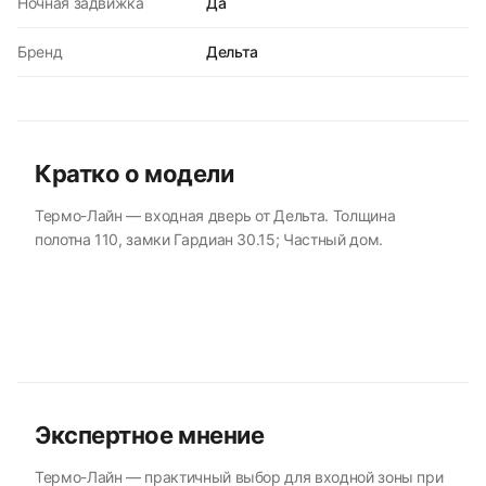
Ночная задвижка
Да
Бренд
Дельта
Кратко о модели
Термо-Лайн — входная дверь от Дельта. Толщина
полотна 110, замки Гардиан 30.15; Частный дом.
Экспертное мнение
Термо-Лайн — практичный выбор для входной зоны при