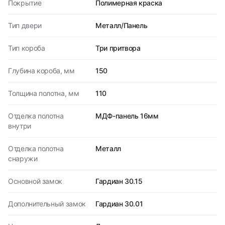
Покрытие
Полимерная краска
Тип двери
Металл/Панель
Тип короба
Три притвора
Глубина короба, мм
150
Толщина полотна, мм
110
Отделка полотна
МДФ-панель 16мм
внутри
Отделка полотна
Металл
снаружи
Основной замок
Гардиан 30.15
Дополнительный замок
Гардиан 30.01