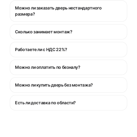
Можно ли заказать дверь нестандартного
размера?
Сколько занимает монтаж?
Работаете ли с НДС 22%?
Можно ли оплатить по безналу?
Можно ли купить дверь без монтажа?
Есть ли доставка по области?