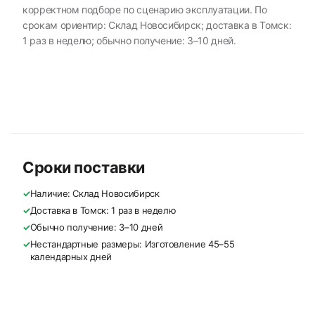
корректном подборе по сценарию эксплуатации. По
срокам ориентир: Склад Новосибирск; доставка в Томск:
1 раз в неделю; обычно получение: 3–10 дней.
Сроки поставки
✓
Наличие: Склад Новосибирск
✓
Доставка в Томск: 1 раз в неделю
✓
Обычно получение: 3–10 дней
✓
Нестандартные размеры: Изготовление 45–55
календарных дней