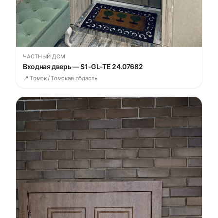
ЧАСТНЫЙ ДОМ
Входная дверь — S1-GL-TE 24.07682
📍 Томск / Томская область