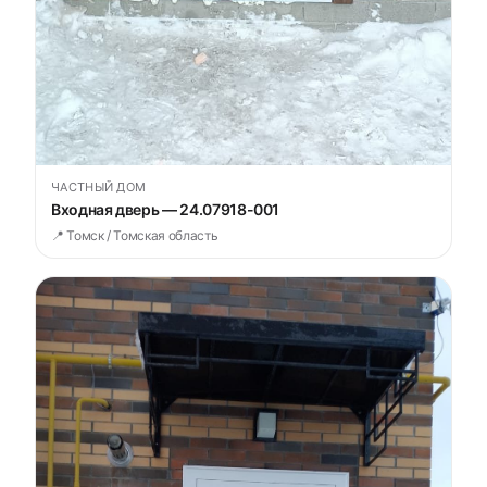
ЧАСТНЫЙ ДОМ
Входная дверь — 24.07918-001
📍 Томск / Томская область