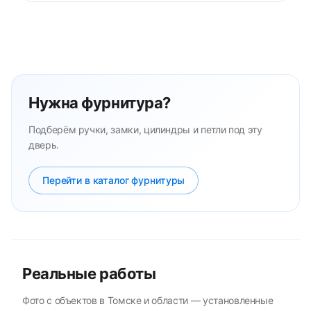
Нужна фурнитура?
Подберём ручки, замки, цилиндры и петли под эту
дверь.
Перейти в каталог фурнитуры
Реальные работы
Фото с объектов в Томске и области — установленные