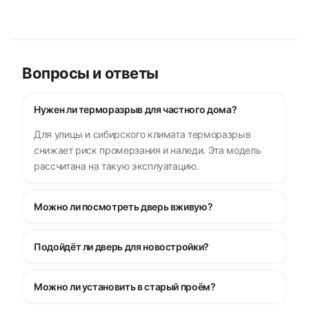
Вопросы и ответы
Нужен ли терморазрыв для частного дома?
Для улицы и сибирского климата терморазрыв
снижает риск промерзания и наледи. Эта модель
рассчитана на такую эксплуатацию.
Можно ли посмотреть дверь вживую?
Подойдёт ли дверь для новостройки?
Можно ли установить в старый проём?