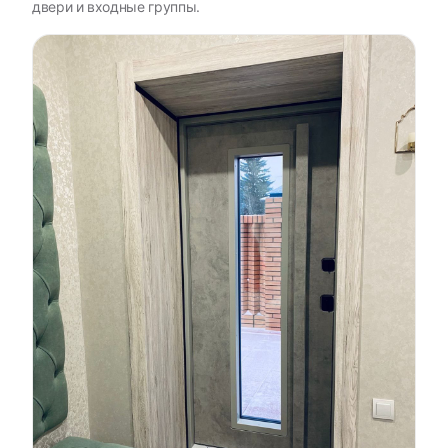
двери и входные группы.