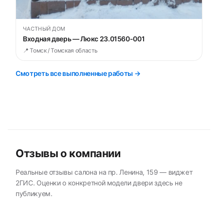
ЧАСТНЫЙ ДОМ
Входная дверь — Люкс 23.01560-001
📍 Томск / Томская область
Смотреть все выполненные работы →
Отзывы о компании
Реальные отзывы салона на пр. Ленина, 159 — виджет
2ГИС. Оценки о конкретной модели двери здесь не
публикуем.