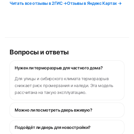
Читать все отзывы в 2ГИС →
Отзывы в Яндекс Картах →
Вопросы и ответы
Нужен ли терморазрыв для частного дома?
Для улицы и сибирского климата терморазрыв
снижает риск промерзания и наледи. Эта модель
рассчитана на такую эксплуатацию.
Можно ли посмотреть дверь вживую?
Подойдёт ли дверь для новостройки?