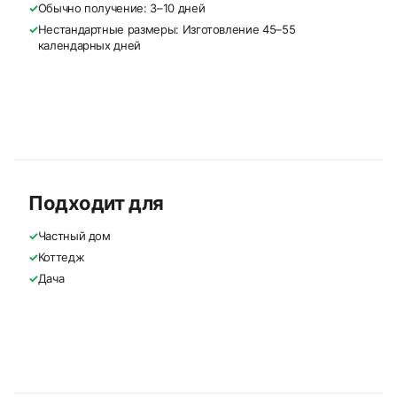
✓
Обычно получение: 3–10 дней
✓
Нестандартные размеры: Изготовление 45–55
календарных дней
Подходит для
✓
Частный дом
✓
Коттедж
✓
Дача