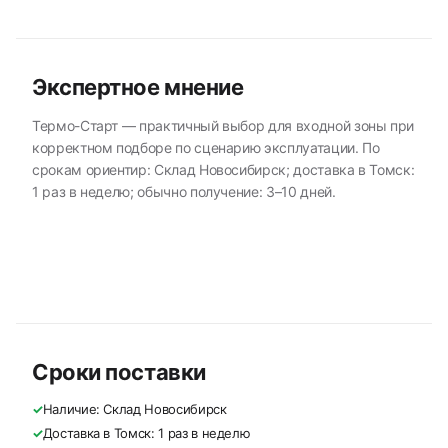
Экспертное мнение
Термо-Старт — практичный выбор для входной зоны при
корректном подборе по сценарию эксплуатации. По
срокам ориентир: Склад Новосибирск; доставка в Томск:
1 раз в неделю; обычно получение: 3–10 дней.
Сроки поставки
✓
Наличие: Склад Новосибирск
✓
Доставка в Томск: 1 раз в неделю