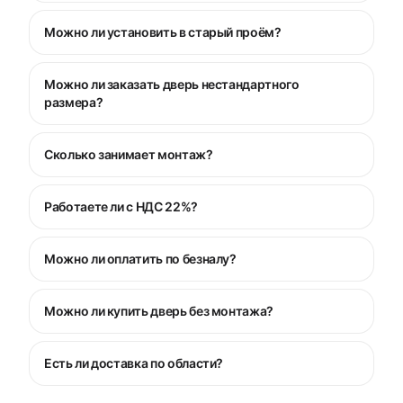
Можно ли установить в старый проём?
Можно ли заказать дверь нестандартного
размера?
Сколько занимает монтаж?
Работаете ли с НДС 22%?
Можно ли оплатить по безналу?
Можно ли купить дверь без монтажа?
Есть ли доставка по области?