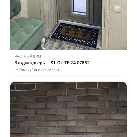
ЧАСТНЫЙ ДОМ
Входная дверь — S1-GL-TE 24.07682
📍 Томск / Томская область