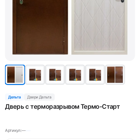
Дельта
Двери Дельта
Дверь с терморазрывом Термо-Старт
Артикул:
—