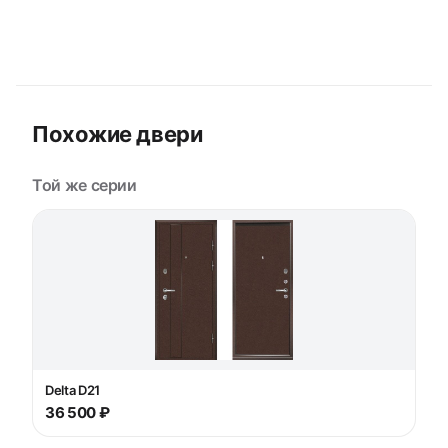
Похожие двери
Той же серии
Delta D21
36 500 ₽