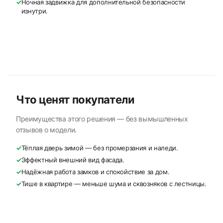
✓
Ночная задвижка для дополнительной безопасности
изнутри.
Что ценят покупатели
Преимущества этого решения — без вымышленных
отзывов о модели.
✓
Тёплая дверь зимой — без промерзания и наледи.
✓
Эффектный внешний вид фасада.
✓
Надёжная работа замков и спокойствие за дом.
✓
Тише в квартире — меньше шума и сквозняков с лестницы.