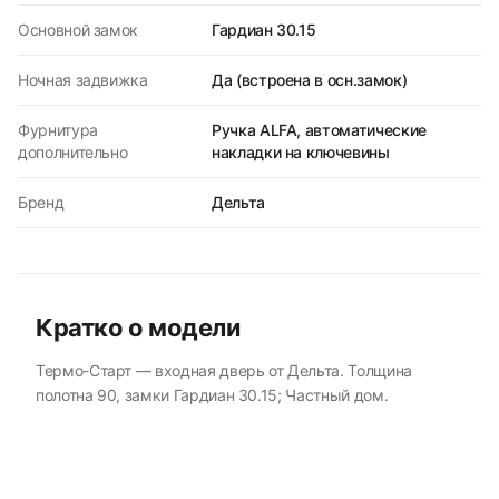
Основной замок
Гардиан 30.15
Ночная задвижка
Да (встроена в осн.замок)
Фурнитура
Ручка ALFA, автоматические
дополнительно
накладки на ключевины
Бренд
Дельта
Кратко о модели
Термо-Старт — входная дверь от Дельта. Толщина
полотна 90, замки Гардиан 30.15; Частный дом.