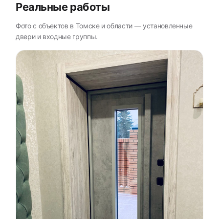
Реальные работы
Фото с объектов в Томске и области — установленные
двери и входные группы.