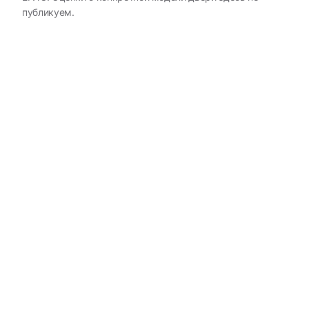
публикуем.