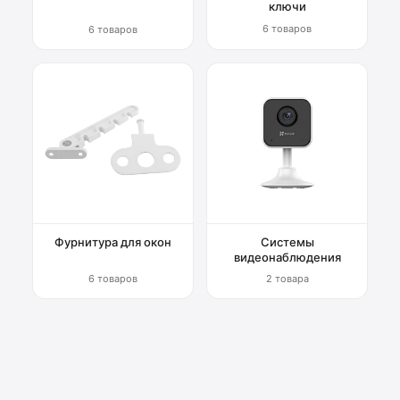
ключи
6 товаров
6 товаров
Фурнитура для окон
Системы
видеонаблюдения
6 товаров
2 товара