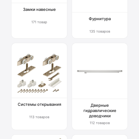
Замки навесные
Фурнитура
171 товар
135 товаров
Системы открывания
Дверные
гидравлические
доводчики
113 товаров
112 товаров