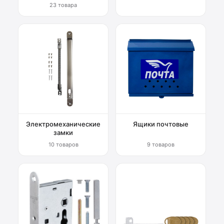
23 товара
Электромеханические
Ящики почтовые
замки
10 товаров
9 товаров