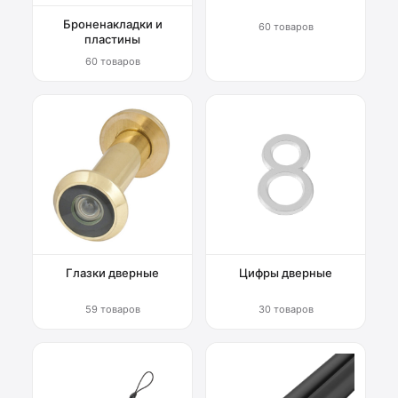
Броненакладки и
60 товаров
пластины
60 товаров
Глазки дверные
Цифры дверные
59 товаров
30 товаров