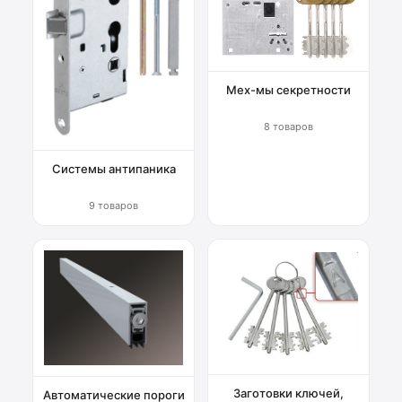
Мех-мы секретности
8 товаров
Системы антипаника
9 товаров
Заготовки ключей,
Автоматические пороги