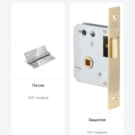
Петли
436 товаров
Защелки
310 товаров