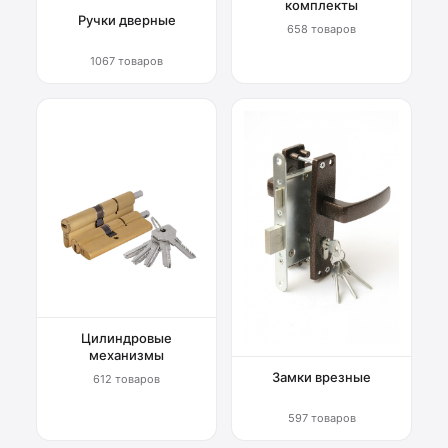
комплекты
Ручки дверные
658 товаров
1067 товаров
Цилиндровые
механизмы
Замки врезные
612 товаров
597 товаров