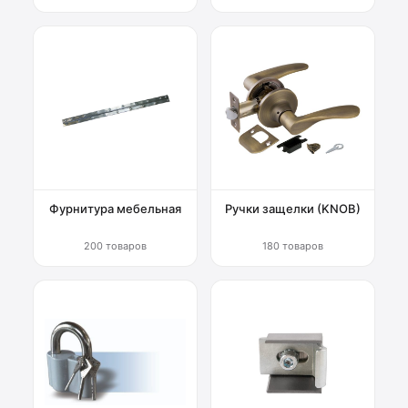
Фурнитура мебельная
Ручки защелки (KNOB)
200 товаров
180 товаров