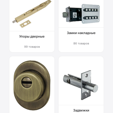
Замки накладные
Упоры дверные
86 товаров
99 товаров
Задвижки