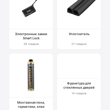
Электронные замки
Уплотнитель
Smart Lock
28 товаров
27 товаров
Фурнитура для
стеклянных дверей
14 товаров
Монтажная пена,
герметики, клеи