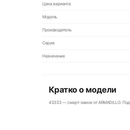
Цена варианта
Модель
Производитель
Серия
Назначение
Кратко о модели
43333 — смарт-замок от ARMADILLO. Подх