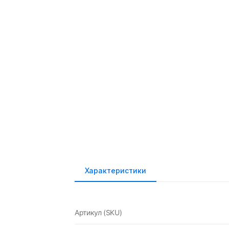
Характеристики
Артикул (SKU)