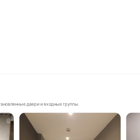
становленные двери и входные группы.