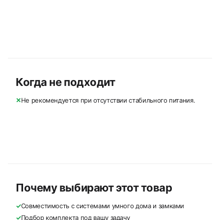
Когда не подходит
✕
Не рекомендуется при отсутствии стабильного питания.
Почему выбирают этот товар
✓
Совместимость с системами умного дома и замками
✓
Подбор комплекта под вашу задачу