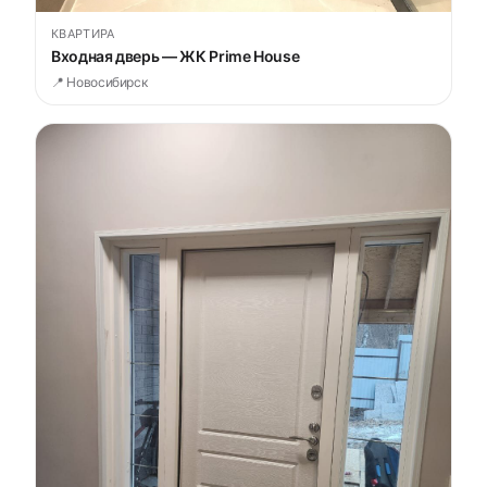
КВАРТИРА
Входная дверь — ЖК Prime House
📍 Новосибирск