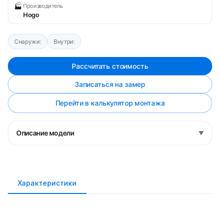
🏭
Производитель
Hogo
Снаружи:
Внутри:
Рассчитать стоимость
Записаться на замер
Перейти в калькулятор монтажа
Описание модели
▼
Характеристики