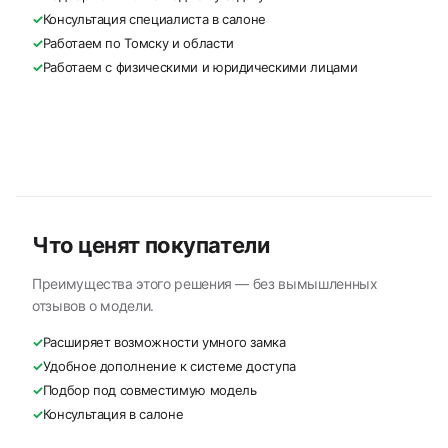
✓
Консультация специалиста в салоне
✓
Работаем по Томску и области
✓
Работаем с физическими и юридическими лицами
Что ценят покупатели
Преимущества этого решения — без вымышленных
отзывов о модели.
✓
Расширяет возможности умного замка
✓
Удобное дополнение к системе доступа
✓
Подбор под совместимую модель
✓
Консультация в салоне