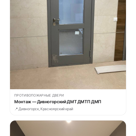
ПРОТИВОПОЖАРНЫЕ ДВЕРИ
Монтаж — Дивногорский ДМТ ДМТП ДМП
📍 Дивногорск, Красноярский край