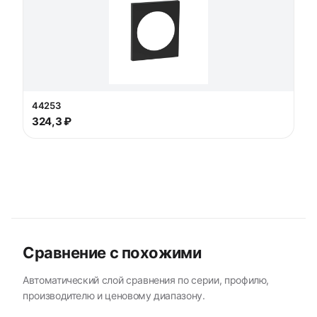
44253
324,3 ₽
Сравнение с похожими
Автоматический слой сравнения по серии, профилю,
производителю и ценовому диапазону.