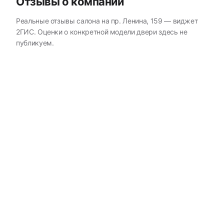
Отзывы о компании
Реальные отзывы салона на пр. Ленина, 159 — виджет
2ГИС. Оценки о конкретной модели двери здесь не
публикуем.