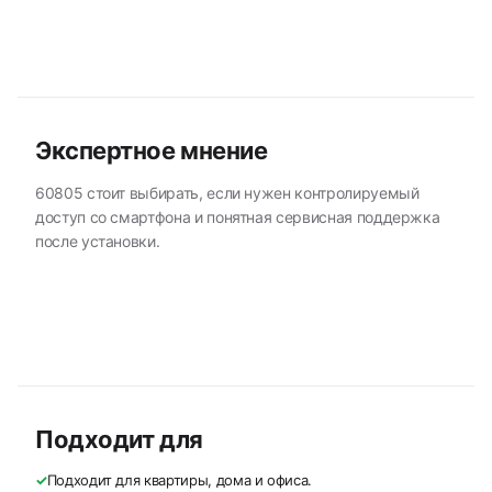
Экспертное мнение
60805 стоит выбирать, если нужен контролируемый
доступ со смартфона и понятная сервисная поддержка
после установки.
Подходит для
✓
Подходит для квартиры, дома и офиса.