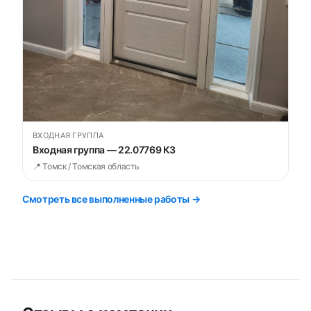
ВХОДНАЯ ГРУППА
Входная группа — 22.07769 К3
📍 Томск / Томская область
Смотреть все выполненные работы →