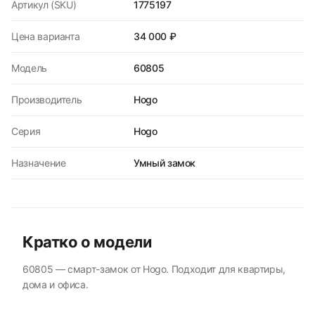
Артикул (SKU)
1775197
Цена варианта
34 000 ₽
Модель
60805
Производитель
Hogo
Серия
Hogo
Назначение
Умный замок
Кратко о модели
60805 — смарт-замок от Hogo. Подходит для квартиры,
дома и офиса.