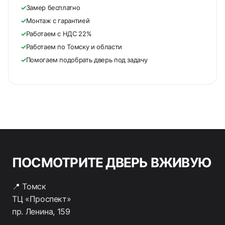
✓
Замер бесплатно
✓
Монтаж с гарантией
✓
Работаем с НДС 22%
✓
Работаем по Томску и области
✓
Помогаем подобрать дверь под задачу
ПОСМОТРИТЕ ДВЕРЬ ВЖИВУЮ
📍 Томск
ТЦ «Проспект»
пр. Ленина, 159