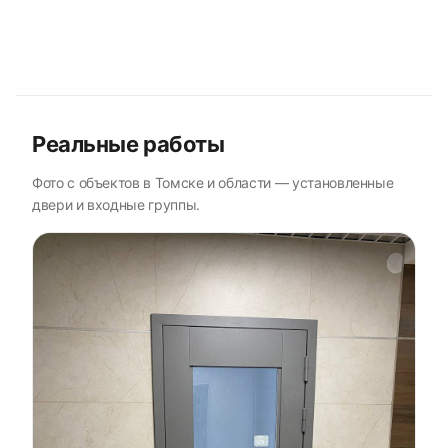
Реальные работы
Фото с объектов в Томске и области — установленные
двери и входные группы.