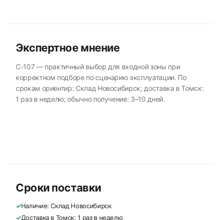
Экспертное мнение
C-107 — практичный выбор для входной зоны при
корректном подборе по сценарию эксплуатации. По
срокам ориентир: Склад Новосибирск; доставка в Томск:
1 раз в неделю; обычно получение: 3–10 дней.
Сроки поставки
✓
Наличие: Склад Новосибирск
✓
Доставка в Томск: 1 раз в неделю