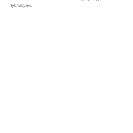
публикуем.