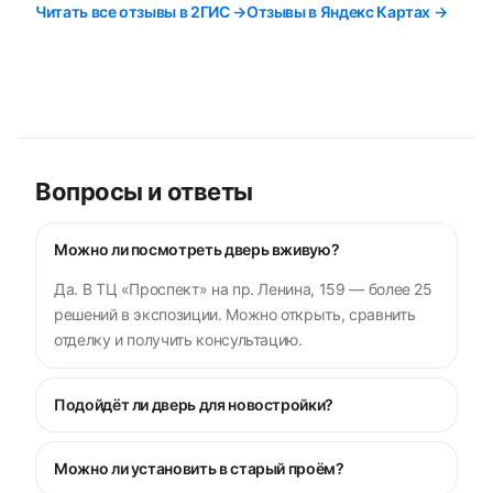
Читать все отзывы в 2ГИС →
Отзывы в Яндекс Картах →
Вопросы и ответы
Можно ли посмотреть дверь вживую?
Да. В ТЦ «Проспект» на пр. Ленина, 159 — более 25
решений в экспозиции. Можно открыть, сравнить
отделку и получить консультацию.
Подойдёт ли дверь для новостройки?
Можно ли установить в старый проём?