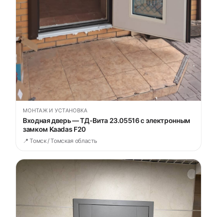
МОНТАЖ И УСТАНОВКА
Входная дверь — ТД-Вита 23.05516 с электронным
замком Kaadas F20
📍 Томск / Томская область