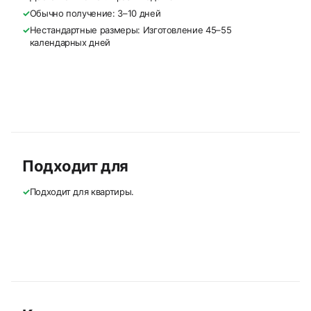
✓
Обычно получение: 3–10 дней
✓
Нестандартные размеры: Изготовление 45–55
календарных дней
Подходит для
✓
Подходит для квартиры.