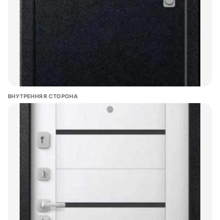
ВНУТРЕННЯЯ СТОРОНА