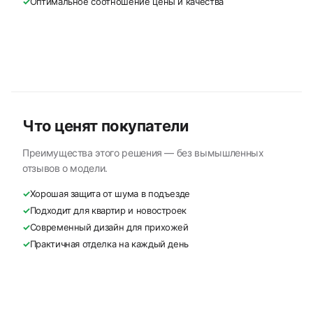
✓
Оптимальное соотношение цены и качества
Что ценят покупатели
Преимущества этого решения — без вымышленных
отзывов о модели.
✓
Хорошая защита от шума в подъезде
✓
Подходит для квартир и новостроек
✓
Современный дизайн для прихожей
✓
Практичная отделка на каждый день