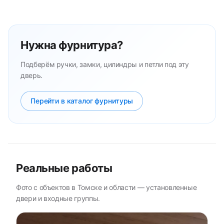
Нужна фурнитура?
Подберём ручки, замки, цилиндры и петли под эту
дверь.
Перейти в каталог фурнитуры
Реальные работы
Фото с объектов в Томске и области — установленные
двери и входные группы.