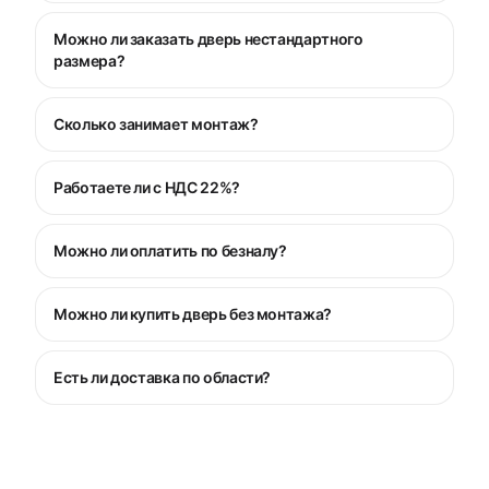
Можно ли заказать дверь нестандартного
размера?
Сколько занимает монтаж?
Работаете ли с НДС 22%?
Можно ли оплатить по безналу?
Можно ли купить дверь без монтажа?
Есть ли доставка по области?