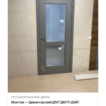
ПРОТИВОПОЖАРНЫЕ ДВЕРИ
Монтаж — Дивногорский ДМТ ДМТП ДМП