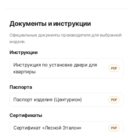
Документы и инструкции
Официальные документы производителя для выбранной
модели.
Инструкции
Инструкция по установке двери для
PDF
квартиры
Паспорта
Паспорт изделия (Центурион)
PDF
Сертификаты
Сертификат «Лесной Эталон»
PDF