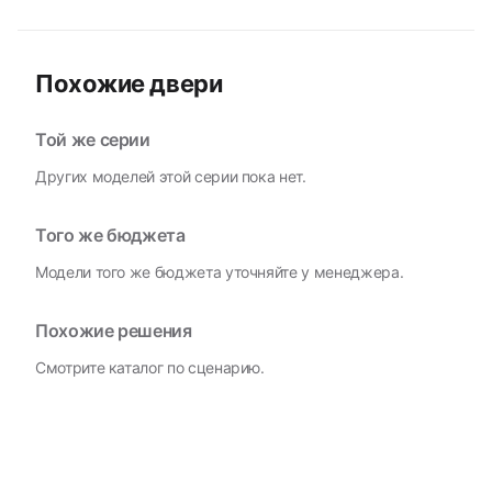
Похожие двери
Той же серии
Других моделей этой серии пока нет.
Того же бюджета
Модели того же бюджета уточняйте у менеджера.
Похожие решения
Смотрите каталог по сценарию.