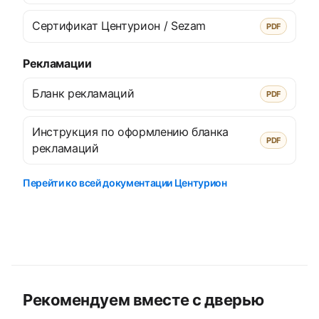
Сертификат Центурион / Sezam
PDF
Рекламации
Бланк рекламаций
PDF
Инструкция по оформлению бланка
PDF
рекламаций
Перейти ко всей документации Центурион
Рекомендуем вместе с дверью