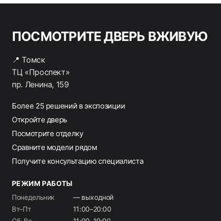
ПОСМОТРИТЕ ДВЕРЬ ВЖИВУЮ
📍 Томск
ТЦ «Проспект»
пр. Ленина, 159
Более 25 решений в экспозиции
Откройте дверь
Посмотрите отделку
Сравните модели рядом
Получите консультацию специалиста
РЕЖИМ РАБОТЫ
Понедельник
— выходной
Вт–Пт
11:00–20:00
Сб–Вс
11:00–19:00