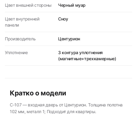
Цвет внешней стороны
Черный муар
Цвет внутренней
Сноу
панели
Производитель
Центурион
Уплотнение
3 контура уплотнения
(магнитные+трехкамерные)
Кратко о модели
C-107 — входная дверь от Центурион. Толщина полотна
102 мм, металл 1; Подходит для квартиры.