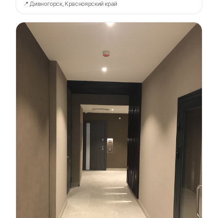
📍 Дивногорск, Красноярский край