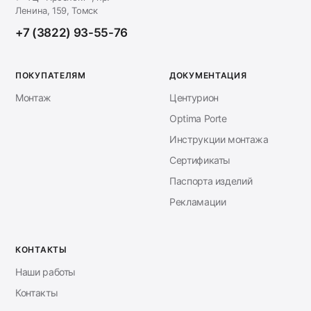
Ленина, 159, Томск
+7 (3822) 93-55-76
ПОКУПАТЕЛЯМ
ДОКУМЕНТАЦИЯ
Монтаж
Центурион
Optima Porte
Инструкции монтажа
Сертификаты
Паспорта изделий
Рекламации
КОНТАКТЫ
Наши работы
Контакты