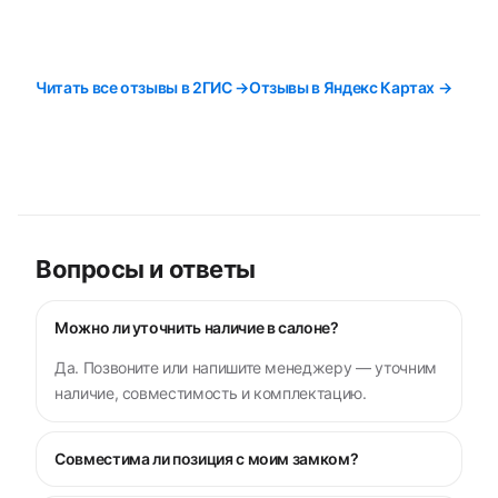
Читать все отзывы в 2ГИС →
Отзывы в Яндекс Картах →
Вопросы и ответы
Можно ли уточнить наличие в салоне?
Да. Позвоните или напишите менеджеру — уточним
наличие, совместимость и комплектацию.
Совместима ли позиция с моим замком?