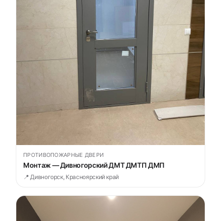
ПРОТИВОПОЖАРНЫЕ ДВЕРИ
Монтаж — Дивногорский ДМТ ДМТП ДМП
📍 Дивногорск, Красноярский край