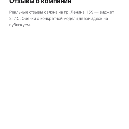
Отзывы о компании
Реальные отзывы салона на пр. Ленина, 159 — виджет
2ГИС. Оценки о конкретной модели двери здесь не
публикуем.