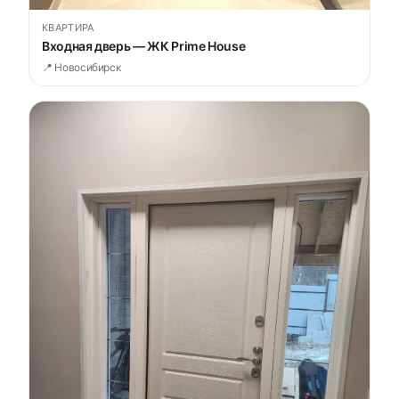
КВАРТИРА
Входная дверь — ЖК Prime House
📍 Новосибирск