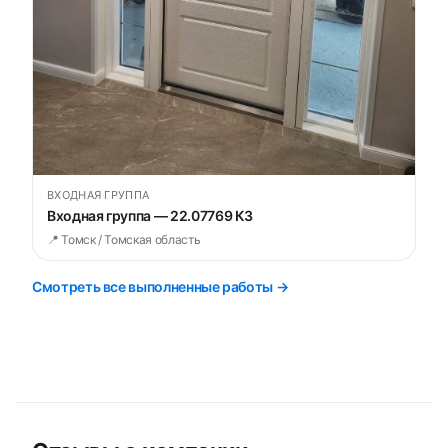
ВХОДНАЯ ГРУППА
Входная группа — 22.07769 К3
📍 Томск / Томская область
Смотреть все выполненные работы →