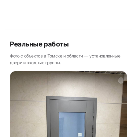
Реальные работы
Фото с объектов в Томске и области — установленные
двери и входные группы.