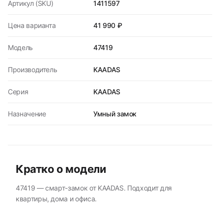
Артикул (SKU)
1411597
Цена варианта
41 990 ₽
Модель
47419
Производитель
KAADAS
Серия
KAADAS
Назначение
Умный замок
Кратко о модели
47419 — смарт-замок от KAADAS. Подходит для
квартиры, дома и офиса.