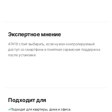
Экспертное мнение
47419 стоит выбирать, если нужен контролируемый
доступ со смартфона и понятная сервисная поддержка
после установки.
Подходит для
✓
Подходит для квартиры, дома и офиса.