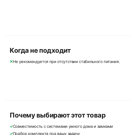
Когда не подходит
✕
Не рекомендуется при отсутствии стабильного питания.
Почему выбирают этот товар
✓
Совместимость с системами умного дома и замками
✓
Подбор комплекта под вашу задачу