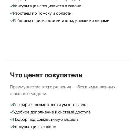
✓
Консультация специалиста в салоне
✓
Работаем по Томску и области
✓
Работаем с физическими и юридическими лицами
Что ценят покупатели
Преимущества этого решения — без вымышленных
отзывов о модели.
✓
Расширяет возможности умного замка
✓
Удобное дополнение к системе доступа
✓
Подбор под совместимую модель
✓
Консультация в салоне