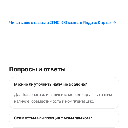
Читать все отзывы в 2ГИС →
Отзывы в Яндекс Картах →
Вопросы и ответы
Можно ли уточнить наличие в салоне?
Да. Позвоните или напишите менеджеру — уточним
наличие, совместимость и комплектацию.
Совместима ли позиция с моим замком?