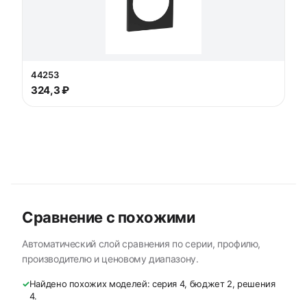
44253
324,3 ₽
Сравнение с похожими
Автоматический слой сравнения по серии, профилю,
производителю и ценовому диапазону.
✓
Найдено похожих моделей: серия 4, бюджет 2, решения
4.