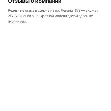
Отзывы о компании
Реальные отзывы салона на пр. Ленина, 159 — виджет
2ГИС. Оценки о конкретной модели двери здесь не
публикуем.