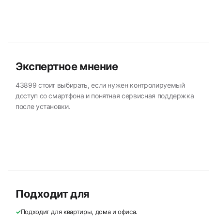
Экспертное мнение
43899 стоит выбирать, если нужен контролируемый
доступ со смартфона и понятная сервисная поддержка
после установки.
Подходит для
✓
Подходит для квартиры, дома и офиса.