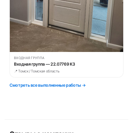
ВХОДНАЯ ГРУППА
Входная группа — 22.07769 К3
📍 Томск / Томская область
Смотреть все выполненные работы →