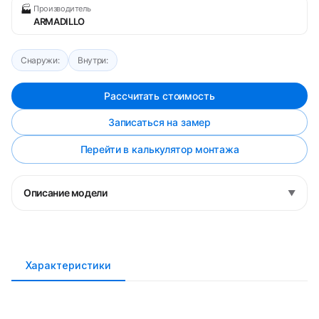
🏭
Производитель
ARMADILLO
Снаружи:
Внутри:
Рассчитать стоимость
Записаться на замер
Перейти в калькулятор монтажа
Описание модели
▼
Характеристики