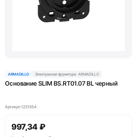
ARMADILLO
Электронная фурнитура · ARMADILLO
Основание SLIM BS.RT01.07 BL черный
Артикул:
1231554
997,34 ₽