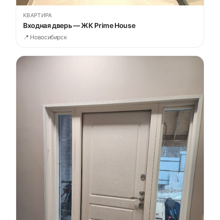
КВАРТИРА
Входная дверь — ЖК Prime House
📍 Новосибирск