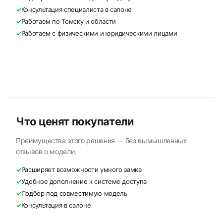
✓
Консультация специалиста в салоне
✓
Работаем по Томску и области
✓
Работаем с физическими и юридическими лицами
Что ценят покупатели
Преимущества этого решения — без вымышленных
отзывов о модели.
✓
Расширяет возможности умного замка
✓
Удобное дополнение к системе доступа
✓
Подбор под совместимую модель
✓
Консультация в салоне