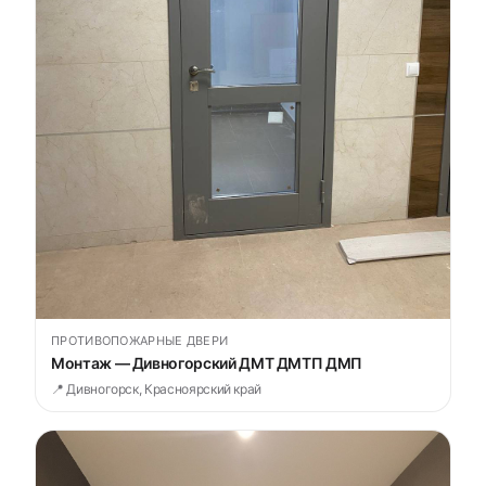
ПРОТИВОПОЖАРНЫЕ ДВЕРИ
Монтаж — Дивногорский ДМТ ДМТП ДМП
📍 Дивногорск, Красноярский край