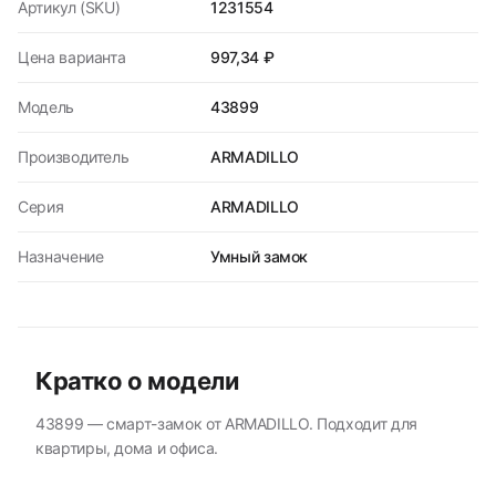
Артикул (SKU)
1231554
Цена варианта
997,34 ₽
Модель
43899
Производитель
ARMADILLO
Серия
ARMADILLO
Назначение
Умный замок
Кратко о модели
43899 — смарт-замок от ARMADILLO. Подходит для
квартиры, дома и офиса.