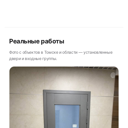
Реальные работы
Фото с объектов в Томске и области — установленные
двери и входные группы.