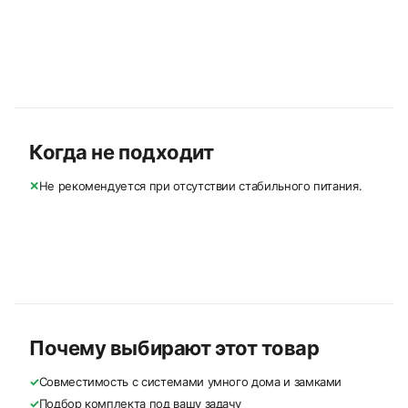
Когда не подходит
✕
Не рекомендуется при отсутствии стабильного питания.
Почему выбирают этот товар
✓
Совместимость с системами умного дома и замками
✓
Подбор комплекта под вашу задачу