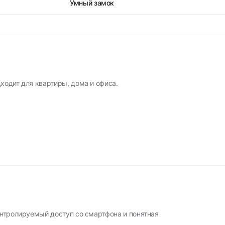
Умный замок
ходит для квартиры, дома и офиса.
онтролируемый доступ со смартфона и понятная