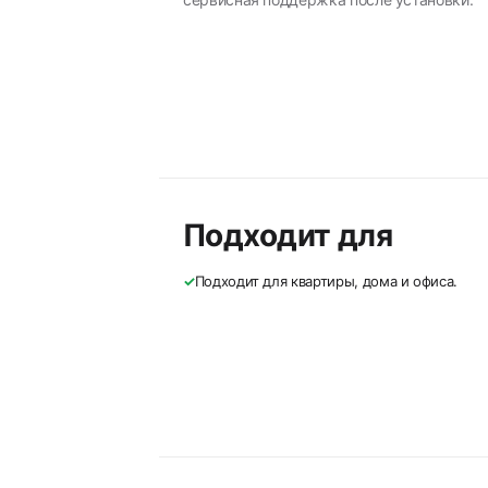
Подходит для
✓
Подходит для квартиры, дома и офиса.