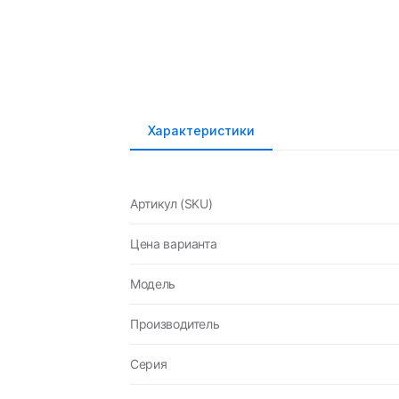
Характеристики
Артикул (SKU)
Цена варианта
Модель
Производитель
Серия