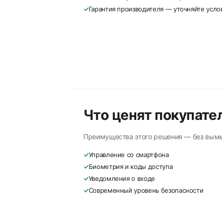
✓
Гарантия производителя — уточняйте усл
Что ценят покупате
Преимущества этого решения — без вым
✓
Управление со смартфона
✓
Биометрия и коды доступа
✓
Уведомления о входе
✓
Современный уровень безопасности