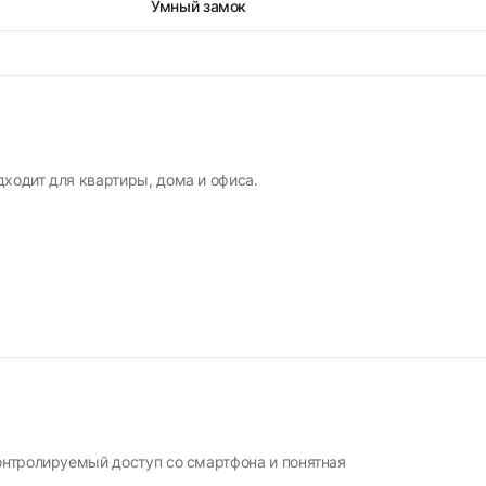
Умный замок
дходит для квартиры, дома и офиса.
контролируемый доступ со смартфона и понятная