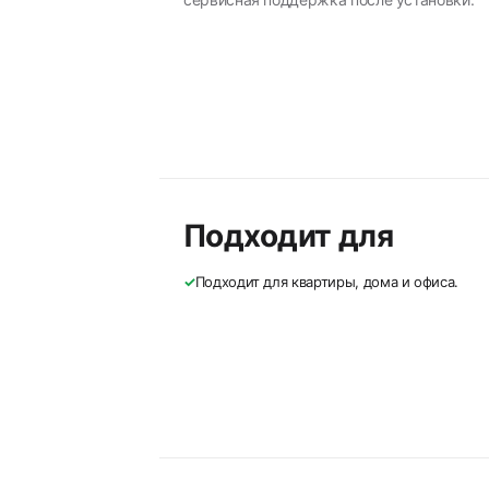
Подходит для
✓
Подходит для квартиры, дома и офиса.