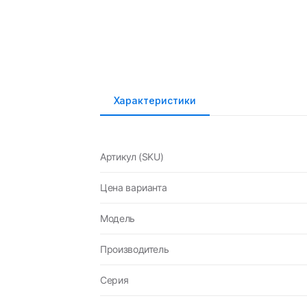
Характеристики
Артикул (SKU)
Цена варианта
Модель
Производитель
Серия