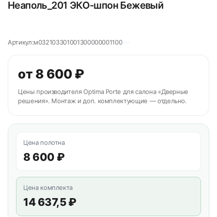
Неаполь_201 ЭКО-шпон Бежевый
Артикул:
м032103301001300000001100
от 8 600 ₽
Цены производителя Optima Porte для салона «Дверные
решения». Монтаж и доп. комплектующие — отдельно.
Цена полотна
8 600 ₽
Цена комплекта
14 637,5 ₽