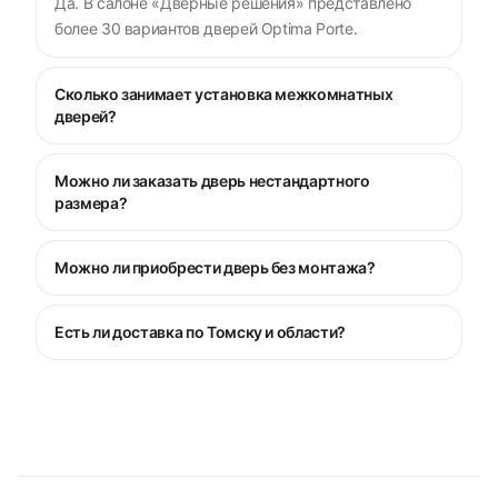
Да. В салоне «Дверные решения» представлено
более 30 вариантов дверей Optima Porte.
Сколько занимает установка межкомнатных
дверей?
Можно ли заказать дверь нестандартного
размера?
Можно ли приобрести дверь без монтажа?
Есть ли доставка по Томску и области?