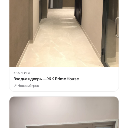
КВАРТИРА
Входная дверь — ЖК Prime House
📍 Новосибирск