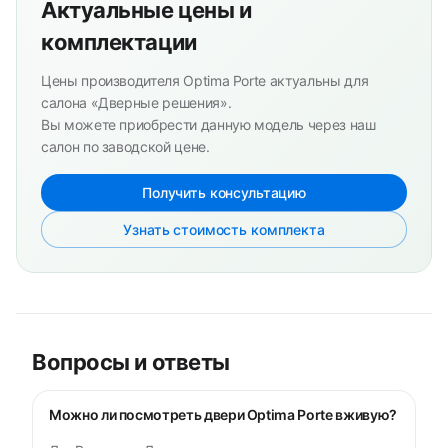
Актуальные цены и
комплектации
Цены производителя Optima Porte актуальны для
салона «Дверные решения».
Вы можете приобрести данную модель через наш
салон по заводской цене.
Получить консультацию
Узнать стоимость комплекта
Вопросы и ответы
Можно ли посмотреть двери Optima Porte вживую?