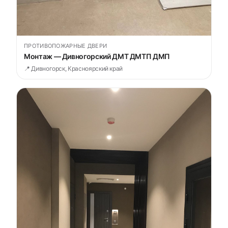
ПРОТИВОПОЖАРНЫЕ ДВЕРИ
Монтаж — Дивногорский ДМТ ДМТП ДМП
📍 Дивногорск, Красноярский край