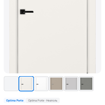
Optima Porte
Optima Porte · Неаполь