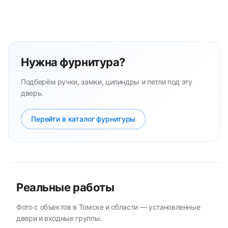
Нужна фурнитура?
Подберём ручки, замки, цилиндры и петли под эту
дверь.
Перейти в каталог фурнитуры
Реальные работы
Фото с объектов в Томске и области — установленные
двери и входные группы.