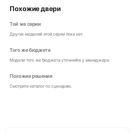
Похожие двери
Той же серии
Других моделей этой серии пока нет.
Того же бюджета
Модели того же бюджета уточняйте у менеджера.
Похожие решения
Смотрите каталог по сценарию.