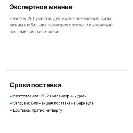
Экспертное мнение
Неаполь_201 уместен для жилых помещений, когда
важны стабильная геометрия полотна и аккуратный
внешний вид в интерьере.
Сроки поставки
✓
Изготовление: 15–20 календарных дней
✓
Отгрузка: Ближайшая поставка из Барнаула
✓
Доставка: Кратно четвергу