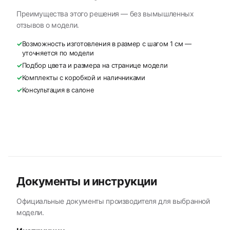
Преимущества этого решения — без вымышленных
отзывов о модели.
✓
Возможность изготовления в размер с шагом 1 см —
уточняется по модели
✓
Подбор цвета и размера на странице модели
✓
Комплекты с коробкой и наличниками
✓
Консультация в салоне
Документы и инструкции
Официальные документы производителя для выбранной
модели.