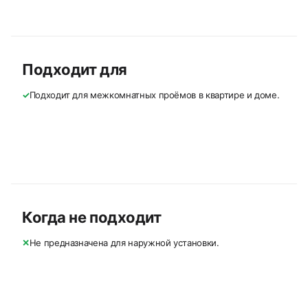
Подходит для
✓
Подходит для межкомнатных проёмов в квартире и доме.
Когда не подходит
✕
Не предназначена для наружной установки.