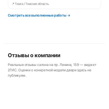
📍 Томск / Томская область
Смотреть все выполненные работы →
Отзывы о компании
Реальные отзывы салона на пр. Ленина, 159 — виджет
2ГИС. Оценки о конкретной модели двери здесь не
публикуем.