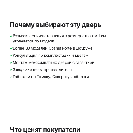
Почему выбирают эту дверь
✓
Возможность изготовления в размер с шагом 1 см —
уточняется по модели
✓
Более 30 моделей Optima Porte в шоуруме
✓
Консультация по комплектации и цветам
✓
Монтаж межкомнатных дверей с гарантией
✓
Заводские цены производителя
✓
Работаем по Томску, Северску и области
Что ценят покупатели