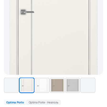
Optima Porte
Optima Porte · Неаполь