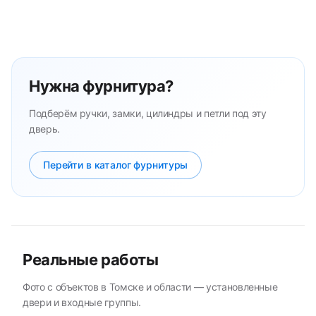
Нужна фурнитура?
Подберём ручки, замки, цилиндры и петли под эту
дверь.
Перейти в каталог фурнитуры
Реальные работы
Фото с объектов в Томске и области — установленные
двери и входные группы.