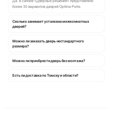
Да. В салоне «Дверные решения» представлено
более 30 вариантов дверей Optima Porte.
Сколько занимает установка межкомнатных
дверей?
Можно ли заказать дверь нестандартного
размера?
Можно ли приобрести дверь без монтажа?
Есть ли доставка по Томску и области?