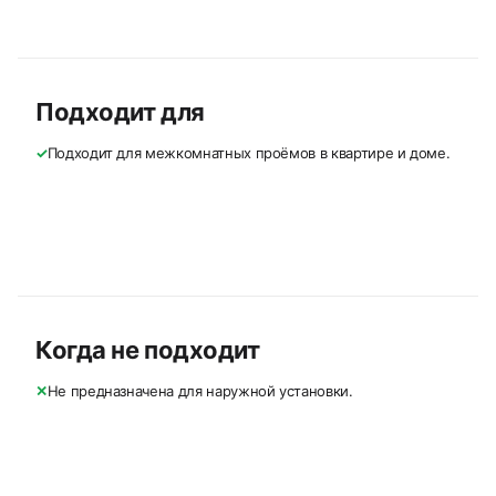
Подходит для
✓
Подходит для межкомнатных проёмов в квартире и доме.
Когда не подходит
✕
Не предназначена для наружной установки.