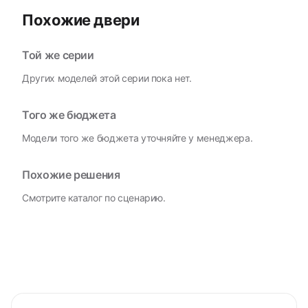
Похожие двери
Той же серии
Других моделей этой серии пока нет.
Того же бюджета
Модели того же бюджета уточняйте у менеджера.
Похожие решения
Смотрите каталог по сценарию.