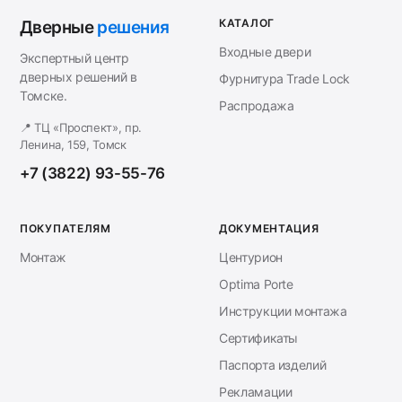
КАТАЛОГ
Дверные
решения
Входные двери
Экспертный центр
дверных решений в
Фурнитура Trade Lock
Томске.
Распродажа
📍 ТЦ «Проспект», пр.
Ленина, 159, Томск
+7 (3822) 93-55-76
ПОКУПАТЕЛЯМ
ДОКУМЕНТАЦИЯ
Монтаж
Центурион
Optima Porte
Инструкции монтажа
Сертификаты
Паспорта изделий
Рекламации