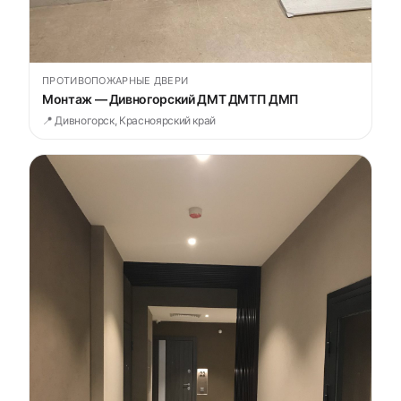
ПРОТИВОПОЖАРНЫЕ ДВЕРИ
Монтаж — Дивногорский ДМТ ДМТП ДМП
📍 Дивногорск, Красноярский край