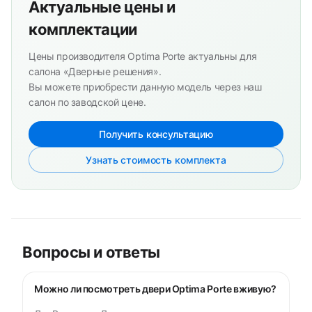
Актуальные цены и
комплектации
Цены производителя Optima Porte актуальны для
салона «Дверные решения».
Вы можете приобрести данную модель через наш
салон по заводской цене.
Получить консультацию
Узнать стоимость комплекта
Вопросы и ответы
Можно ли посмотреть двери Optima Porte вживую?