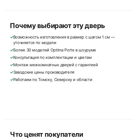
Почему выбирают эту дверь
✓
Возможность изготовления в размер с шагом 1 см —
уточняется по модели
✓
Более 30 моделей Optima Porte в шоуруме
✓
Консультация по комплектации и цветам
✓
Монтаж межкомнатных дверей с гарантией
✓
Заводские цены производителя
✓
Работаем по Томску, Северску и области
Что ценят покупатели