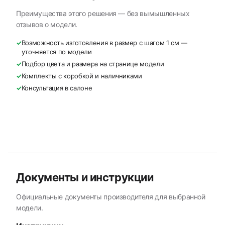
Преимущества этого решения — без вымышленных
отзывов о модели.
✓
Возможность изготовления в размер с шагом 1 см —
уточняется по модели
✓
Подбор цвета и размера на странице модели
✓
Комплекты с коробкой и наличниками
✓
Консультация в салоне
Документы и инструкции
Официальные документы производителя для выбранной
модели.