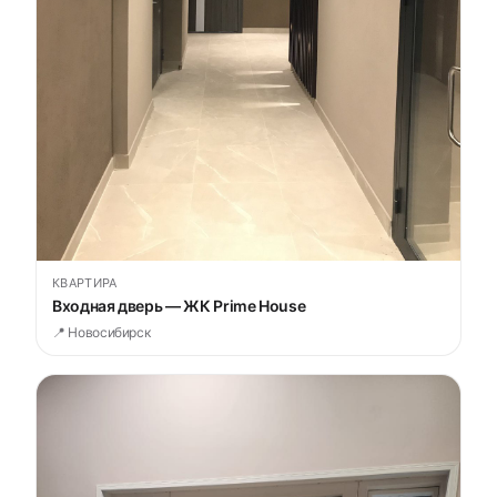
КВАРТИРА
Входная дверь — ЖК Prime House
📍 Новосибирск