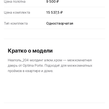
Цена полотна
9 500 ₽
Цена комплекта
15 537,5 ₽
Тип комплекта
Одностворчатая
Кратко о модели
Неаполь_204 молдинг алюм.хром — межкомнатная
дверь от Optima Porte. Подходит для межкомнатных
проёмов в квартире и доме.