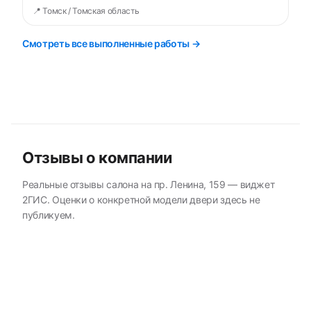
📍 Томск / Томская область
Смотреть все выполненные работы →
Отзывы о компании
Реальные отзывы салона на пр. Ленина, 159 — виджет
2ГИС. Оценки о конкретной модели двери здесь не
публикуем.