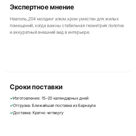
Экспертное мнение
Неаполь_204 молдинг алюм.хром уместен для жилых
помещений, когда важны стабильная геометрия полотна
и аккуратный внешний вид в интерьере.
Сроки поставки
✓
Изготовление: 15–20 календарных дней
✓
Отгрузка: Ближайшая поставка из Барнаула
✓
Доставка: Кратно четвергу